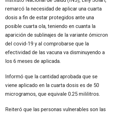
Instituto Nacional de Salud (INS), Lely Solari,
remarcó la necesidad de aplicar una cuarta
dosis a fin de estar protegidos ante una
posible cuarta ola, teniendo en cuanta la
aparición de sublinajes de la variante ómicron
del covid-19 y al comprobarse que la
efectividad de las vacuna va disminuyendo a
los 6 meses de aplicada.
Informó que la cantidad aprobada que se
viene aplicado en la cuarta dosis es de 50
microgramos, que equivale 0.25 mililitros.
Reiteró que las personas vulnerables son las