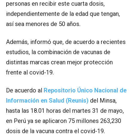
personas en recibir este cuarta dosis,
independientemente de la edad que tengan,
así sea menores de 50 años.
Además, informó que, de acuerdo a recientes
estudios, la combinación de vacunas de
distintas marcas crean mejor protección
frente al covid-19.
De acuerdo al
Repositorio Único Nacional de
Información en Salud (Reunis)
del Minsa,
hasta las 18.01 horas del martes 31 de mayo,
en Perú ya se aplicaron 75 millones 263,230
dosis de la vacuna contra el covid-19.