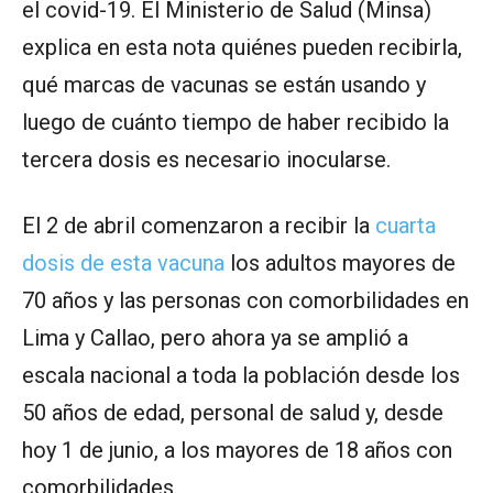
el covid-19. El Ministerio de Salud (Minsa)
explica en esta nota quiénes pueden recibirla,
qué marcas de vacunas se están usando y
luego de cuánto tiempo de haber recibido la
tercera dosis es necesario inocularse.
El 2 de abril comenzaron a recibir la
cuarta
dosis de esta vacuna
los adultos mayores de
70 años y las personas con comorbilidades en
Lima y Callao, pero ahora ya se amplió a
escala nacional a toda la población desde los
50 años de edad, personal de salud y, desde
hoy 1 de junio, a los mayores de 18 años con
comorbilidades.