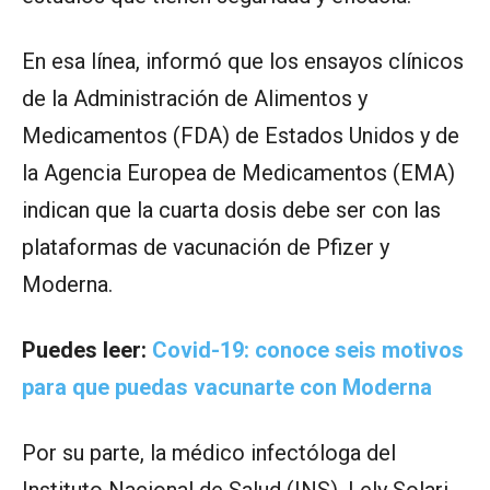
En esa línea, informó que los ensayos clínicos
de la Administración de Alimentos y
Medicamentos (FDA) de Estados Unidos y de
la Agencia Europea de Medicamentos (EMA)
indican que la cuarta dosis debe ser con las
plataformas de vacunación de Pfizer y
Moderna.
Puedes leer:
Covid-19: conoce seis motivos
para que puedas vacunarte con Moderna
Por su parte, la médico infectóloga del