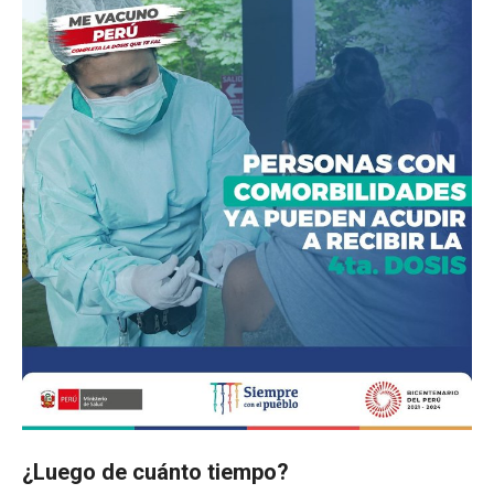
¿Luego de cuánto tiempo?