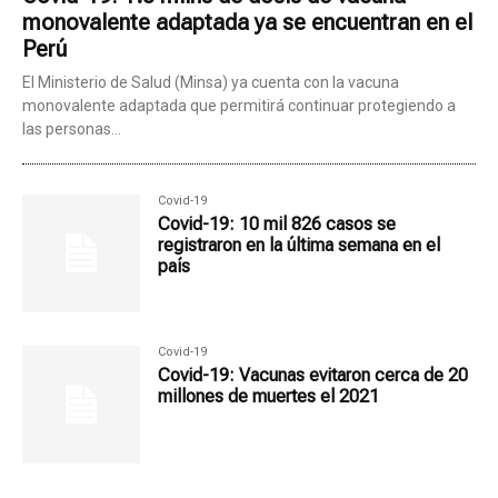
monovalente adaptada ya se encuentran en el
Perú
El Ministerio de Salud (Minsa) ya cuenta con la vacuna
monovalente adaptada que permitirá continuar protegiendo a
las personas...
Covid-19
Covid-19: 10 mil 826 casos se
registraron en la última semana en el
país
Covid-19
Covid-19: Vacunas evitaron cerca de 20
millones de muertes el 2021