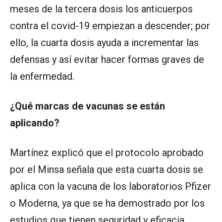
meses de la tercera dosis los anticuerpos
contra el covid-19 empiezan a descender; por
ello, la cuarta dosis ayuda a incrementar las
defensas y así evitar hacer formas graves de
la enfermedad.
¿Qué marcas de vacunas se están
aplicando?
Martínez explicó que el protocolo aprobado
por el Minsa señala que esta cuarta dosis se
aplica con la vacuna de los laboratorios Pfizer
o Moderna, ya que se ha demostrado por los
estudios que tienen seguridad y eficacia.