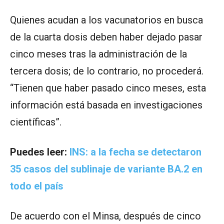
Quienes acudan a los vacunatorios en busca
de la cuarta dosis deben haber dejado pasar
cinco meses tras la administración de la
tercera dosis; de lo contrario, no procederá.
“Tienen que haber pasado cinco meses, esta
información está basada en investigaciones
científicas”.
Puedes leer:
INS: a la fecha se detectaron
35 casos del sublinaje de variante BA.2 en
todo el país
De acuerdo con el Minsa, después de cinco