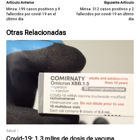
Artículo Anterior
Siguiente Artículo
Minsa: 199 casos positivos y 9
Minsa: 312 casos positivos y 2
fallecidos por covid-19 en el
fallecidos por covid-19 en último
último día
día
Otras Relacionadas
Salud
Covid-19: 1.3 mllns de dosis de vacuna