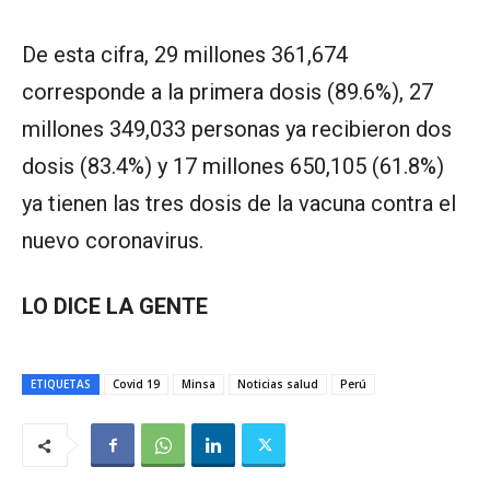
De esta cifra, 29 millones 361,674
corresponde a la primera dosis (89.6%), 27
millones 349,033 personas ya recibieron dos
dosis (83.4%) y 17 millones 650,105 (61.8%)
ya tienen las tres dosis de la vacuna contra el
nuevo coronavirus.
LO DICE LA GENTE
ETIQUETAS
Covid 19
Minsa
Noticias salud
Perú