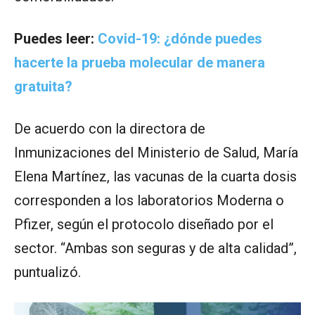
Puedes leer:
Covid-19: ¿dónde puedes
hacerte la prueba molecular de manera
gratuita?
De acuerdo con la directora de
Inmunizaciones del Ministerio de Salud, María
Elena Martínez, las vacunas de la cuarta dosis
corresponden a los laboratorios Moderna o
Pfizer, según el protocolo diseñado por el
sector. “Ambas son seguras y de alta calidad”,
puntualizó.