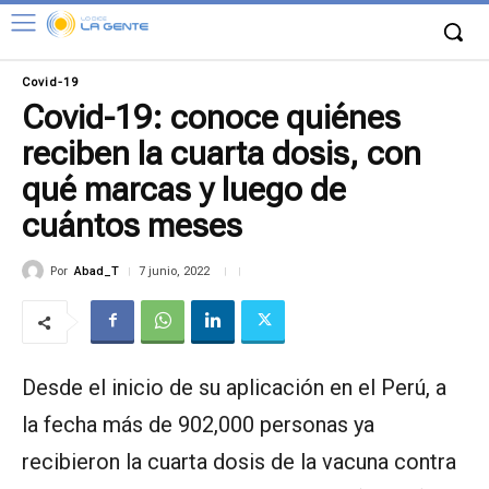
Covid-19
Covid-19: conoce quiénes
reciben la cuarta dosis, con
qué marcas y luego de
cuántos meses
Por
Abad_T
7 junio, 2022
Desde el inicio de su aplicación en el Perú, a
la fecha más de 902,000 personas ya
recibieron la cuarta dosis de la vacuna contra