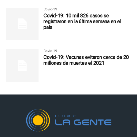
Covid-19
Covid-19: 10 mil 826 casos se
registraron en la última semana en el
país
Covid-19
Covid-19: Vacunas evitaron cerca de 20
millones de muertes el 2021