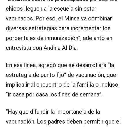
chicos lleguen a la escuela sin estar
vacunados. Por eso, el Minsa va combinar
diversas estrategias para incrementar los
porcentajes de inmunización”, adelantó en
entrevista con Andina Al Dia.
En esa línea, agregó que se desarrollará “la
estrategia de punto fijo” de vacunación, que
implica ir al encuentro de la familia o incluso
“ir casa por casa los fines de semana”.
“Hay que difundir la importancia de la
vacunación. Los padres deben permitir que el