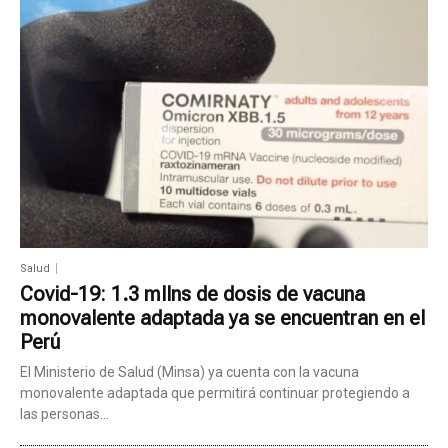
Salud
Covid-19: 1.3 mllns de dosis de vacuna
monovalente adaptada ya se encuentran en el
Perú
El Ministerio de Salud (Minsa) ya cuenta con la vacuna
monovalente adaptada que permitirá continuar protegiendo a
las personas...