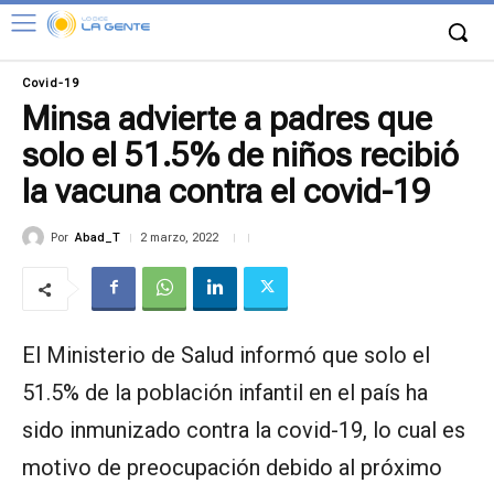
Covid-19
Minsa advierte a padres que
solo el 51.5% de niños recibió
la vacuna contra el covid-19
Por
Abad_T
2 marzo, 2022
El Ministerio de Salud informó que solo el
51.5% de la población infantil en el país ha
sido inmunizado contra la covid-19, lo cual es
motivo de preocupación debido al próximo