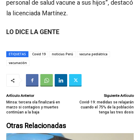
personal de salud vacune a sus hijos”, destacó
la licenciada Martínez.
LO DICE LA GENTE
ETIQUETAS
Covid 19
noticias Perú
vacuna pediátrica
vacunación
Artículo Anterior
Siguiente Artículo
Minsa: tercera ola finalizará en
Covid-19: medidas se relajarán
marzo si contagios y muertes
cuando el 75% de la población
continúan a la baja
tenga las tres dosis
Otras Relacionadas