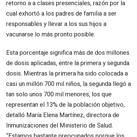
retorno a a clases presenciales, razón por la
cual exhortó a los padres de familia a ser
responsables y llevar a los sus hijos a
vacunarse lo más pronto posible.
Esta porcentaje significa más de dos millones
de dosis aplicadas, entre la primera y segunda
dosis. Mientras la primera ha sido colocada a
casi un millón 700 mil niños, la segunda llegó a
tan solo unos 700 mil menores, los que
representan el 13% de la población objetivo,
detalló María Elena Martínez, directora de
Inmunizaciones del Ministerio de Salud.
“Estamos bastante preocupados porque los