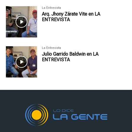
La Entrevista
Arq. Jhony Zárate Vite en LA
ENTREVISTA
La Entrevista
Julio Garrido Baldwin en LA
ENTREVISTA