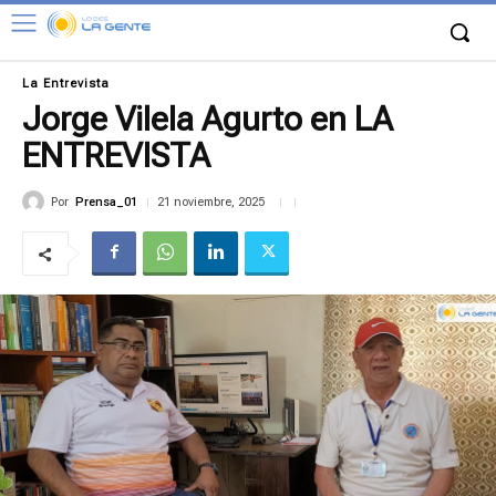
La Entrevista
Jorge Vilela Agurto en LA
ENTREVISTA
Por
Prensa_01
21 noviembre, 2025