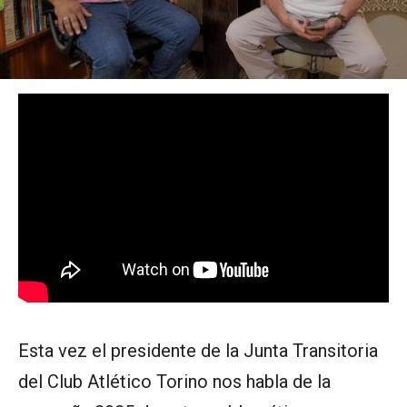
Esta vez el presidente de la Junta Transitoria
del Club Atlético Torino nos habla de la