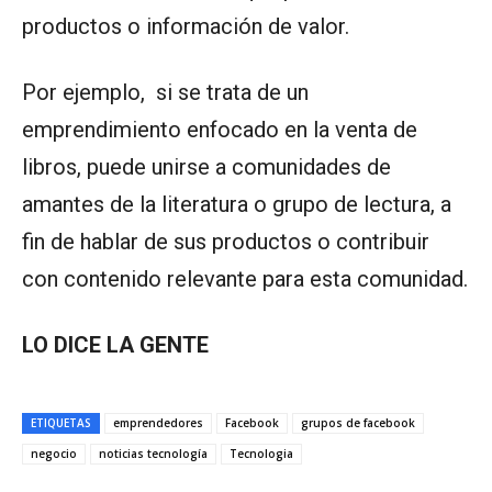
productos o información de valor.
Por ejemplo, si se trata de un
emprendimiento enfocado en la venta de
libros, puede unirse a comunidades de
amantes de la literatura o grupo de lectura, a
fin de hablar de sus productos o contribuir
con contenido relevante para esta comunidad.
LO DICE LA GENTE
ETIQUETAS
emprendedores
Facebook
grupos de facebook
negocio
noticias tecnología
Tecnologia