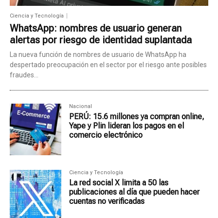
Ciencia y Tecnología
WhatsApp: nombres de usuario generan
alertas por riesgo de identidad suplantada
La nueva función de nombres de usuario de WhatsApp ha
despertado preocupación en el sector por el riesgo ante posibles
fraudes...
Nacional
PERÚ: 15.6 millones ya compran online,
Yape y Plin lideran los pagos en el
comercio electrónico
Ciencia y Tecnología
La red social X limita a 50 las
publicaciones al día que pueden hacer
cuentas no verificadas