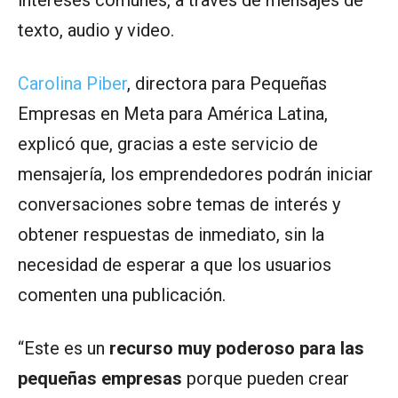
intereses comunes, a través de mensajes de
texto, audio y video.
Carolina Piber
, directora para Pequeñas
Empresas en Meta para América Latina,
explicó que, gracias a este servicio de
mensajería, los emprendedores podrán iniciar
conversaciones sobre temas de interés y
obtener respuestas de inmediato, sin la
necesidad de esperar a que los usuarios
comenten una publicación.
“Este es un
recurso muy poderoso para las
pequeñas empresas
porque pueden crear