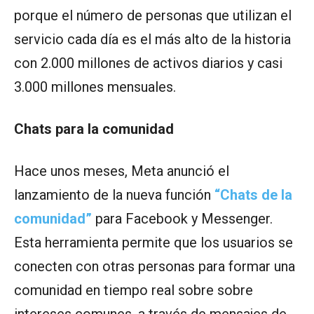
porque el número de personas que utilizan el
servicio cada día es el más alto de la historia
con 2.000 millones de activos diarios y casi
3.000 millones mensuales.
Chats para la comunidad
Hace unos meses, Meta anunció el
lanzamiento de la nueva función
“Chats de la
comunidad”
para Facebook y Messenger.
Esta herramienta permite que los usuarios se
conecten con otras personas para formar una
comunidad en tiempo real sobre sobre