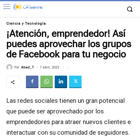
Ciencia y Tecnología
¡Atención, emprendedor! Así
puedes aprovechar los grupos
de Facebook para tu negocio
Por
Abad_T
7 abril, 2023
Las redes sociales tienen un gran potencial
que puede ser aprovechado por los
emprendedores para atraer nuevos clientes e
interactuar con su comunidad de seguidores.