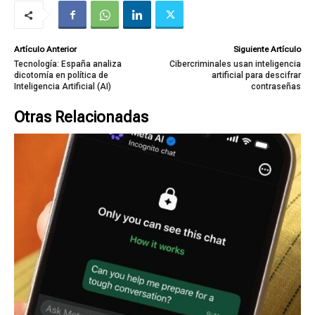
Artículo Anterior
Siguiente Artículo
Tecnología: España analiza
Cibercriminales usan inteligencia
dicotomía en política de
artificial para descifrar
Inteligencia Artificial (AI)
contraseñas
Otras Relacionadas