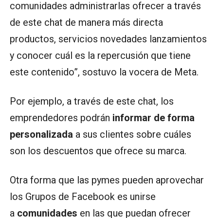
comunidades administrarlas ofrecer a través
de este chat de manera más directa
productos, servicios novedades lanzamientos
y conocer cuál es la repercusión que tiene
este contenido”, sostuvo la vocera de Meta.
Por ejemplo, a través de este chat, los
emprendedores podrán
informar de forma
personalizada
a sus clientes sobre cuáles
son los descuentos que ofrece su marca.
Otra forma que las pymes pueden aprovechar
los Grupos de Facebook es unirse
a
comunidades
en las que puedan ofrecer