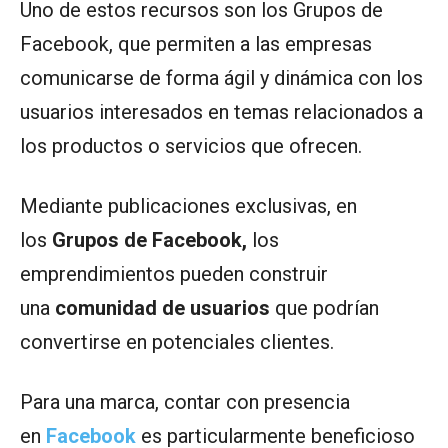
Uno de estos recursos son los Grupos de
Facebook, que permiten a las empresas
comunicarse de forma ágil y dinámica con los
usuarios interesados en temas relacionados a
los productos o servicios que ofrecen.
Mediante publicaciones exclusivas, en
los
Grupos de Facebook,
los
emprendimientos pueden construir
una
comunidad de usuarios
que podrían
convertirse en potenciales clientes.
Para una marca, contar con presencia
en
Facebook
es particularmente beneficioso