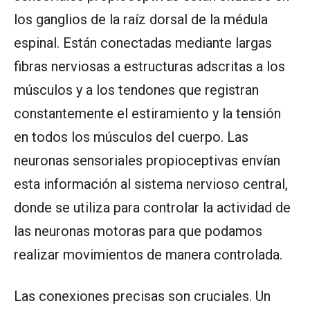
los ganglios de la raíz dorsal de la médula
espinal. Están conectadas mediante largas
fibras nerviosas a estructuras adscritas a los
músculos y a los tendones que registran
constantemente el estiramiento y la tensión
en todos los músculos del cuerpo. Las
neuronas sensoriales propioceptivas envían
esta información al sistema nervioso central,
donde se utiliza para controlar la actividad de
las neuronas motoras para que podamos
realizar movimientos de manera controlada.
Las conexiones precisas son cruciales. Un