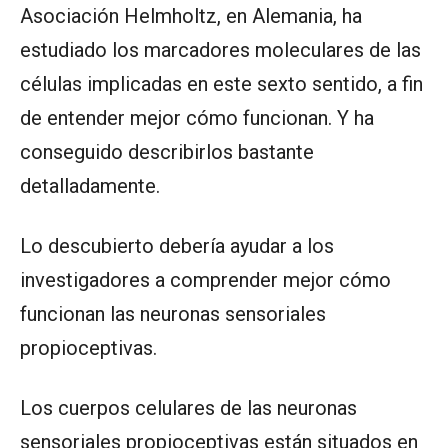
Asociación Helmholtz, en Alemania, ha
estudiado los marcadores moleculares de las
células implicadas en este sexto sentido, a fin
de entender mejor cómo funcionan. Y ha
conseguido describirlos bastante
detalladamente.
Lo descubierto debería ayudar a los
investigadores a comprender mejor cómo
funcionan las neuronas sensoriales
propioceptivas.
Los cuerpos celulares de las neuronas
sensoriales propioceptivas están situados en