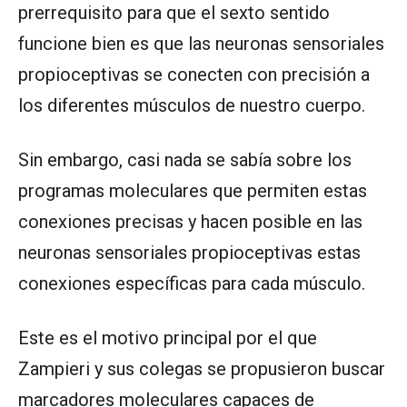
prerrequisito para que el sexto sentido
funcione bien es que las neuronas sensoriales
propioceptivas se conecten con precisión a
los diferentes músculos de nuestro cuerpo.
Sin embargo, casi nada se sabía sobre los
programas moleculares que permiten estas
conexiones precisas y hacen posible en las
neuronas sensoriales propioceptivas estas
conexiones específicas para cada músculo.
Este es el motivo principal por el que
Zampieri y sus colegas se propusieron buscar
marcadores moleculares capaces de