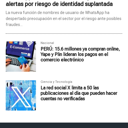
alertas por riesgo de identidad suplantada
La nueva función de nombres de usuario de WhatsApp ha
despertado preocupación en el sector por el riesgo ante posibles
fraudes...
Nacional
PERÚ: 15.6 millones ya compran online,
Yape y Plin lideran los pagos en el
comercio electrónico
Ciencia y Tecnología
La red social X limita a 50 las
publicaciones al día que pueden hacer
cuentas no verificadas