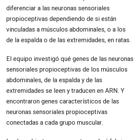
diferenciar a las neuronas sensoriales
propioceptivas dependiendo de si están
vinculadas a músculos abdominales, o a los
de la espalda o de las extremidades, en ratas.
El equipo investigó qué genes de las neuronas
sensoriales propioceptivas de los músculos
abdominales, de la espalda y de las
extremidades se leen y traducen en ARN. Y
encontraron genes característicos de las
neuronas sensoriales propioceptivas
conectadas a cada grupo muscular.