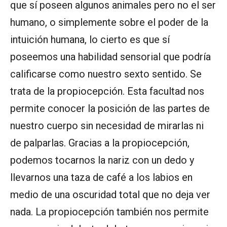
que sí poseen algunos animales pero no el ser
humano, o simplemente sobre el poder de la
intuición humana, lo cierto es que sí
poseemos una habilidad sensorial que podría
calificarse como nuestro sexto sentido. Se
trata de la propiocepción. Esta facultad nos
permite conocer la posición de las partes de
nuestro cuerpo sin necesidad de mirarlas ni
de palparlas. Gracias a la propiocepción,
podemos tocarnos la nariz con un dedo y
llevarnos una taza de café a los labios en
medio de una oscuridad total que no deja ver
nada. La propiocepción también nos permite