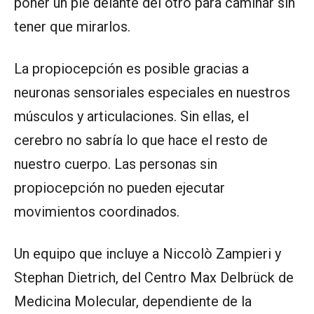
poner un pie delante del otro para caminar sin
tener que mirarlos.
La propiocepción es posible gracias a
neuronas sensoriales especiales en nuestros
músculos y articulaciones. Sin ellas, el
cerebro no sabría lo que hace el resto de
nuestro cuerpo. Las personas sin
propiocepción no pueden ejecutar
movimientos coordinados.
Un equipo que incluye a Niccolò Zampieri y
Stephan Dietrich, del Centro Max Delbrück de
Medicina Molecular, dependiente de la