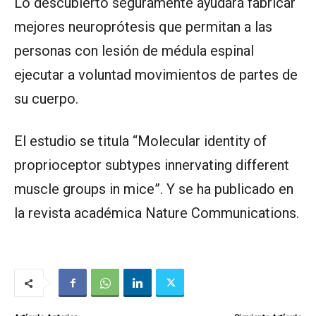
Lo descubierto seguramente ayudará fabricar
mejores neuroprótesis que permitan a las
personas con lesión de médula espinal
ejecutar a voluntad movimientos de partes de
su cuerpo.
El estudio se titula “Molecular identity of
proprioceptor subtypes innervating different
muscle groups in mice”. Y se ha publicado en
la revista académica Nature Communications.