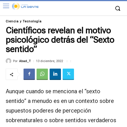
Ciencia y Tecnología
Científicos revelan el motivo
psicológico detrás del “Sexto
sentido”
Por
Abad_T
13 diciembre, 2022
Aunque cuando se menciona el “sexto
sentido” a menudo es en un contexto sobre
supuestos poderes de percepción
sobrenaturales o sobre sentidos verdaderos