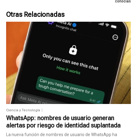
conocías
Otras Relacionadas
Ciencia y Tecnología
WhatsApp: nombres de usuario generan
alertas por riesgo de identidad suplantada
La nueva función de nombres de usuario de WhatsApp ha