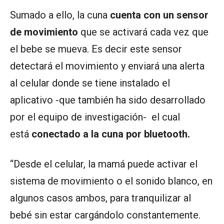
Sumado a ello, la cuna
cuenta con un sensor
de movimiento
que se activará cada vez que
el bebe se mueva. Es decir este sensor
detectará el movimiento y enviará una alerta
al celular donde se tiene instalado el
aplicativo -que también ha sido desarrollado
por el equipo de investigación- el cual
está
conectado a la cuna por bluetooth.
“Desde el celular, la mamá puede activar el
sistema de movimiento o el sonido blanco, en
algunos casos ambos, para tranquilizar al
bebé sin estar cargándolo constantemente.