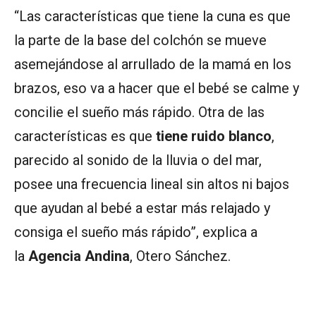
“Las características que tiene la cuna es que
la parte de la base del colchón se mueve
asemejándose al arrullado de la mamá en los
brazos, eso va a hacer que el bebé se calme y
concilie el sueño más rápido. Otra de las
características es que
tiene ruido blanco
,
parecido al sonido de la lluvia o del mar,
posee una frecuencia lineal sin altos ni bajos
que ayudan al bebé a estar más relajado y
consiga el sueño más rápido”, explica a
la
Agencia Andina
, Otero Sánchez.