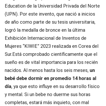
Education de la Universidad Privada del Norte
(UPN). Por este invento, que nació a inicios
de año como parte de su tesis universitaria,
logró la medalla de bronce en la última
Exhibición Internacional de Inventos de
Mujeres “KIWIE” 2023 realizada en Corea del
Sur.Está comprobado científicamente que el
sueño es de vital importancia para los recién
nacidos. Al menos hasta los seis meses,
un
bebé debe dormir en promedio 14 horas al
día
, ya que esto influye en su desarrollo físico
y mental. Si un bebe no duerme sus horas
completas, estará más inquieto, con mal