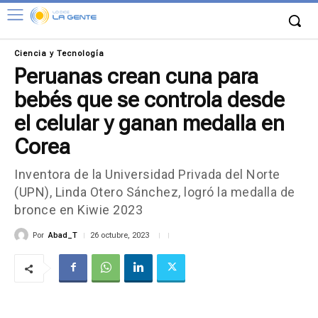
Ciencia y Tecnología
Peruanas crean cuna para
bebés que se controla desde
el celular y ganan medalla en
Corea
Inventora de la Universidad Privada del Norte
(UPN), Linda Otero Sánchez, logró la medalla de
bronce en Kiwie 2023
Por
Abad_T
26 octubre, 2023