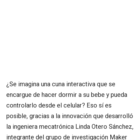
¿Se imagina una cuna interactiva que se
encargue de hacer dormir a su bebe y pueda
controlarlo desde el celular? Eso sí es
posible, gracias a la innovación que desarrolló
la ingeniera mecatrónica Linda Otero Sánchez,
integrante del grupo de investigación Maker