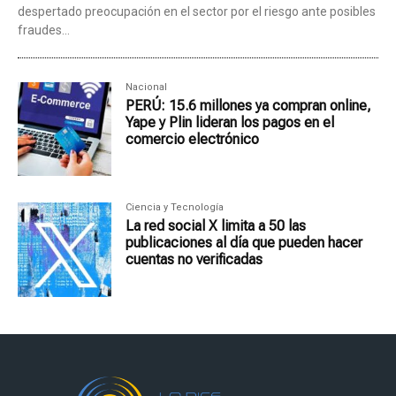
despertado preocupación en el sector por el riesgo ante posibles
fraudes...
Nacional
PERÚ: 15.6 millones ya compran online,
Yape y Plin lideran los pagos en el
comercio electrónico
Ciencia y Tecnología
La red social X limita a 50 las
publicaciones al día que pueden hacer
cuentas no verificadas