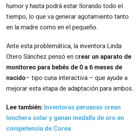
humor y hasta podrá estar llorando todo el
tiempo, lo que va generar agotamiento tanto
en la madre como en el pequeño.
Ante esta problemática, la inventora Linda
Otero Sánchez pensó en c
rear un aparato de
monitoreo para bebés de 0 a 6 meses de
nacido
– tipo cuna interactiva – que ayude a
mejorar esta etapa de adaptación para ambos.
Lee también:
Inventoras peruanas crean
lonchera solar y ganan medalla de oro en
competencia de Corea