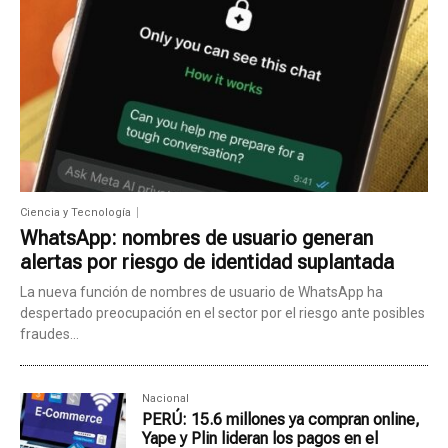
Ciencia y Tecnología
WhatsApp: nombres de usuario generan
alertas por riesgo de identidad suplantada
La nueva función de nombres de usuario de WhatsApp ha
despertado preocupación en el sector por el riesgo ante posibles
fraudes...
Nacional
PERÚ: 15.6 millones ya compran online,
Yape y Plin lideran los pagos en el