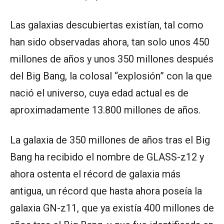
Las galaxias descubiertas existían, tal como
han sido observadas ahora, tan solo unos 450
millones de años y unos 350 millones después
del Big Bang, la colosal “explosión” con la que
nació el universo, cuya edad actual es de
aproximadamente 13.800 millones de años.
La galaxia de 350 millones de años tras el Big
Bang ha recibido el nombre de GLASS-z12 y
ahora ostenta el récord de galaxia más
antigua, un récord que hasta ahora poseía la
galaxia GN-z11, que ya existía 400 millones de