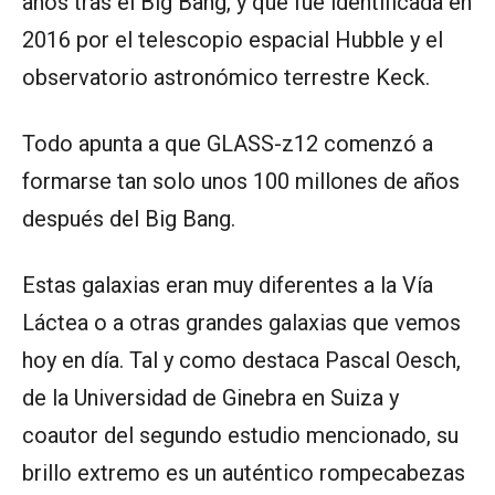
años tras el Big Bang, y que fue identificada en
2016 por el telescopio espacial Hubble y el
observatorio astronómico terrestre Keck.
Todo apunta a que GLASS-z12 comenzó a
formarse tan solo unos 100 millones de años
después del Big Bang.
Estas galaxias eran muy diferentes a la Vía
Láctea o a otras grandes galaxias que vemos
hoy en día. Tal y como destaca Pascal Oesch,
de la Universidad de Ginebra en Suiza y
coautor del segundo estudio mencionado, su
brillo extremo es un auténtico rompecabezas