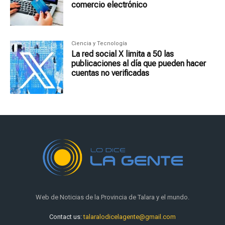
comercio electrónico
Ciencia y Tecnología
La red social X limita a 50 las
publicaciones al día que pueden hacer
cuentas no verificadas
Web de Noticias de la Provincia de Talara y el mundo.
Contact us:
talaralodicelagente@gmail.com