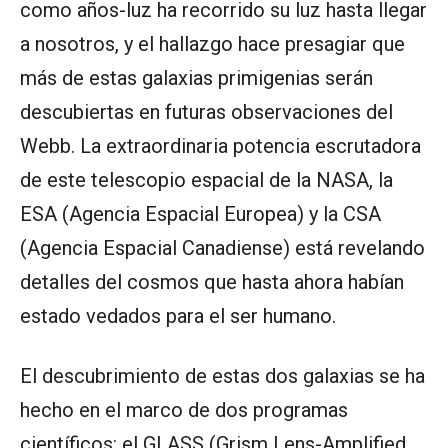
como años-luz ha recorrido su luz hasta llegar
a nosotros, y el hallazgo hace presagiar que
más de estas galaxias primigenias serán
descubiertas en futuras observaciones del
Webb. La extraordinaria potencia escrutadora
de este telescopio espacial de la NASA, la
ESA (Agencia Espacial Europea) y la CSA
(Agencia Espacial Canadiense) está revelando
detalles del cosmos que hasta ahora habían
estado vedados para el ser humano.
El descubrimiento de estas dos galaxias se ha
hecho en el marco de dos programas
científicos: el GLASS (Grism Lens-Amplified