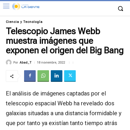
Ciencia y Tecnología
Telescopio James Webb
muestra imágenes que
exponen el origen del Big Bang
Por
Abad_T
18 noviembre, 2022
El análisis de imágenes captadas por el
telescopio espacial Webb ha revelado dos
galaxias situadas a una distancia formidable y
que por tanto ya existían tanto tiempo atrás