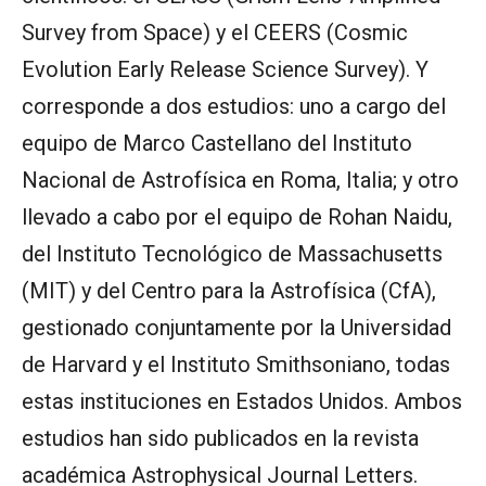
Survey from Space) y el CEERS (Cosmic
Evolution Early Release Science Survey). Y
corresponde a dos estudios: uno a cargo del
equipo de Marco Castellano del Instituto
Nacional de Astrofísica en Roma, Italia; y otro
llevado a cabo por el equipo de Rohan Naidu,
del Instituto Tecnológico de Massachusetts
(MIT) y del Centro para la Astrofísica (CfA),
gestionado conjuntamente por la Universidad
de Harvard y el Instituto Smithsoniano, todas
estas instituciones en Estados Unidos. Ambos
estudios han sido publicados en la revista
académica Astrophysical Journal Letters.