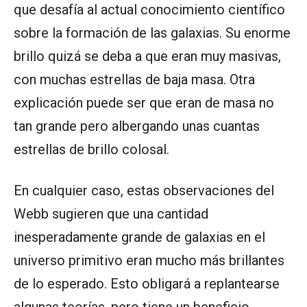
que desafía al actual conocimiento científico
sobre la formación de las galaxias. Su enorme
brillo quizá se deba a que eran muy masivas,
con muchas estrellas de baja masa. Otra
explicación puede ser que eran de masa no
tan grande pero albergando unas cuantas
estrellas de brillo colosal.
En cualquier caso, estas observaciones del
Webb sugieren que una cantidad
inesperadamente grande de galaxias en el
universo primitivo eran mucho más brillantes
de lo esperado. Esto obligará a replantearse