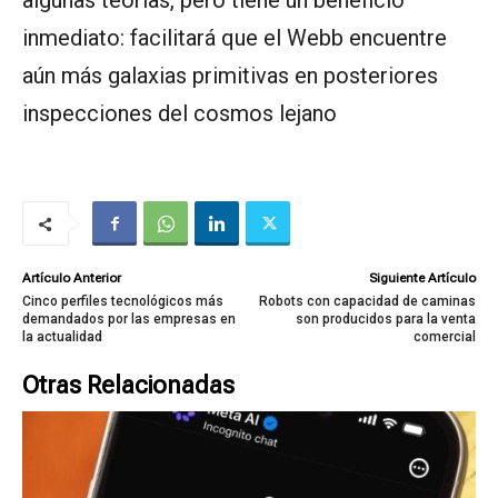
algunas teorías, pero tiene un beneficio
inmediato: facilitará que el Webb encuentre
aún más galaxias primitivas en posteriores
inspecciones del cosmos lejano
Artículo Anterior
Siguiente Artículo
Cinco perfiles tecnológicos más
Robots con capacidad de caminas
demandados por las empresas en
son producidos para la venta
la actualidad
comercial
Otras Relacionadas