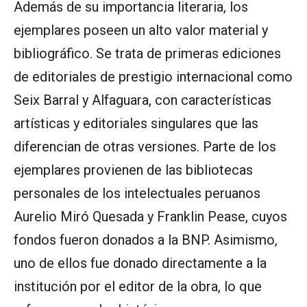
Además de su importancia literaria, los
ejemplares poseen un alto valor material y
bibliográfico. Se trata de primeras ediciones
de editoriales de prestigio internacional como
Seix Barral y Alfaguara, con características
artísticas y editoriales singulares que las
diferencian de otras versiones. Parte de los
ejemplares provienen de las bibliotecas
personales de los intelectuales peruanos
Aurelio Miró Quesada y Franklin Pease, cuyos
fondos fueron donados a la BNP. Asimismo,
uno de ellos fue donado directamente a la
institución por el editor de la obra, lo que