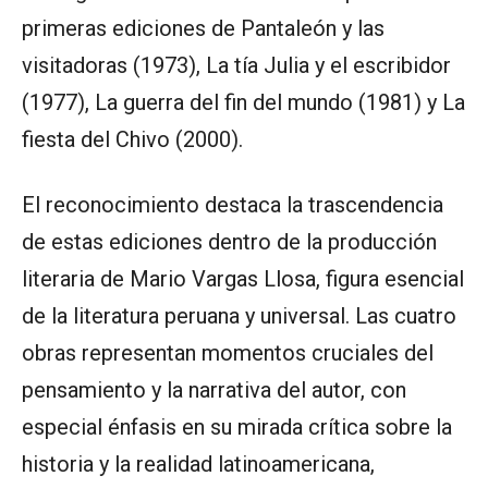
primeras ediciones de Pantaleón y las
visitadoras (1973), La tía Julia y el escribidor
(1977), La guerra del fin del mundo (1981) y La
fiesta del Chivo (2000).
El reconocimiento destaca la trascendencia
de estas ediciones dentro de la producción
literaria de Mario Vargas Llosa, figura esencial
de la literatura peruana y universal. Las cuatro
obras representan momentos cruciales del
pensamiento y la narrativa del autor, con
especial énfasis en su mirada crítica sobre la
historia y la realidad latinoamericana,