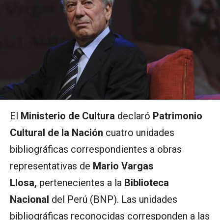
El
Ministerio de Cultura
declaró
Patrimonio
Cultural de la Nación
cuatro unidades
bibliográficas correspondientes a obras
representativas de
Mario Vargas
Llosa,
pertenecientes a la
Biblioteca
Nacional
del Perú (BNP). Las unidades
bibliográficas reconocidas corresponden a las