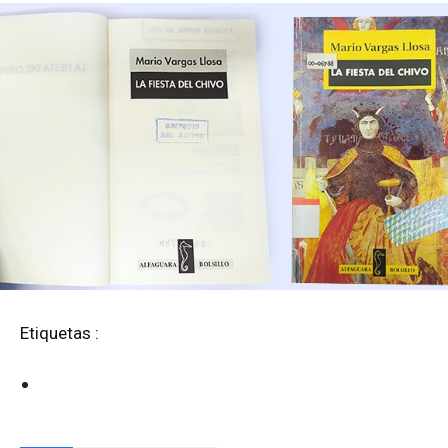
Etiquetas :