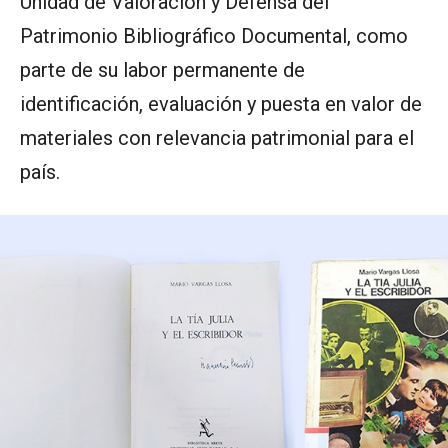
Unidad de Valoración y Defensa del
Patrimonio Bibliográfico Documental, como
parte de su labor permanente de
identificación, evaluación y puesta en valor de
materiales con relevancia patrimonial para el
país.