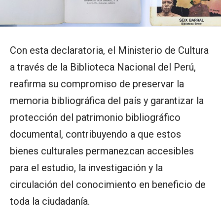
Con esta declaratoria, el Ministerio de Cultura
a través de la Biblioteca Nacional del Perú,
reafirma su compromiso de preservar la
memoria bibliográfica del país y garantizar la
protección del patrimonio bibliográfico
documental, contribuyendo a que estos
bienes culturales permanezcan accesibles
para el estudio, la investigación y la
circulación del conocimiento en beneficio de
toda la ciudadanía.