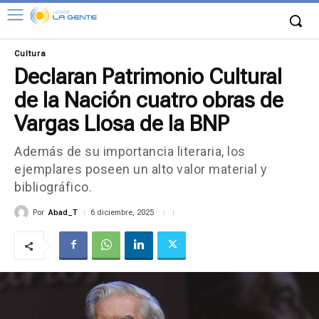
Cultura
Declaran Patrimonio Cultural
de la Nación cuatro obras de
Vargas Llosa de la BNP
Además de su importancia literaria, los
ejemplares poseen un alto valor material y
bibliográfico.
Por
Abad_T
6 diciembre, 2025