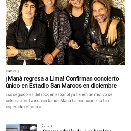
Cultura
¡Maná regresa a Lima! Confirman concierto
único en Estadio San Marcos en diciembre
Los seguidores del rock en español ya tienen un motivo de
celebración. La icónica banda Maná ha anunciado su tan
esperado retorno a...
Cultura