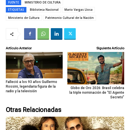
FUENTE
MINISTERIO DE CULTURA
ETIQUETAS
Biblioteca Nacional
Mario Vargas Llosa
Ministerio de Cultura
Patrimonio Cultural de la Nación
Artículo Anterior
Siguiente Artículo
Falleció a los 93 años Guillermo
Rossini, legendaria figura de la
Globo de Oro 2026: Brasil celebra
radio y la televisión
la triple nominación de “El Agente
Secreto”
Otras Relacionadas