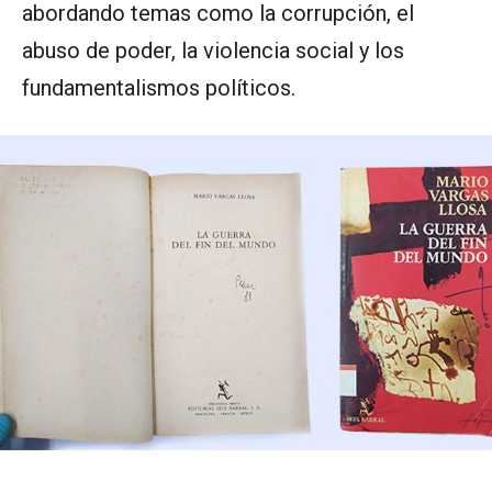
abordando temas como la corrupción, el
abuso de poder, la violencia social y los
fundamentalismos políticos.