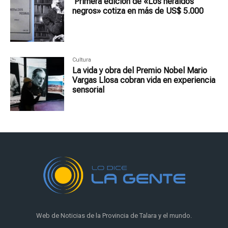
Primera edición de «Los heraldos
negros» cotiza en más de US$ 5.000
Cultura
La vida y obra del Premio Nobel Mario
Vargas Llosa cobran vida en experiencia
sensorial
Web de Noticias de la Provincia de Talara y el mundo.