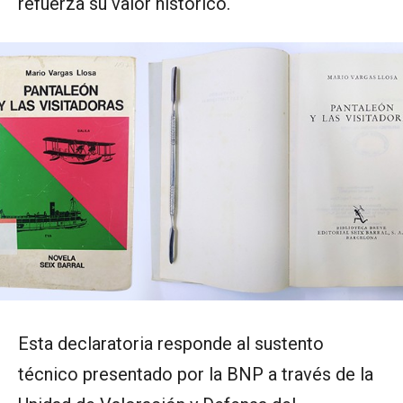
refuerza su valor histórico.
Esta declaratoria responde al sustento
técnico presentado por la BNP a través de la