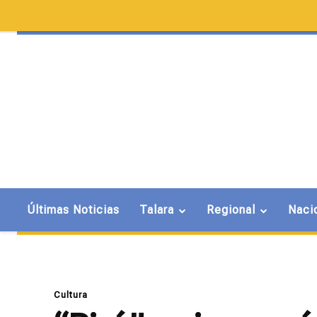
Últimas Noticias
Talara
Regional
Naci
Cultura