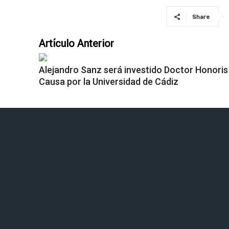
Share
Artículo Anterior
Alejandro Sanz será investido Doctor Honoris
Causa por la Universidad de Cádiz