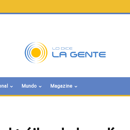
onal
Mundo
Magazine