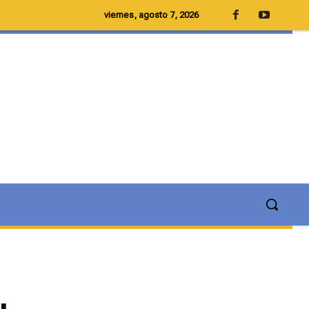
viernes, agosto 7, 2026