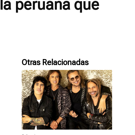
cula peruana que
Otras Relacionadas