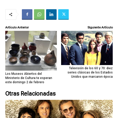
Artículo Anterior
Siguiente Artículo
Televisión de los 60 y 70: diez
series clásicas de los Estados
Los Museos Abiertos del
Unidos que marcaron época
Ministerio de Cultura te esperan
este domingo 2 de febrero
Otras Relacionadas