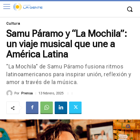
Cultura
Samu Páramo y “La Mochila”:
un viaje musical que une a
América Latina
"La Mochila" de Samu Páramo fusiona ritmos
latinoamericanos para inspirar unión, reflexión y
amor a través de la música.
Por
Prensa
13 febrero, 2025