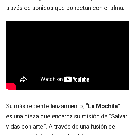
través de sonidos que conectan con el alma.
Su más reciente lanzamiento,
“La Mochila”
,
es una pieza que encarna su misión de “Salvar
vidas con arte”. A través de una fusión de