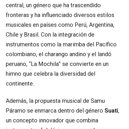
central, un género que ha trascendido
fronteras y ha influenciado diversos estilos
musicales en países como Perú, Argentina,
Chile y Brasil. Con la integración de
instrumentos como la marimba del Pacífico
colombiano, el charango andino y el landó
peruano, “La Mochila” se convierte en un
himno que celebra la diversidad del
continente.
Además, la propuesta musical de Samu
Páramo se enmarca dentro del género
Suati
,
un concepto innovador que combina