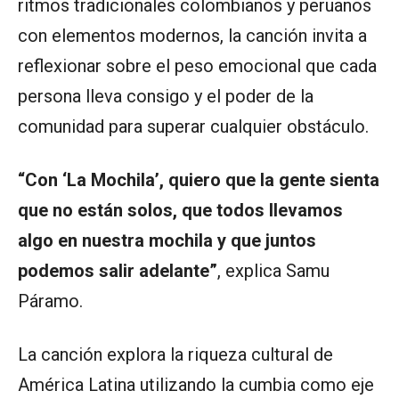
ritmos tradicionales colombianos y peruanos
con elementos modernos, la canción invita a
reflexionar sobre el peso emocional que cada
persona lleva consigo y el poder de la
comunidad para superar cualquier obstáculo.
“Con ‘La Mochila’, quiero que la gente sienta
que no están solos, que todos llevamos
algo en nuestra mochila y que juntos
podemos salir adelante”
, explica Samu
Páramo.
La canción explora la riqueza cultural de
América Latina utilizando la cumbia como eje