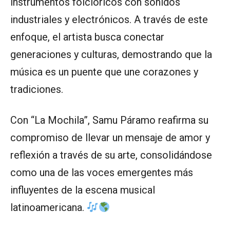
instrumentos folclóricos con sonidos
industriales y electrónicos. A través de este
enfoque, el artista busca conectar
generaciones y culturas, demostrando que la
música es un puente que une corazones y
tradiciones.
Con “La Mochila”, Samu Páramo reafirma su
compromiso de llevar un mensaje de amor y
reflexión a través de su arte, consolidándose
como una de las voces emergentes más
influyentes de la escena musical
latinoamericana.