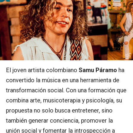
El joven artista colombiano
Samu Páramo
ha
convertido la música en una herramienta de
transformación social. Con una formación que
combina arte, musicoterapia y psicología, su
propuesta no solo busca entretener, sino
también generar conciencia, promover la
unión social y fomentar la introspección a