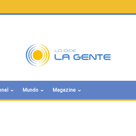
onal
Mundo
Magazine