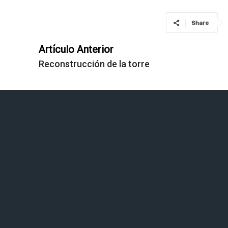
Share
Artículo Anterior
Reconstrucción de la torre