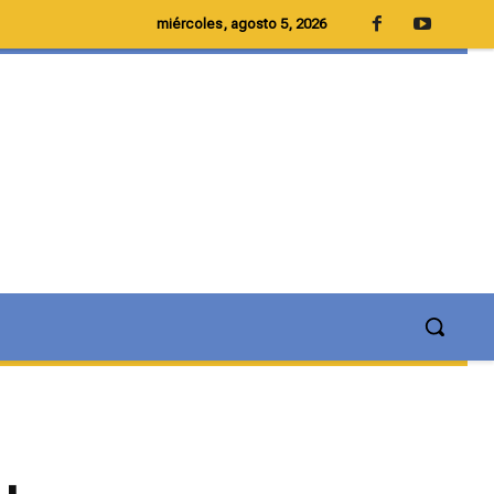
miércoles, agosto 5, 2026