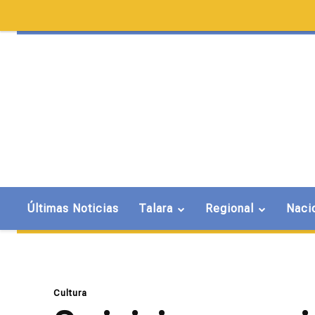
Últimas Noticias
Talara
Regional
Naci
Cultura