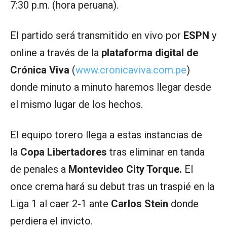
7:30 p.m. (hora peruana).
El partido será transmitido en vivo por
ESPN
y
online a través de la
plataforma digital de
Crónica Viva
(
www.cronicaviva.com.pe
)
donde minuto a minuto haremos llegar desde
el mismo lugar de los hechos.
El equipo torero llega a estas instancias de
la
Copa Libertadores
tras eliminar en tanda
de penales a
Montevideo City Torque.
El
once crema hará su debut tras un traspié en la
Liga 1 al caer 2-1 ante
Carlos Stein
donde
perdiera el invicto.