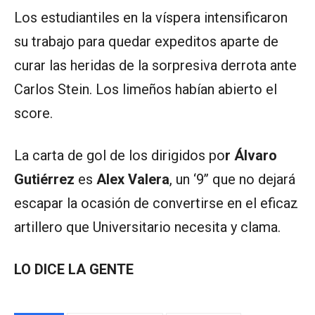
Los estudiantiles en la víspera intensificaron
su trabajo para quedar expeditos aparte de
curar las heridas de la sorpresiva derrota ante
Carlos Stein. Los limeños habían abierto el
score.
La carta de gol de los dirigidos po
r Álvaro
Gutiérrez
es
Alex Valera
, un ‘9’’ que no dejará
escapar la ocasión de convertirse en el eficaz
artillero que Universitario necesita y clama.
LO DICE LA GENTE