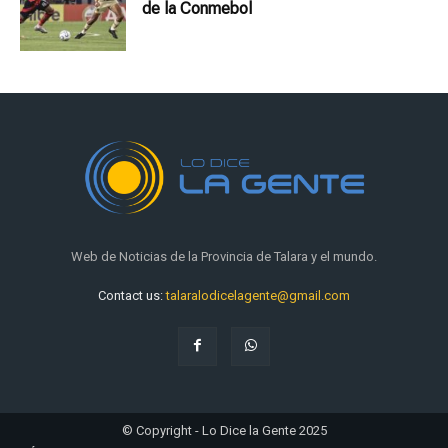
de la Conmebol
Web de Noticias de la Provincia de Talara y el mundo.
Contact us:
talaralodicelagente@gmail.com
© Copyright - Lo Dice la Gente 2025