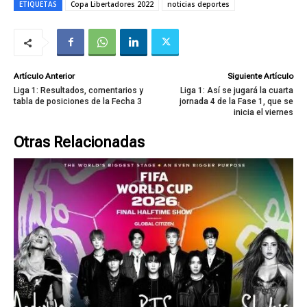
ETIQUETAS
Copa Libertadores 2022
noticias deportes
Artículo Anterior
Siguiente Artículo
Liga 1: Resultados, comentarios y
Liga 1: Así se jugará la cuarta
tabla de posiciones de la Fecha 3
jornada 4 de la Fase 1, que se
inicia el viernes
Otras Relacionadas