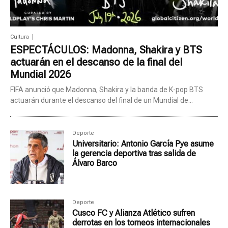
Cultura
ESPECTÁCULOS: Madonna, Shakira y BTS
actuarán en el descanso de la final del
Mundial 2026
FIFA anunció que Madonna, Shakira y la banda de K-pop BTS
actuarán durante el descanso del final de un Mundial de...
Deporte
Universitario: Antonio García Pye asume
la gerencia deportiva tras salida de
Álvaro Barco
Deporte
Cusco FC y Alianza Atlético sufren
derrotas en los torneos internacionales