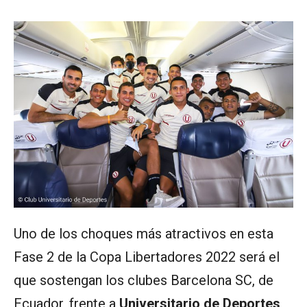
Uno de los choques más atractivos en esta
Fase 2 de la Copa Libertadores 2022 será el
que sostengan los clubes Barcelona SC, de
Ecuador, frente a
Universitario de Deportes,