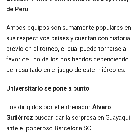
de Perú.
Ambos equipos son sumamente populares en
sus respectivos países y cuentan con historial
previo en el torneo, el cual puede tornarse a
favor de uno de los dos bandos dependiendo
del resultado en el juego de este miércoles.
Universitario se pone a punto
Los dirigidos por el entrenador
Álvaro
Gutiérrez
buscan dar la sorpresa en Guayaquil
ante el poderoso Barcelona SC.