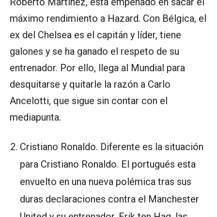
Roberto Martínez, está empeñado en sacar el
máximo rendimiento a Hazard. Con Bélgica, el
ex del Chelsea es el capitán y líder, tiene
galones y se ha ganado el respeto de su
entrenador. Por ello, llega al Mundial para
desquitarse y quitarle la razón a Carlo
Ancelotti, que sigue sin contar con el
mediapunta.
Cristiano Ronaldo. Diferente es la situación
para Cristiano Ronaldo. El portugués esta
envuelto en una nueva polémica tras sus
duras declaraciones contra el Manchester
United y su entrenador, Erik ten Hag, las