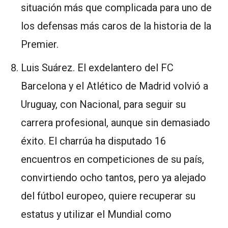
situación más que complicada para uno de
los defensas más caros de la historia de la
Premier.
Luis Suárez. El exdelantero del FC
Barcelona y el Atlético de Madrid volvió a
Uruguay, con Nacional, para seguir su
carrera profesional, aunque sin demasiado
éxito. El charrúa ha disputado 16
encuentros en competiciones de su país,
convirtiendo ocho tantos, pero ya alejado
del fútbol europeo, quiere recuperar su
estatus y utilizar el Mundial como