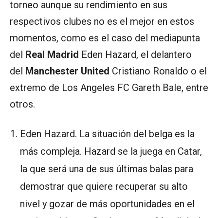
torneo aunque su rendimiento en sus
respectivos clubes no es el mejor en estos
momentos, como es el caso del mediapunta
del
Real Madrid
Eden Hazard, el delantero
del
Manchester United
Cristiano Ronaldo o el
extremo de Los Angeles FC Gareth Bale, entre
otros.
Eden Hazard. La situación del belga es la
más compleja. Hazard se la juega en Catar,
la que será una de sus últimas balas para
demostrar que quiere recuperar su alto
nivel y gozar de más oportunidades en el