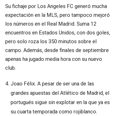
Su fichaje por Los Angeles FC generó mucha
expectación en la MLS, pero tampoco mejoró
los números en el Real Madrid. Suma 12
encuentros en Estados Unidos, con dos goles,
pero solo roza los 350 minutos sobre el
campo. Además, desde finales de septiembre
apenas ha jugado media hora con su nuevo
club.
Joao Félix. A pesar de ser una de las
grandes apuestas del Atlético de Madrid, el
portugués sigue sin explotar en la que ya es
su cuarta temporada como rojiblanco.