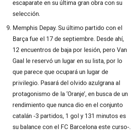
escaparate en su última gran obra con su
selección.
Memphis Depay. Su último partido con el
Barça fue el 17 de septiembre. Desde ahí,
12 encuentros de baja por lesión, pero Van
Gaal le reservó un lugar en su lista, por lo
que parece que ocupará un lugar de
privilegio. Pasará del olvido azulgrana al
protagonismo de la ‘Oranje’, en busca de un
rendimiento que nunca dio en el conjunto
catalán -3 partidos, 1 gol y 131 minutos es
su balance con el FC Barcelona este curso-.