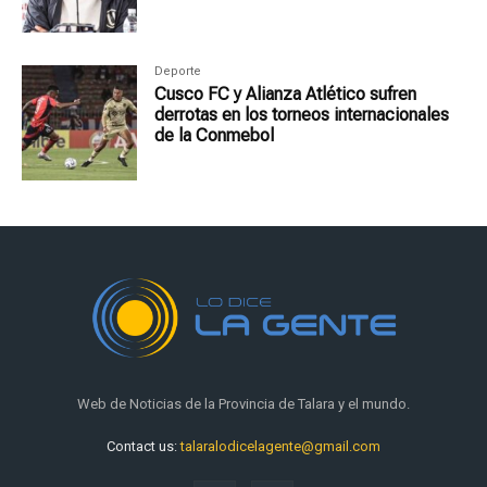
Deporte
Cusco FC y Alianza Atlético sufren
derrotas en los torneos internacionales
de la Conmebol
Web de Noticias de la Provincia de Talara y el mundo.
Contact us:
talaralodicelagente@gmail.com