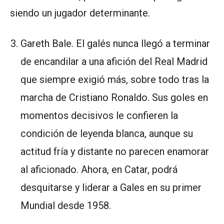
siendo un jugador determinante.
Gareth Bale. El galés nunca llegó a terminar
de encandilar a una afición del Real Madrid
que siempre exigió más, sobre todo tras la
marcha de Cristiano Ronaldo. Sus goles en
momentos decisivos le confieren la
condición de leyenda blanca, aunque su
actitud fría y distante no parecen enamorar
al aficionado. Ahora, en Catar, podrá
desquitarse y liderar a Gales en su primer
Mundial desde 1958.