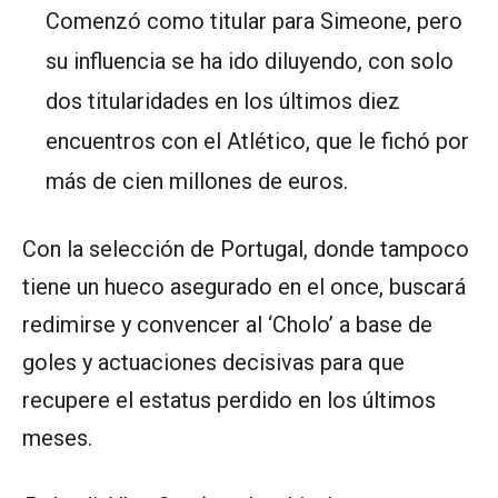
Comenzó como titular para Simeone, pero
su influencia se ha ido diluyendo, con solo
dos titularidades en los últimos diez
encuentros con el Atlético, que le fichó por
más de cien millones de euros.
Con la selección de Portugal, donde tampoco
tiene un hueco asegurado en el once, buscará
redimirse y convencer al ‘Cholo’ a base de
goles y actuaciones decisivas para que
recupere el estatus perdido en los últimos
meses.