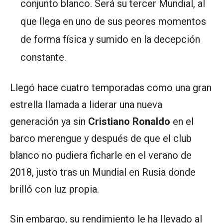
conjunto blanco. Será su tercer Mundial, al
que llega en uno de sus peores momentos
de forma física y sumido en la decepción
constante.
Llegó hace cuatro temporadas como una gran
estrella llamada a liderar una nueva
generación ya sin
Cristiano Ronaldo
en el
barco merengue y después de que el club
blanco no pudiera ficharle en el verano de
2018, justo tras un Mundial en Rusia donde
brilló con luz propia.
Sin embargo, su rendimiento le ha llevado al