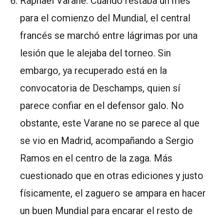
Raphael Varane. Cuando restaba un mes
para el comienzo del Mundial, el central
francés se marchó entre lágrimas por una
lesión que le alejaba del torneo. Sin
embargo, ya recuperado está en la
convocatoria de Deschamps, quien sí
parece confiar en el defensor galo. No
obstante, este Varane no se parece al que
se vio en Madrid, acompañando a Sergio
Ramos en el centro de la zaga. Más
cuestionado que en otras ediciones y justo
físicamente, el zaguero se ampara en hacer
un buen Mundial para encarar el resto de