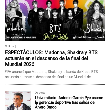
Cultura
ESPECTÁCULOS: Madonna, Shakira y BTS
actuarán en el descanso de la final del
Mundial 2026
FIFA anunció que Madonna, Shakira y la banda de K-pop BTS
actuarán durante el descanso del final de un Mundial de...
Deporte
Universitario: Antonio García Pye asume
la gerencia deportiva tras salida de
Álvaro Barco