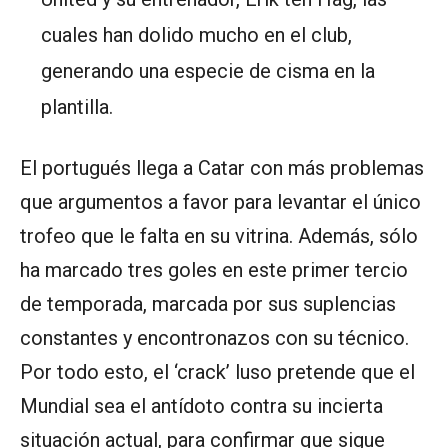
cuales han dolido mucho en el club,
generando una especie de cisma en la
plantilla.
El portugués llega a Catar con más problemas
que argumentos a favor para levantar el único
trofeo que le falta en su vitrina. Además, sólo
ha marcado tres goles en este primer tercio
de temporada, marcada por sus suplencias
constantes y encontronazos con su técnico.
Por todo esto, el ‘crack’ luso pretende que el
Mundial sea el antídoto contra su incierta
situación actual, para confirmar que sigue