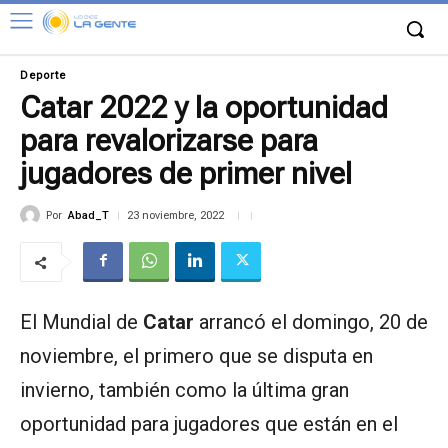
Deporte
Catar 2022 y la oportunidad
para revalorizarse para
jugadores de primer nivel
Por
Abad_T
23 noviembre, 2022
El Mundial de
Catar
arrancó el domingo, 20 de
noviembre, el primero que se disputa en
invierno, también como la última gran
oportunidad para jugadores que están en el