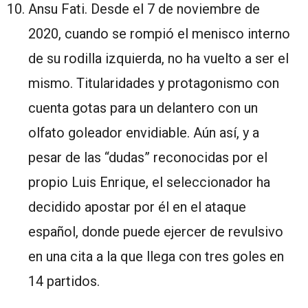
Ansu Fati. Desde el 7 de noviembre de
2020, cuando se rompió el menisco interno
de su rodilla izquierda, no ha vuelto a ser el
mismo. Titularidades y protagonismo con
cuenta gotas para un delantero con un
olfato goleador envidiable. Aún así, y a
pesar de las “dudas” reconocidas por el
propio Luis Enrique, el seleccionador ha
decidido apostar por él en el ataque
español, donde puede ejercer de revulsivo
en una cita a la que llega con tres goles en
14 partidos.