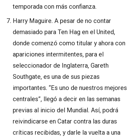
temporada con más confianza.
Harry Maguire. A pesar de no contar
demasiado para Ten Hag en el United,
donde comenzó como titular y ahora con
apariciones intermitentes, para el
seleccionador de Inglaterra, Gareth
Southgate, es una de sus piezas
importantes. “Es uno de nuestros mejores
centrales”, llegó a decir en las semanas
previas al inicio del Mundial. Así, podrá
reivindicarse en Catar contra las duras
críticas recibidas, y darle la vuelta a una