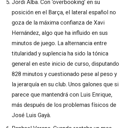
Jordi Alba. Con ‘overbooking’ en su
posición en el Barça, el lateral español no
goza de la máxima confianza de Xavi
Hernández, algo que ha influido en sus
minutos de juego. La alternancia entre
titularidad y suplencia ha sido la tónica
general en este inicio de curso, disputando
828 minutos y cuestionado pese al peso y
la jerarquía en su club. Unos galones que si
parece que mantendrá con Luis Enrique,
más después de los problemas físicos de
José Luis Gayà.