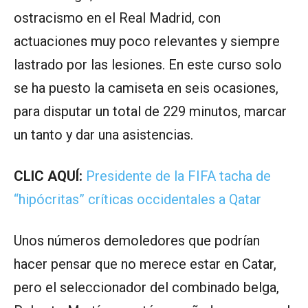
ostracismo en el Real Madrid, con
actuaciones muy poco relevantes y siempre
lastrado por las lesiones. En este curso solo
se ha puesto la camiseta en seis ocasiones,
para disputar un total de 229 minutos, marcar
un tanto y dar una asistencias.
CLIC AQUÍ:
Presidente de la FIFA tacha de
“hipócritas” críticas occidentales a Qatar
Unos números demoledores que podrían
hacer pensar que no merece estar en Catar,
pero el seleccionador del combinado belga,