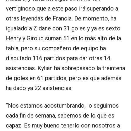
vertiginoso que a este paso irá superando a
otras leyendas de Francia. De momento, ha
igualado a Zidane con 31 goles y ya es sexto.
Henry y Giroud suman 51 en lo más alto de la
tabla, pero su compañero de equipo ha
disputado 116 partidos para dar otras 14
asistencias. Kylian ha sobrepasado la treintena
de goles en 61 partidos, pero es que además
ha dado ya 22 asistencias.
“Nos estamos acostumbrando, lo seguimos
cada fin de semana, sabemos de lo que es
capaz. Es muy bueno tenerlo con nosotros a