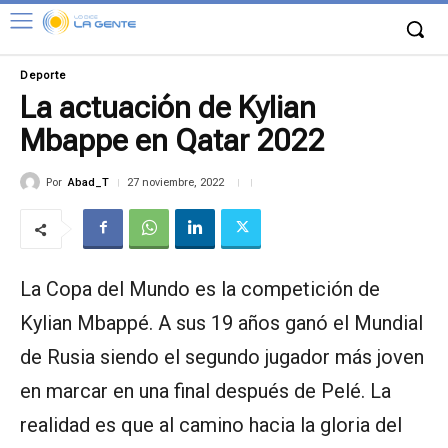
Deporte
La actuación de Kylian
Mbappe en Qatar 2022
Por
Abad_T
27 noviembre, 2022
La Copa del Mundo es la competición de
Kylian Mbappé. A sus 19 años ganó el Mundial
de Rusia siendo el segundo jugador más joven
en marcar en una final después de Pelé. La
realidad es que al camino hacia la gloria del