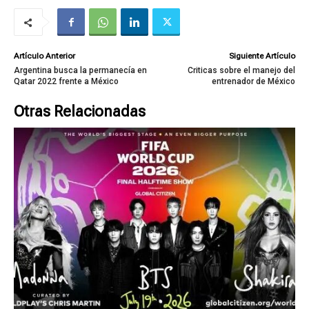
Artículo Anterior
Siguiente Artículo
Argentina busca la permanecía en
Criticas sobre el manejo del
Qatar 2022 frente a México
entrenador de México
Otras Relacionadas