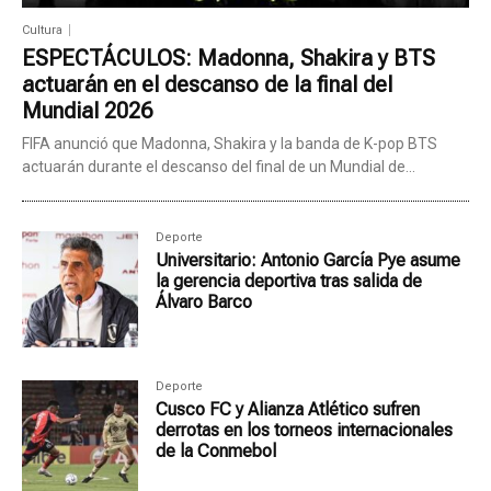
Cultura
ESPECTÁCULOS: Madonna, Shakira y BTS
actuarán en el descanso de la final del
Mundial 2026
FIFA anunció que Madonna, Shakira y la banda de K-pop BTS
actuarán durante el descanso del final de un Mundial de...
Deporte
Universitario: Antonio García Pye asume
la gerencia deportiva tras salida de
Álvaro Barco
Deporte
Cusco FC y Alianza Atlético sufren
derrotas en los torneos internacionales
de la Conmebol