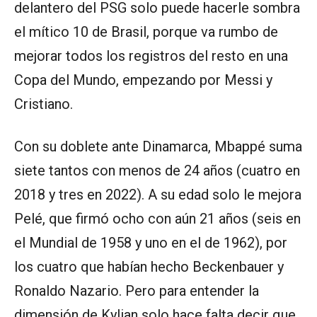
delantero del PSG solo puede hacerle sombra
el mítico 10 de Brasil, porque va rumbo de
mejorar todos los registros del resto en una
Copa del Mundo, empezando por Messi y
Cristiano.
Con su doblete ante Dinamarca, Mbappé suma
siete tantos con menos de 24 años (cuatro en
2018 y tres en 2022). A su edad solo le mejora
Pelé, que firmó ocho con aún 21 años (seis en
el Mundial de 1958 y uno en el de 1962), por
los cuatro que habían hecho Beckenbauer y
Ronaldo Nazario. Pero para entender la
dimensión de Kylian solo hace falta decir que