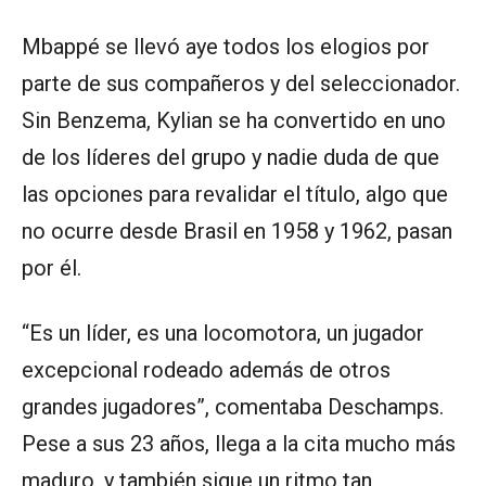
Mbappé se llevó aye todos los elogios por
parte de sus compañeros y del seleccionador.
Sin Benzema, Kylian se ha convertido en uno
de los líderes del grupo y nadie duda de que
las opciones para revalidar el título, algo que
no ocurre desde Brasil en 1958 y 1962, pasan
por él.
“Es un líder, es una locomotora, un jugador
excepcional rodeado además de otros
grandes jugadores”, comentaba Deschamps.
Pese a sus 23 años, llega a la cita mucho más
maduro, y también sigue un ritmo tan