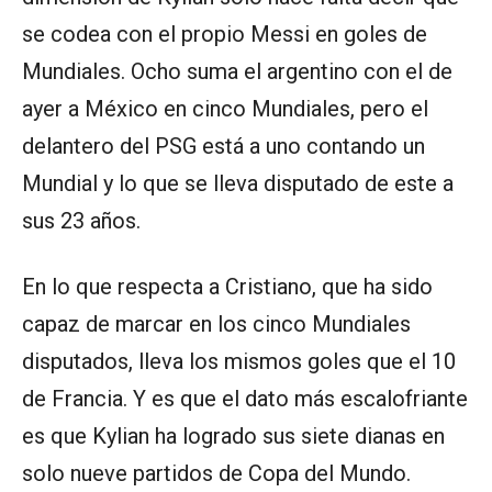
se codea con el propio Messi en goles de
Mundiales. Ocho suma el argentino con el de
ayer a México en cinco Mundiales, pero el
delantero del PSG está a uno contando un
Mundial y lo que se lleva disputado de este a
sus 23 años.
En lo que respecta a Cristiano, que ha sido
capaz de marcar en los cinco Mundiales
disputados, lleva los mismos goles que el 10
de Francia. Y es que el dato más escalofriante
es que Kylian ha logrado sus siete dianas en
solo nueve partidos de Copa del Mundo.