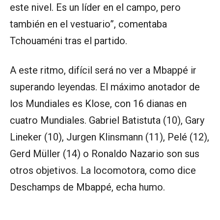
este nivel. Es un líder en el campo, pero
también en el vestuario”, comentaba
Tchouaméni tras el partido.
A este ritmo, difícil será no ver a Mbappé ir
superando leyendas. El máximo anotador de
los Mundiales es Klose, con 16 dianas en
cuatro Mundiales. Gabriel Batistuta (10), Gary
Lineker (10), Jurgen Klinsmann (11), Pelé (12),
Gerd Müller (14) o Ronaldo Nazario son sus
otros objetivos. La locomotora, como dice
Deschamps de Mbappé, echa humo.