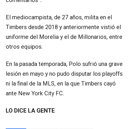
comentarios”.
El mediocampista, de 27 años, milita en el
Timbers desde 2018 y anteriormente vistió el
uniforme del Morelia y el de Millonarios, entre
otros equipos.
En la pasada temporada, Polo sufrió una grave
lesión en mayo y no pudo disputar los playoffs
ni la final de la MLS, en la que Timbers cayó
ante New York City FC.
LO DICE LA GENTE