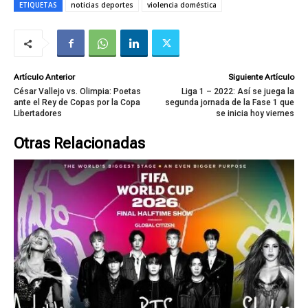
ETIQUETAS
noticias deportes
violencia doméstica
Artículo Anterior
Siguiente Artículo
César Vallejo vs. Olimpia: Poetas
Liga 1 – 2022: Así se juega la
ante el Rey de Copas por la Copa
segunda jornada de la Fase 1 que
Libertadores
se inicia hoy viernes
Otras Relacionadas