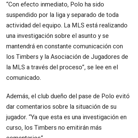
“Con efecto inmediato, Polo ha sido
suspendido por la liga y separado de toda
actividad del equipo. La MLS está realizando
una investigación sobre el asunto y se
mantendrá en constante comunicación con
los Timbers y la Asociación de Jugadores de
la MLS a través del proceso”, se lee en el
comunicado.
Además, el club dueño del pase de Polo evitó
dar comentarios sobre la situación de su
jugador. “Ya que esta es una investigación en
curso, los Timbers no emitirán más