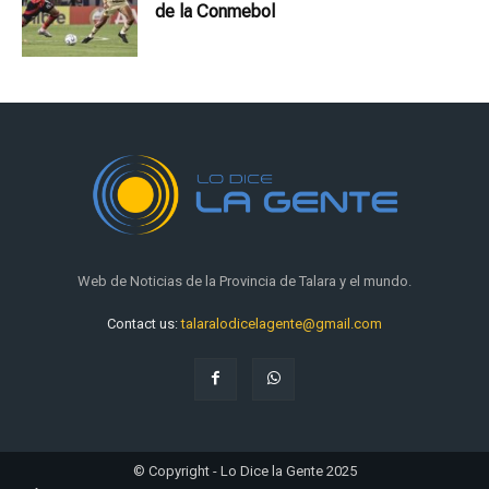
de la Conmebol
Web de Noticias de la Provincia de Talara y el mundo.
Contact us:
talaralodicelagente@gmail.com
© Copyright - Lo Dice la Gente 2025