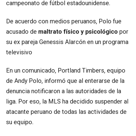
campeonato de fútbol estadounidense.
De acuerdo con medios peruanos, Polo fue
acusado de
maltrato físico y psicológico
por
su ex pareja Genessis Alarcón en un programa
televisivo
En un comunicado, Portland Timbers, equipo
de Andy Polo, informó que al enterarse de la
denuncia notificaron a las autoridades de la
liga. Por eso, la MLS ha decidido suspender al
atacante peruano de todas las actividades de
su equipo.