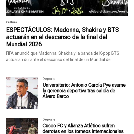
Cultura
ESPECTÁCULOS: Madonna, Shakira y BTS
actuarán en el descanso de la final del
Mundial 2026
FIFA anunció que Madonna, Shakira y la banda de K-pop BTS
actuarán durante el descanso del final de un Mundial de...
Deporte
Universitario: Antonio García Pye asume
la gerencia deportiva tras salida de
Álvaro Barco
Deporte
Cusco FC y Alianza Atlético sufren
derrotas en los torneos internacionales