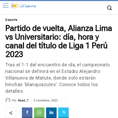
Deporte
Partido de vuelta, Alianza Lima
vs Universitario: día, hora y
canal del título de Liga 1 Perú
2023
Tras el 1-1 del encuentro de ida, el campeonato
nacional se definirá en el Estadio Alejandro
Villanueva de Matute, donde solo estarán
hinchas ‘blanquiazules’. Conoce todos los
detalles.
Por
Abad_T
5 noviembre, 2023