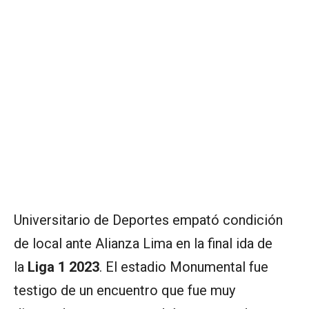
Universitario de Deportes empató condición
de local ante Alianza Lima en la final ida de
la
Liga 1 2023
. El estadio Monumental fue
testigo de un encuentro que fue muy