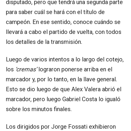
disputado, pero que tendrá una segunda parte
para saber cuál se hará con el título de
campeón. En ese sentido, conoce cuándo se
llevará a cabo el partido de vuelta, con todos
los detalles de la transmisión.
Luego de varios intentos a lo largo del cotejo,
los
‘cremas’
lograron ponerse arriba en el
marcador y, por lo tanto, en la llave general.
Esto se dio luego de que Alex Valera abrió el
marcador, pero luego Gabriel Costa lo igualó
sobre los minutos finales.
Los dirigidos por Jorge Fossati exhibieron