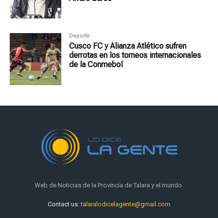
Deporte
Cusco FC y Alianza Atlético sufren
derrotas en los torneos internacionales
de la Conmebol
Web de Noticias de la Provincia de Talara y el mundo.
Contact us:
talaralodicelagente@gmail.com