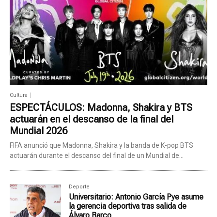
Cultura
ESPECTÁCULOS: Madonna, Shakira y BTS
actuarán en el descanso de la final del
Mundial 2026
FIFA anunció que Madonna, Shakira y la banda de K-pop BTS
actuarán durante el descanso del final de un Mundial de...
Deporte
Universitario: Antonio García Pye asume
la gerencia deportiva tras salida de
Álvaro Barco