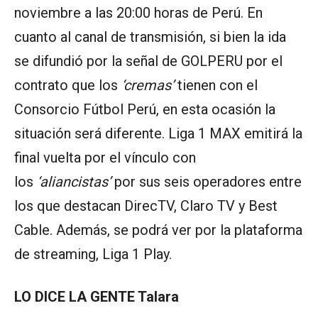
noviembre a las 20:00 horas de Perú. En
cuanto al canal de transmisión, si bien la ida
se difundió por la señal de GOLPERU por el
contrato que los
‘cremas’
tienen con el
Consorcio Fútbol Perú, en esta ocasión la
situación será diferente. Liga 1 MAX emitirá la
final vuelta por el vínculo con
los
‘aliancistas’
por sus seis operadores entre
los que destacan DirecTV, Claro TV y Best
Cable. Además, se podrá ver por la plataforma
de streaming, Liga 1 Play.
LO DICE LA GENTE Talara