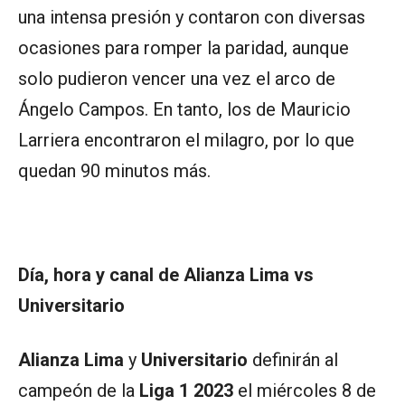
una intensa presión y contaron con diversas
ocasiones para romper la paridad, aunque
solo pudieron vencer una vez el arco de
Ángelo Campos. En tanto, los de Mauricio
Larriera encontraron el milagro, por lo que
quedan 90 minutos más.
Día, hora y canal de Alianza Lima vs
Universitario
Alianza Lima
y
Universitario
definirán al
campeón de la
Liga 1 2023
el miércoles 8 de