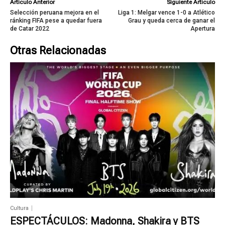
Artículo Anterior
Siguiente Artículo
Selección peruana mejora en el
Liga 1: Melgar vence 1-0 a Atlético
ránking FIFA pese a quedar fuera
Grau y queda cerca de ganar el
de Catar 2022
Apertura
Otras Relacionadas
Cultura
ESPECTÁCULOS: Madonna, Shakira y BTS