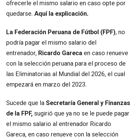
ofrecerle el mismo salario en caso opte por
quedarse.
Aquí la explicación.
La Federación Peruana de Fútbol (FPF)
, no
podría pagar el mismo salario del
entrenador,
Ricardo Gareca
en caso renueve
con la selección peruana para el proceso de
las Eliminatorias al Mundial del 2026, el cual
empezará en marzo del 2023.
Sucede que la
Secretaría General y Finanzas
de la FPF,
sugirió que ya no se le puede pagar
el mismo salario al entrenador Ricardo
Gareca, en caso renueve con la selección