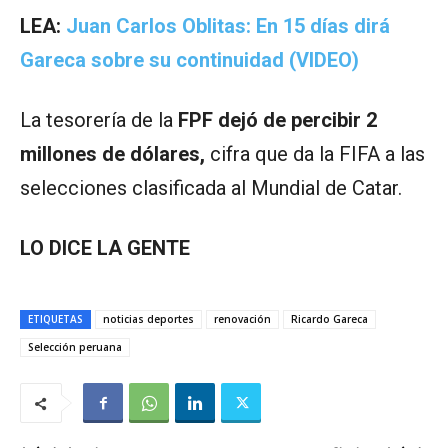
LEA:
Juan Carlos Oblitas: En 15 días dirá
Gareca sobre su continuidad (VIDEO)
La tesorería de la
FPF dejó de percibir 2
millones de dólares,
cifra que da la FIFA a las
selecciones clasificada al Mundial de Catar.
LO DICE LA GENTE
ETIQUETAS
noticias deportes
renovación
Ricardo Gareca
Selección peruana