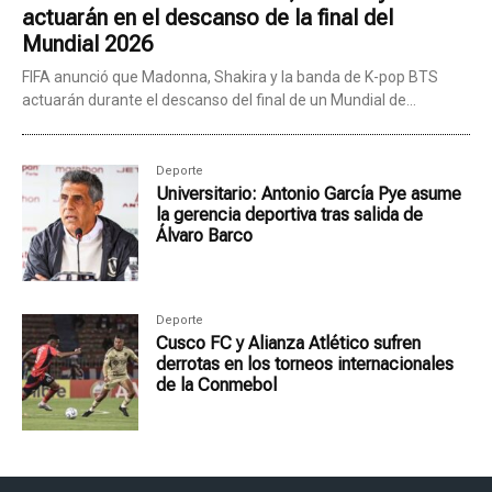
actuarán en el descanso de la final del
Mundial 2026
FIFA anunció que Madonna, Shakira y la banda de K-pop BTS
actuarán durante el descanso del final de un Mundial de...
Deporte
Universitario: Antonio García Pye asume
la gerencia deportiva tras salida de
Álvaro Barco
Deporte
Cusco FC y Alianza Atlético sufren
derrotas en los torneos internacionales
de la Conmebol