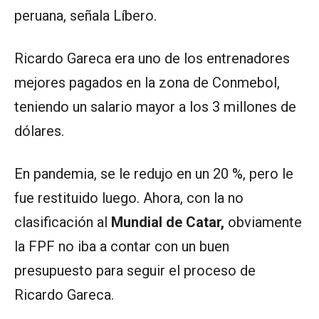
peruana, señala Líbero.
Ricardo Gareca era uno de los entrenadores
mejores pagados en la zona de Conmebol,
teniendo un salario mayor a los 3 millones de
dólares.
En pandemia, se le redujo en un 20 %, pero le
fue restituido luego. Ahora, con la no
clasificación al
Mundial de Catar,
obviamente
la FPF no iba a contar con un buen
presupuesto para seguir el proceso de
Ricardo Gareca.