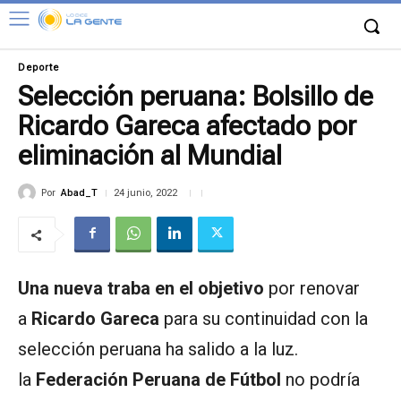
Deporte
Selección peruana: Bolsillo de
Ricardo Gareca afectado por
eliminación al Mundial
Por
Abad_T
24 junio, 2022
Una nueva traba en el objetivo
por renovar
a
Ricardo Gareca
para su continuidad con la
selección peruana ha salido a la luz.
la
Federación Peruana de Fútbol
no podría