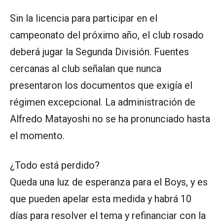
Sin la licencia para participar en el
campeonato del próximo año, el club rosado
deberá jugar la Segunda División. Fuentes
cercanas al club señalan que nunca
presentaron los documentos que exigía el
régimen excepcional. La administración de
Alfredo Matayoshi no se ha pronunciado hasta
el momento.
¿Todo está perdido?
Queda una luz de esperanza para el Boys, y es
que pueden apelar esta medida y habrá 10
días para resolver el tema y refinanciar con la