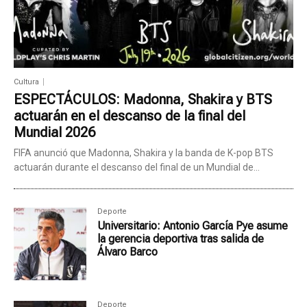
Cultura
ESPECTÁCULOS: Madonna, Shakira y BTS
actuarán en el descanso de la final del
Mundial 2026
FIFA anunció que Madonna, Shakira y la banda de K-pop BTS
actuarán durante el descanso del final de un Mundial de...
Deporte
Universitario: Antonio García Pye asume
la gerencia deportiva tras salida de
Álvaro Barco
Deporte