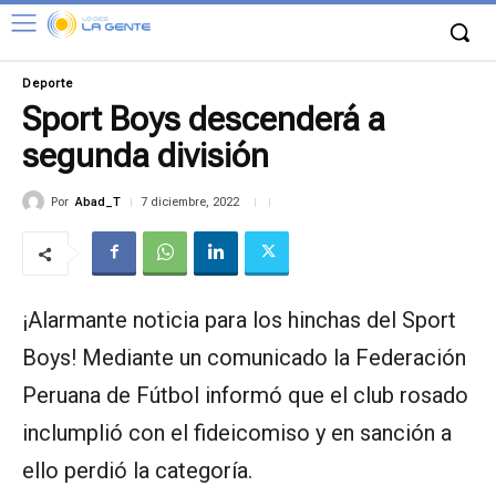
Deporte
Sport Boys descenderá a
segunda división
Por
Abad_T
7 diciembre, 2022
¡Alarmante noticia para los hinchas del Sport
Boys! Mediante un comunicado la Federación
Peruana de Fútbol informó que el club rosado
inclumplió con el fideicomiso y en sanción a
ello perdió la categoría.