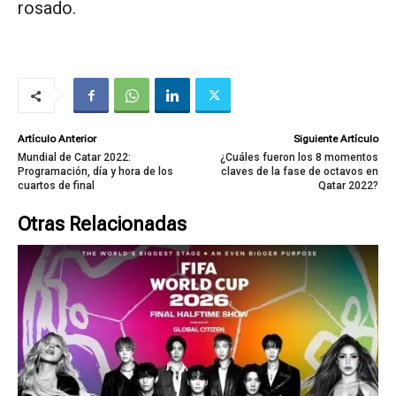
rosado.
Artículo Anterior
Siguiente Artículo
Mundial de Catar 2022:
¿Cuáles fueron los 8 momentos
Programación, día y hora de los
claves de la fase de octavos en
cuartos de final
Qatar 2022?
Otras Relacionadas