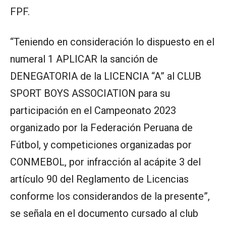
FPF.
“Teniendo en consideración lo dispuesto en el
numeral 1 APLICAR la sanción de
DENEGATORIA de la LICENCIA “A” al CLUB
SPORT BOYS ASSOCIATION para su
participación en el Campeonato 2023
organizado por la Federación Peruana de
Fútbol, y competiciones organizadas por
CONMEBOL, por infracción al acápite 3 del
artículo 90 del Reglamento de Licencias
conforme los considerandos de la presente”,
se señala en el documento cursado al club