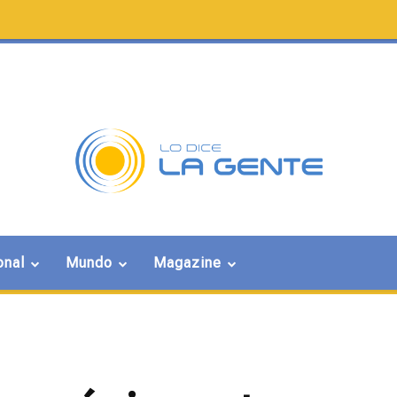
onal
Mundo
Magazine