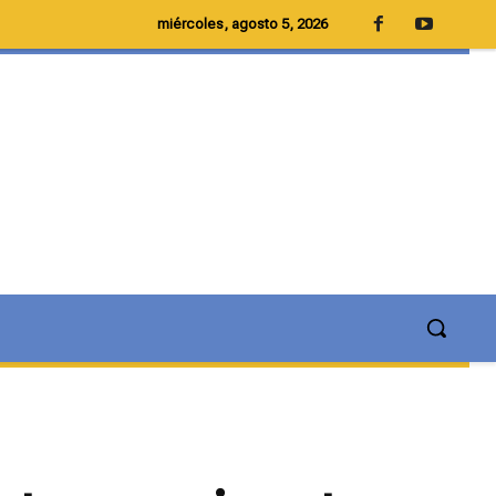
miércoles, agosto 5, 2026