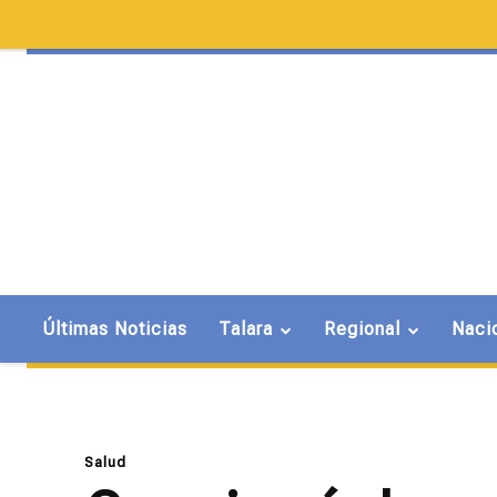
Últimas Noticias
Talara
Regional
Naci
Salud