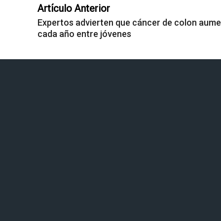
Artículo Anterior
Expertos advierten que cáncer de colon aum
cada año entre jóvenes