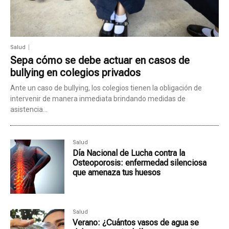
Salud
Sepa cómo se debe actuar en casos de
bullying en colegios privados
Ante un caso de bullying, los colegios tienen la obligación de
intervenir de manera inmediata brindando medidas de
asistencia...
Salud
Día Nacional de Lucha contra la
Osteoporosis: enfermedad silenciosa
que amenaza tus huesos
Salud
Verano: ¿Cuántos vasos de agua se