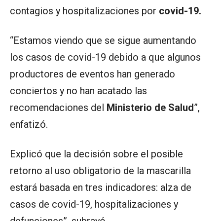
contagios y hospitalizaciones por
covid-19.
“Estamos viendo que se sigue aumentando
los casos de covid-19 debido a que algunos
productores de eventos han generado
conciertos y no han acatado las
recomendaciones del
Ministerio de Salud
”,
enfatizó.
Explicó que la decisión sobre el posible
retorno al uso obligatorio de la mascarilla
estará basada en tres indicadores: alza de
casos de covid-19, hospitalizaciones y