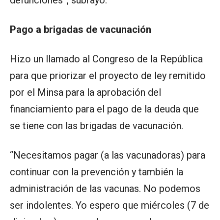
defunciones”, subrayó.
Pago a brigadas de vacunación
Hizo un llamado al Congreso de la República
para que priorizar el proyecto de ley remitido
por el Minsa para la aprobación del
financiamiento para el pago de la deuda que
se tiene con las brigadas de vacunación.
“Necesitamos pagar (a las vacunadoras) para
continuar con la prevención y también la
administración de las vacunas. No podemos
ser indolentes. Yo espero que miércoles (7 de