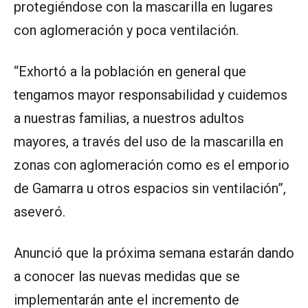
protegiéndose con la mascarilla en lugares
con aglomeración y poca ventilación.
“Exhortó a la población en general que
tengamos mayor responsabilidad y cuidemos
a nuestras familias, a nuestros adultos
mayores, a través del uso de la mascarilla en
zonas con aglomeración como es el emporio
de Gamarra u otros espacios sin ventilación”,
aseveró.
Anunció que la próxima semana estarán dando
a conocer las nuevas medidas que se
implementarán ante el incremento de