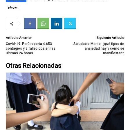
playas
Artículo Anterior
Siguiente Artículo
Covid-19: Perú reporta 4.653
Saludable Mente: ¿qué tipos de
contagios y 3 fallecidos en las
ansiedad hay y cómo se
últimas 24 horas
manifiestan?
Otras Relacionadas