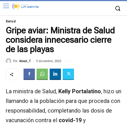
Salud
Gripe aviar: Ministra de Salud
considera innecesario cierre
de las playas
Por
Abad_T
5 diciembre, 2022
La ministra de Salud,
Kelly Portalatino
, hizo un
llamando a la población para que proceda con
responsabilidad, completando las dosis de
vacunación contra el
covid-19
y