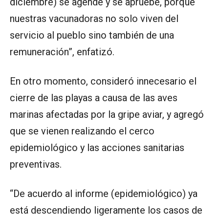
diciembre) se agende y se apruebe, porque
nuestras vacunadoras no solo viven del
servicio al pueblo sino también de una
remuneración”, enfatizó.
En otro momento, consideró innecesario el
cierre de las playas a causa de las aves
marinas afectadas por la gripe aviar, y agregó
que se vienen realizando el cerco
epidemiológico y las acciones sanitarias
preventivas.
“De acuerdo al informe (epidemiológico) ya
está descendiendo ligeramente los casos de