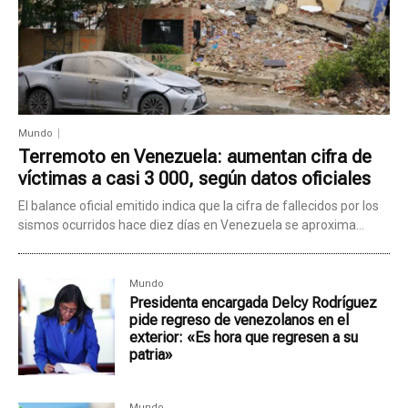
Mundo
Terremoto en Venezuela: aumentan cifra de
víctimas a casi 3 000, según datos oficiales
El balance oficial emitido indica que la cifra de fallecidos por los
sismos ocurridos hace diez días en Venezuela se aproxima...
Mundo
Presidenta encargada Delcy Rodríguez
pide regreso de venezolanos en el
exterior: «Es hora que regresen a su
patria»
Mundo