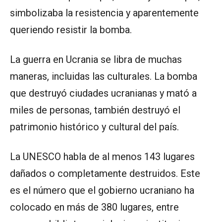
simbolizaba la resistencia y aparentemente
queriendo resistir la bomba.
La guerra en Ucrania se libra de muchas
maneras, incluidas las culturales. La bomba
que destruyó ciudades ucranianas y mató a
miles de personas, también destruyó el
patrimonio histórico y cultural del país.
La UNESCO habla de al menos 143 lugares
dañados o completamente destruidos. Este
es el número que el gobierno ucraniano ha
colocado en más de 380 lugares, entre