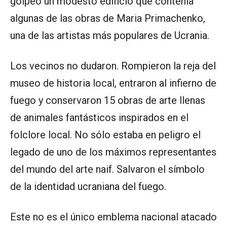
golpeó un modesto edificio que contenía
algunas de las obras de Maria Primachenko,
una de las artistas más populares de Ucrania.
Los vecinos no dudaron. Rompieron la reja del
museo de historia local, entraron al infierno de
fuego y conservaron 15 obras de arte llenas
de animales fantásticos inspirados en el
folclore local. No sólo estaba en peligro el
legado de uno de los máximos representantes
del mundo del arte naif. Salvaron el símbolo
de la identidad ucraniana del fuego.
Este no es el único emblema nacional atacado