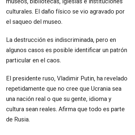
museos, bibliotecas, iglesias e instituciones
culturales. El daño físico se vio agravado por
el saqueo del museo.
La destrucción es indiscriminada, pero en
algunos casos es posible identificar un patrón
particular en el caos.
El presidente ruso, Vladimir Putin, ha revelado
repetidamente que no cree que Ucrania sea
una nación real o que su gente, idioma y
cultura sean reales. Afirma que todo es parte
de Rusia.