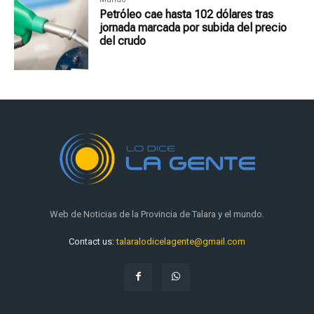
Petróleo cae hasta 102 dólares tras
jornada marcada por subida del precio
del crudo
Web de Noticias de la Provincia de Talara y el mundo.
Contact us:
talaralodicelagente@gmail.com