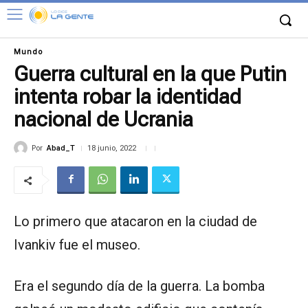
Mundo
Guerra cultural en la que Putin
intenta robar la identidad
nacional de Ucrania
Por
Abad_T
18 junio, 2022
Lo primero que atacaron en la ciudad de
Ivankiv fue el museo.
Era el segundo día de la guerra. La bomba