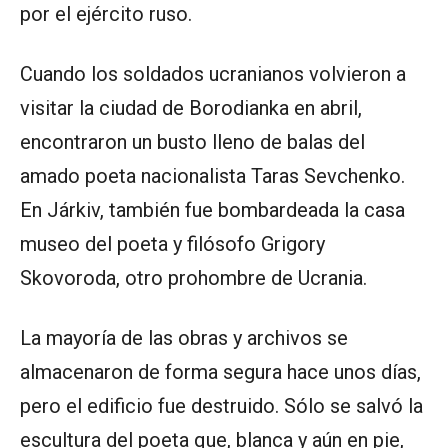
por el ejército ruso.
Cuando los soldados ucranianos volvieron a
visitar la ciudad de Borodianka en abril,
encontraron un busto lleno de balas del
amado poeta nacionalista Taras Sevchenko.
En Járkiv, también fue bombardeada la casa
museo del poeta y filósofo Grigory
Skovoroda, otro prohombre de Ucrania.
La mayoría de las obras y archivos se
almacenaron de forma segura hace unos días,
pero el edificio fue destruido. Sólo se salvó la
escultura del poeta que, blanca y aún en pie,