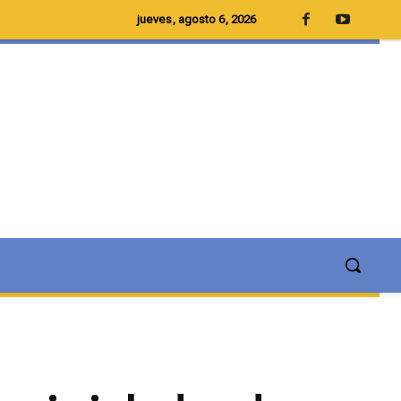
jueves, agosto 6, 2026