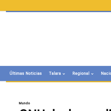
Últimas Noticias
Talara
Regional
Naci
Mundo