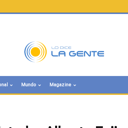
onal
Mundo
Magazine