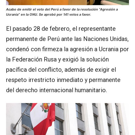
Acabo de emitir el voto del Perú a favor de la resolución “Agresión a
Ucrania” en la ONU. Se aprobó por 141 votos a favor.
El pasado 28 de febrero, el representante
permanente de Perú ante las Naciones Unidas,
condenó con firmeza la agresión a Ucrania por
la Federación Rusa y exigió la solución
pacífica del conflicto, además de exigir el
respeto irrestricto inmediato y permanente
del derecho internacional humanitario.