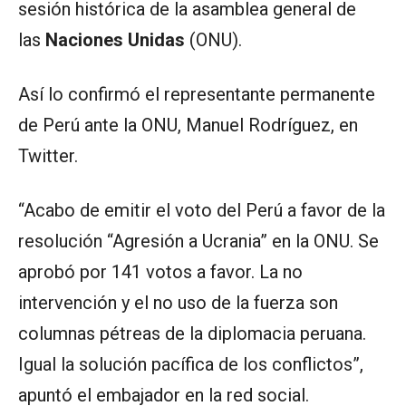
sesión histórica de la asamblea general de
las
Naciones Unidas
(ONU).
Así lo confirmó el representante permanente
de Perú ante la ONU, Manuel Rodríguez, en
Twitter.
“Acabo de emitir el voto del Perú a favor de la
resolución “Agresión a Ucrania” en la ONU. Se
aprobó por 141 votos a favor. La no
intervención y el no uso de la fuerza son
columnas pétreas de la diplomacia peruana.
Igual la solución pacífica de los conflictos”,
apuntó el embajador en la red social.