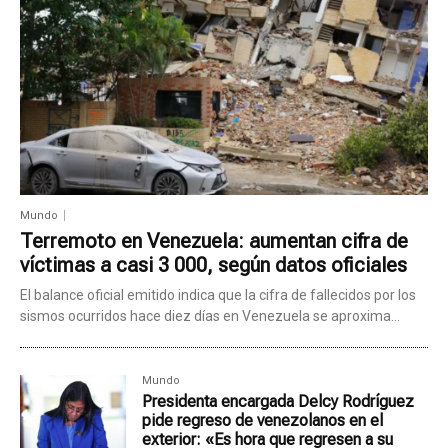
Mundo
Terremoto en Venezuela: aumentan cifra de
víctimas a casi 3 000, según datos oficiales
El balance oficial emitido indica que la cifra de fallecidos por los
sismos ocurridos hace diez días en Venezuela se aproxima...
Mundo
Presidenta encargada Delcy Rodríguez
pide regreso de venezolanos en el
exterior: «Es hora que regresen a su