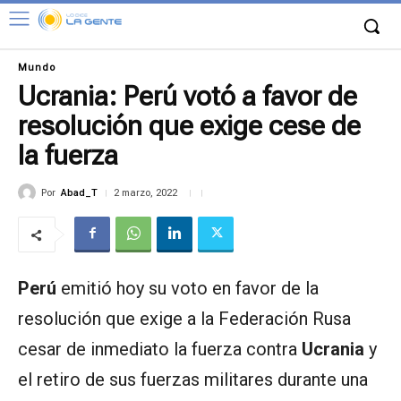
Mundo
Ucrania: Perú votó a favor de
resolución que exige cese de
la fuerza
Por
Abad_T
2 marzo, 2022
Perú
emitió hoy su voto en favor de la
resolución que exige a la Federación Rusa
cesar de inmediato la fuerza contra
Ucrania
y
el retiro de sus fuerzas militares durante una