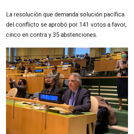
La resolución que demanda solución pacífica
del conflicto se aprobó por 141 votos a favor,
cinco en contra y 35 abstenciones.