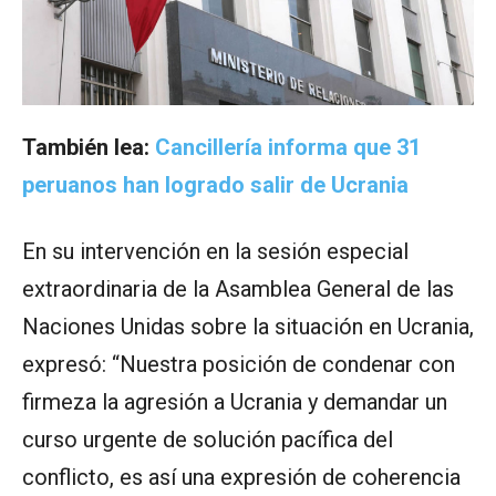
También lea:
Cancillería informa que 31
peruanos han logrado salir de Ucrania
En su intervención en la sesión especial
extraordinaria de la Asamblea General de las
Naciones Unidas sobre la situación en Ucrania,
expresó: “Nuestra posición de condenar con
firmeza la agresión a Ucrania y demandar un
curso urgente de solución pacífica del
conflicto, es así una expresión de coherencia