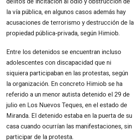
delitos de incitación al odio y obstrucción de
la vía pública, en algunos casos además hay
acusaciones de terrorismo y destrucción de la
propiedad pública-privada, según Himiob.
Entre los detenidos se encuentran incluso
adolescentes con discapacidad que ni
siquiera participaban en las protestas, según
la organización. En concreto Himiob se ha
referido a un menor autista detenido el 29 de
julio en Los Nuevos Teques, en el estado de
Miranda. El detenido estaba en la puerta de su
casa cuando ocurrían las manifestaciones, sin
participar de la protesta.