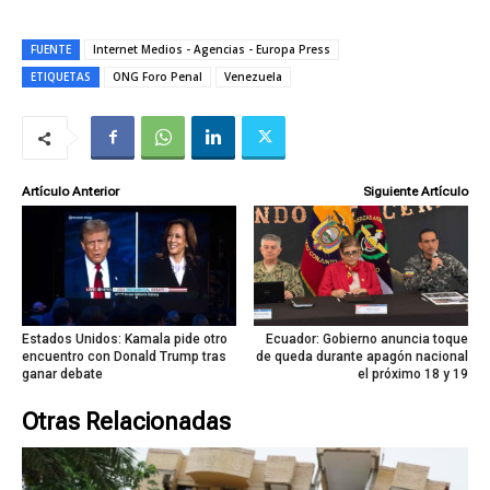
FUENTE
Internet Medios - Agencias - Europa Press
ETIQUETAS
ONG Foro Penal
Venezuela
Artículo Anterior
Siguiente Artículo
Estados Unidos: Kamala pide otro
Ecuador: Gobierno anuncia toque
encuentro con Donald Trump tras
de queda durante apagón nacional
ganar debate
el próximo 18 y 19
Otras Relacionadas