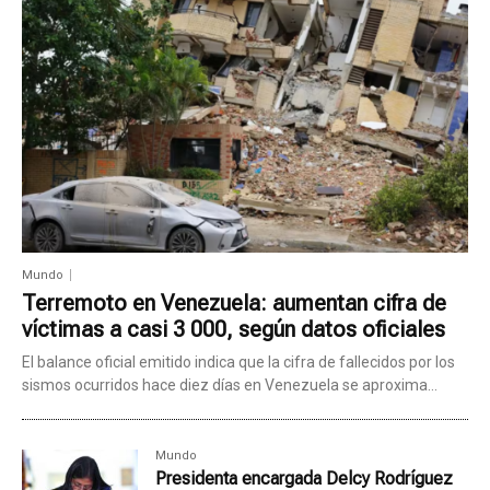
Mundo
Terremoto en Venezuela: aumentan cifra de
víctimas a casi 3 000, según datos oficiales
El balance oficial emitido indica que la cifra de fallecidos por los
sismos ocurridos hace diez días en Venezuela se aproxima...
Mundo
Presidenta encargada Delcy Rodríguez