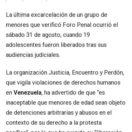
La última excarcelación de un grupo de
menores que verificó Foro Penal ocurrió el
sábado 31 de agosto, cuando 19
adolescentes fueron liberados tras sus
audiencias judiciales.
La organización Justicia, Encuentro y Perdón,
que vigila violaciones de derechos humanos
en
Venezuela
, ha advertido de que “es
inaceptable que menores de edad sean objeto
de detenciones arbitrarias y abusos en el
contexto de su derecho a la protesta