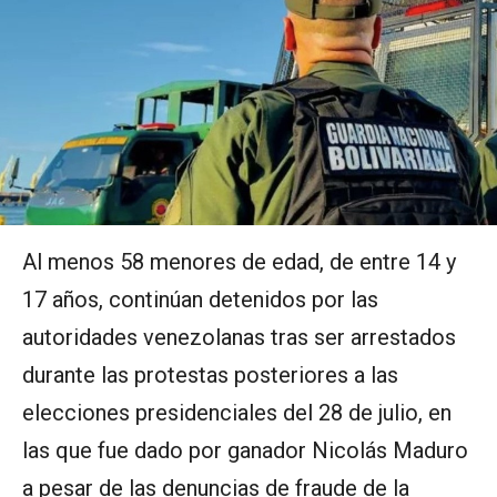
Al menos 58 menores de edad, de entre 14 y
17 años, continúan detenidos por las
autoridades venezolanas tras ser arrestados
durante las protestas posteriores a las
elecciones presidenciales del 28 de julio, en
las que fue dado por ganador Nicolás Maduro
a pesar de las denuncias de fraude de la