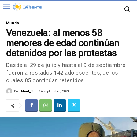
Mundo
Venezuela: al menos 58
menores de edad continúan
detenidos por las protestas
Desde el 29 de julio y hasta el 9 de septiembre
fueron arrestados 142 adolescentes, de los
cuales 85 continúan retenidos.
Por
Abad_T
14 septiembre, 2024