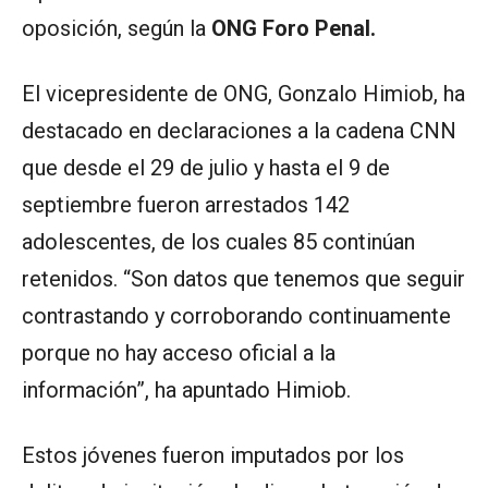
oposición, según la
ONG Foro Penal.
El vicepresidente de ONG, Gonzalo Himiob, ha
destacado en declaraciones a la cadena CNN
que desde el 29 de julio y hasta el 9 de
septiembre fueron arrestados 142
adolescentes, de los cuales 85 continúan
retenidos. “Son datos que tenemos que seguir
contrastando y corroborando continuamente
porque no hay acceso oficial a la
información”, ha apuntado Himiob.
Estos jóvenes fueron imputados por los