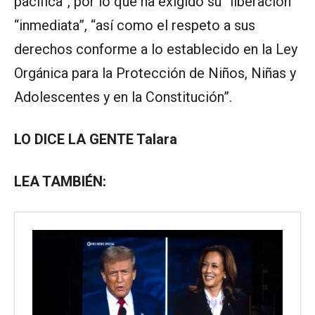
pacífica”, por lo que ha exigido su “liberación
“inmediata”, “así como el respeto a sus
derechos conforme a lo establecido en la Ley
Orgánica para la Protección de Niños, Niñas y
Adolescentes y en la Constitución”.
LO DICE LA GENTE Talara
LEA TAMBIÉN: