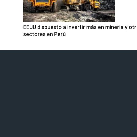
EEUU dispuesto a invertir más en minería y ot
sectores en Perú