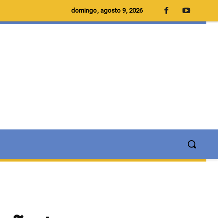
domingo, agosto 9, 2026