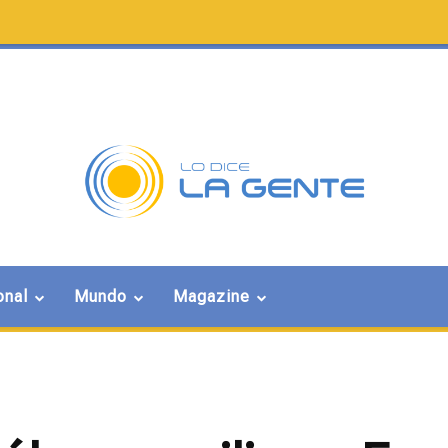
onal
Mundo
Magazine