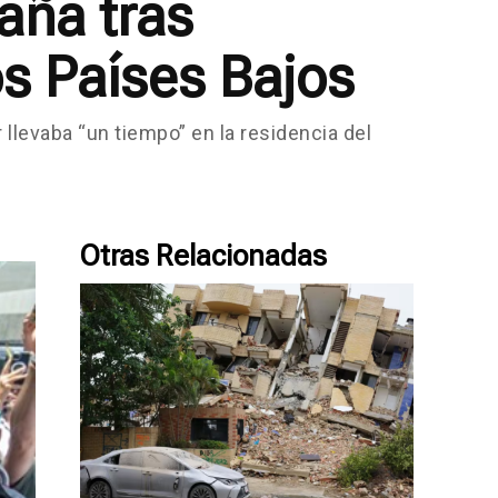
aña tras
s Países Bajos
llevaba “un tiempo” en la residencia del
Otras Relacionadas