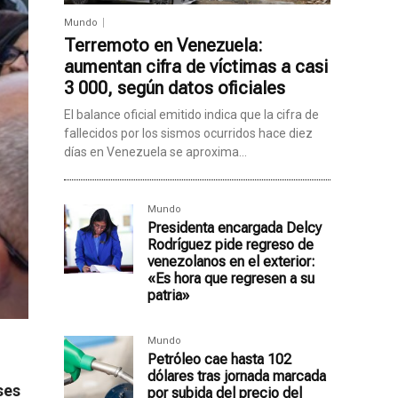
Mundo
Terremoto en Venezuela:
aumentan cifra de víctimas a casi
3 000, según datos oficiales
El balance oficial emitido indica que la cifra de
fallecidos por los sismos ocurridos hace diez
días en Venezuela se aproxima...
Mundo
Presidenta encargada Delcy
Rodríguez pide regreso de
venezolanos en el exterior:
«Es hora que regresen a su
patria»
Mundo
Petróleo cae hasta 102
dólares tras jornada marcada
ses
por subida del precio del