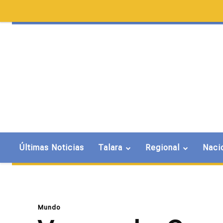
Últimas Noticias
Talara
Regional
Naci
Mundo