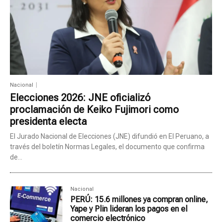
Nacional
Elecciones 2026: JNE oficializó
proclamación de Keiko Fujimori como
presidenta electa
El Jurado Nacional de Elecciones (JNE) difundió en El Peruano, a
través del boletín Normas Legales, el documento que confirma
de...
Nacional
PERÚ: 15.6 millones ya compran online,
Yape y Plin lideran los pagos en el
comercio electrónico