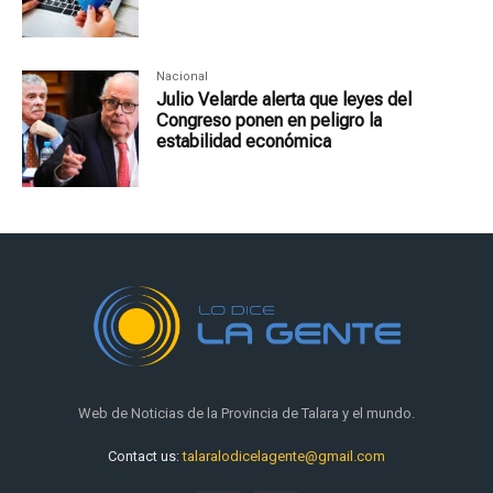
Nacional
Julio Velarde alerta que leyes del
Congreso ponen en peligro la
estabilidad económica
Web de Noticias de la Provincia de Talara y el mundo.
Contact us:
talaralodicelagente@gmail.com