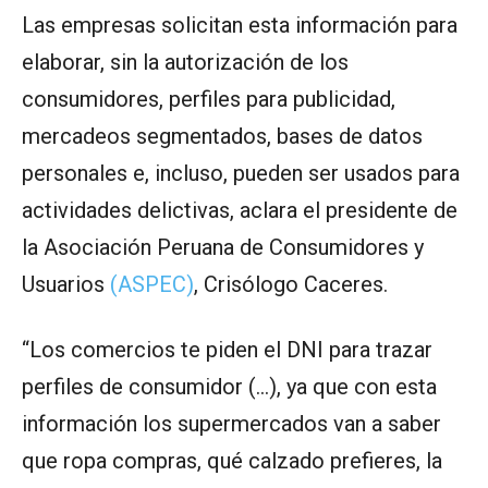
Las empresas solicitan esta información para
elaborar, sin la autorización de los
consumidores, perfiles para publicidad,
mercadeos segmentados, bases de datos
personales e, incluso, pueden ser usados para
actividades delictivas, aclara el presidente de
la Asociación Peruana de Consumidores y
Usuarios
(ASPEC)
, Crisólogo Caceres.
“Los comercios te piden el DNI para trazar
perfiles de consumidor (…), ya que con esta
información los supermercados van a saber
que ropa compras, qué calzado prefieres, la