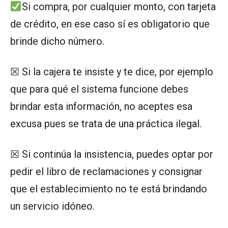
Si compra, por cualquier monto, con tarjeta
de crédito, en ese caso sí es obligatorio que
brinde dicho número.
☒ Si la cajera te insiste y te dice, por ejemplo
que para qué el sistema funcione debes
brindar esta información, no aceptes esa
excusa pues se trata de una práctica ilegal.
☒ Si continúa la insistencia, puedes optar por
pedir el libro de reclamaciones y consignar
que el establecimiento no te está brindando
un servicio idóneo.