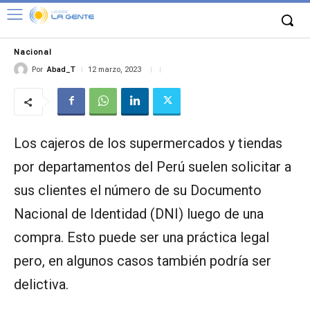
Nacional
Por
Abad_T
12 marzo, 2023
Los cajeros de los supermercados y tiendas
por departamentos del Perú suelen solicitar a
sus clientes el número de su Documento
Nacional de Identidad (DNI) luego de una
compra. Esto puede ser una práctica legal
pero, en algunos casos también podría ser
delictiva.