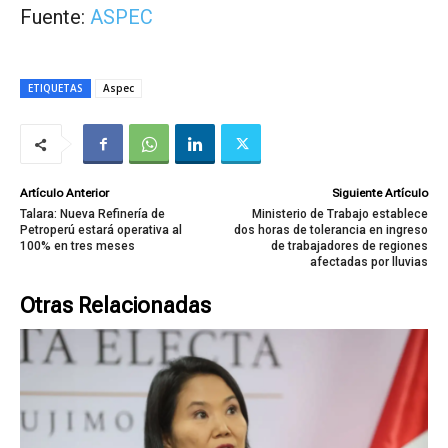
Fuente:
ASPEC
ETIQUETAS
Aspec
Artículo Anterior
Siguiente Artículo
Talara: Nueva Refinería de
Ministerio de Trabajo establece
Petroperú estará operativa al
dos horas de tolerancia en ingreso
100% en tres meses
de trabajadores de regiones
afectadas por lluvias
Otras Relacionadas