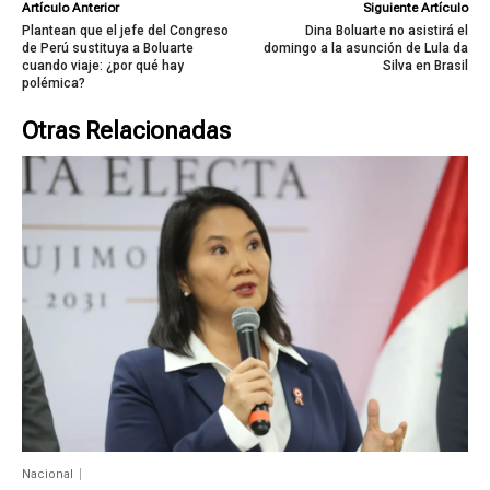
Artículo Anterior
Siguiente Artículo
Plantean que el jefe del Congreso
Dina Boluarte no asistirá el
de Perú sustituya a Boluarte
domingo a la asunción de Lula da
cuando viaje: ¿por qué hay
Silva en Brasil
polémica?
Otras Relacionadas
Nacional