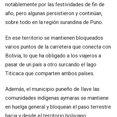
notablemente por las festividades de fin de
año, pero algunas persistieron y continúan,
sobre todo en la región surandina de Puno.
En ese territorio se mantienen bloqueados
varios puntos de la carretera que conecta con
Bolivia, lo que ha obligado a los viajeros a
pasar de un país a otro surcando el lago
Titicaca que comparten ambos países.
Además, el municipio puneño de Ilave las
comunidades indígenas aymaras se mantiene
en huelga general y bloquean el paso terrestre
hacia y desde el territorio boliviano.