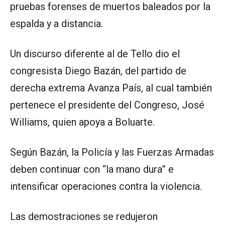
pruebas forenses de muertos baleados por la
espalda y a distancia.
Un discurso diferente al de Tello dio el
congresista Diego Bazán, del partido de
derecha extrema Avanza País, al cual también
pertenece el presidente del Congreso, José
Williams, quien apoya a Boluarte.
Según Bazán, la Policía y las Fuerzas Armadas
deben continuar con “la mano dura” e
intensificar operaciones contra la violencia.
Las demostraciones se redujeron