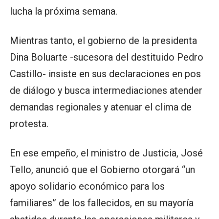
lucha la próxima semana.
Mientras tanto, el gobierno de la presidenta
Dina Boluarte -sucesora del destituido Pedro
Castillo- insiste en sus declaraciones en pos
de diálogo y busca intermediaciones atender
demandas regionales y atenuar el clima de
protesta.
En ese empeño, el ministro de Justicia, José
Tello, anunció que el Gobierno otorgará “un
apoyo solidario económico para los
familiares” de los fallecidos, en su mayoría