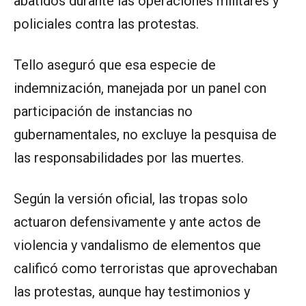
abatidos durante las operaciones militares y
policiales contra las protestas.
Tello aseguró que esa especie de
indemnización, manejada por un panel con
participación de instancias no
gubernamentales, no excluye la pesquisa de
las responsabilidades por las muertes.
Según la versión oficial, las tropas solo
actuaron defensivamente y ante actos de
violencia y vandalismo de elementos que
calificó como terroristas que aprovechaban
las protestas, aunque hay testimonios y