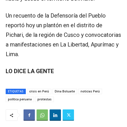
Un recuento de la Defensoría del Pueblo
reportó hoy un plantón en el distrito de
Pichari, de la región de Cusco y convocatorias
a manifestaciones en La Libertad, Apurímac y
Lima.
LO DICE LA GENTE
ETIQUETAS
crisis en Perú
Dina Boluarte
noticias Perú
política peruana
protestas