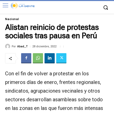
Nacional
Alistan reinicio de protestas
sociales tras pausa en Perú
Por
Abad_T
28 diciembre, 2022
Con el fin de volver a protestar en los
primeros días de enero, frentes regionales,
sindicatos, agrupaciones vecinales y otros
sectores desarrollan asambleas sobre todo
en las zonas en las que fueron más intensas