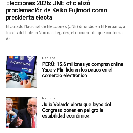
Elecciones 2026: JNE oficializó
proclamación de Keiko Fujimori como
presidenta electa
El Jurado Nacional de Elecciones (JNE) difundió en El Peruano, a
través del boletín Normas Legales, el documento que confirma
de...
Nacional
PERÚ: 15.6 millones ya compran online,
Yape y Plin lideran los pagos en el
comercio electrónico
Nacional
Julio Velarde alerta que leyes del
Congreso ponen en peligro la
estabilidad económica