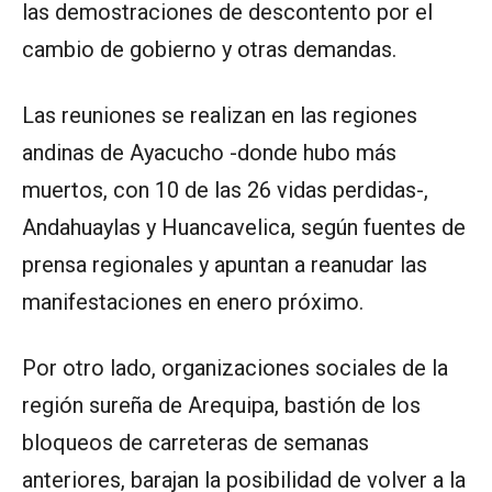
las demostraciones de descontento por el
cambio de gobierno y otras demandas.
Las reuniones se realizan en las regiones
andinas de Ayacucho -donde hubo más
muertos, con 10 de las 26 vidas perdidas-,
Andahuaylas y Huancavelica, según fuentes de
prensa regionales y apuntan a reanudar las
manifestaciones en enero próximo.
Por otro lado, organizaciones sociales de la
región sureña de Arequipa, bastión de los
bloqueos de carreteras de semanas
anteriores, barajan la posibilidad de volver a la