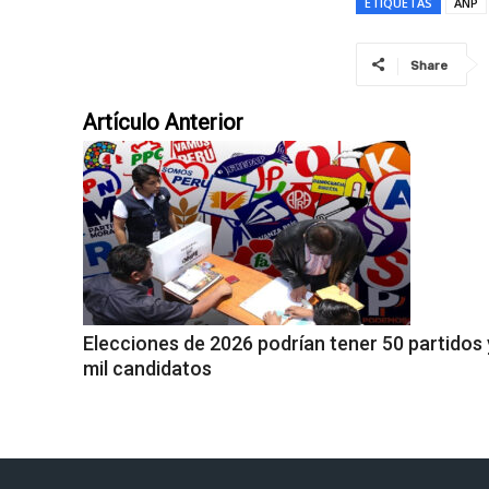
ETIQUETAS
ANP
Share
Artículo Anterior
Elecciones de 2026 podrían tener 50 partidos 
mil candidatos