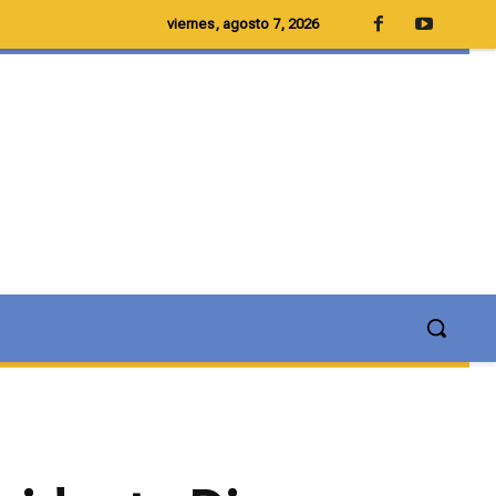
viernes, agosto 7, 2026