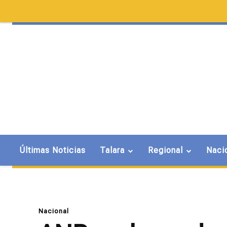
Últimas Noticias
Talara
Regional
Naci
Nacional