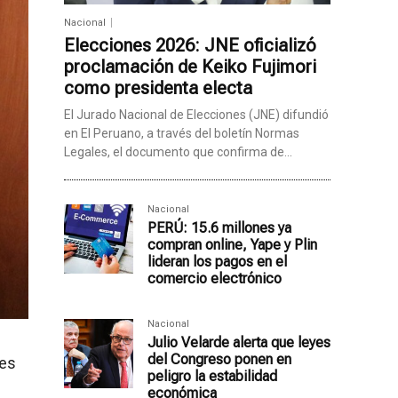
Nacional
Elecciones 2026: JNE oficializó
proclamación de Keiko Fujimori
como presidenta electa
El Jurado Nacional de Elecciones (JNE) difundió
en El Peruano, a través del boletín Normas
Legales, el documento que confirma de...
Nacional
PERÚ: 15.6 millones ya
compran online, Yape y Plin
lideran los pagos en el
comercio electrónico
Nacional
Julio Velarde alerta que leyes
del Congreso ponen en
nes
peligro la estabilidad
económica