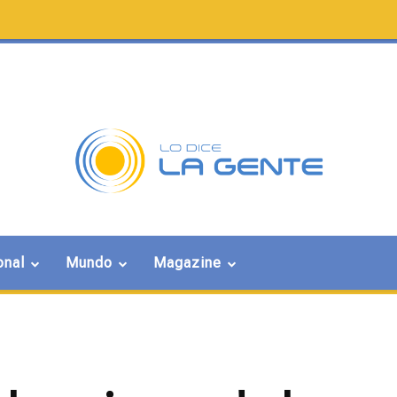
onal
Mundo
Magazine