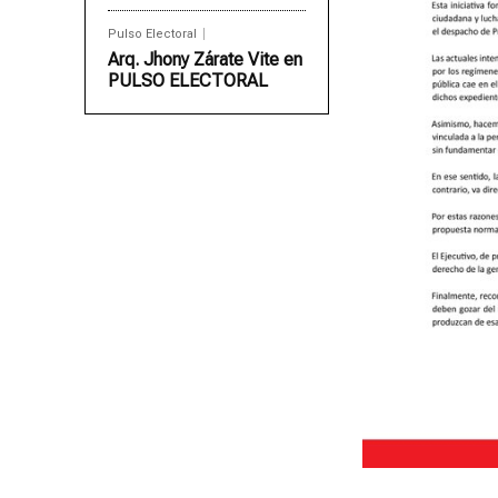
Pulso Electoral
Arq. Jhony Zárate Vite en
PULSO ELECTORAL