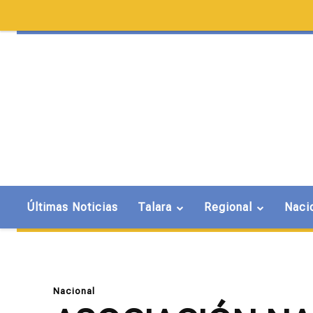
Últimas Noticias
Talara
Regional
Naci
Nacional