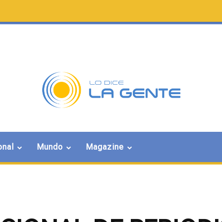
onal
Mundo
Magazine