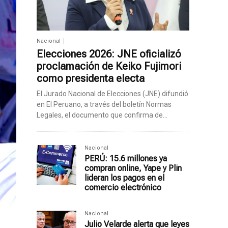
Nacional
Elecciones 2026: JNE oficializó
proclamación de Keiko Fujimori
como presidenta electa
El Jurado Nacional de Elecciones (JNE) difundió
en El Peruano, a través del boletín Normas
Legales, el documento que confirma de...
Nacional
PERÚ: 15.6 millones ya
compran online, Yape y Plin
lideran los pagos en el
comercio electrónico
Nacional
Julio Velarde alerta que leyes