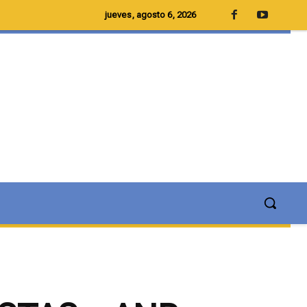
jueves, agosto 6, 2026