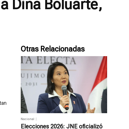
 a Dina Boluarte,
Otras Relacionadas
tan
Nacional
Elecciones 2026: JNE oficializó