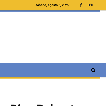
sábado, agosto 8, 2026