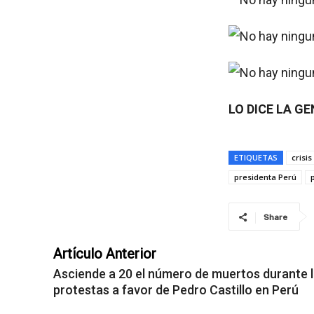
LO DICE LA G
ETIQUETAS
crisis
presidenta Perú
Share
Artículo Anterior
Asciende a 20 el número de muertos durante 
protestas a favor de Pedro Castillo en Perú