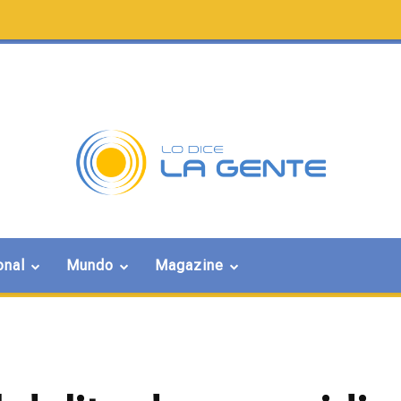
onal
Mundo
Magazine