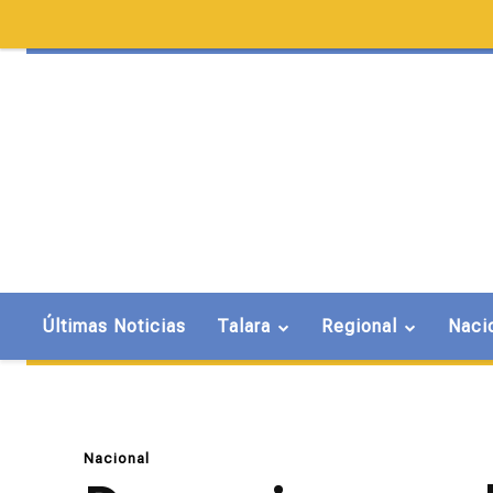
Últimas Noticias
Talara
Regional
Naci
Nacional