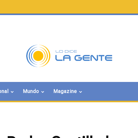
onal
Mundo
Magazine