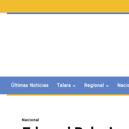
Últimas Noticias
Talara
Regional
Naci
Nacional