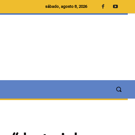
sábado, agosto 8, 2026