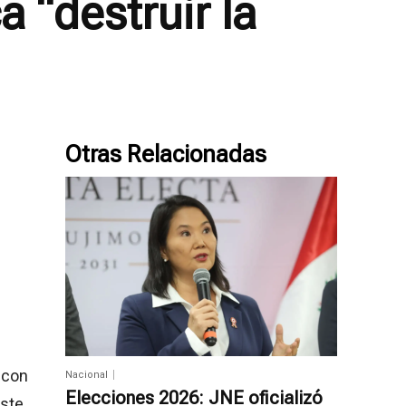
 “destruir la
Otras Relacionadas
 con
Nacional
Elecciones 2026: JNE oficializó
este