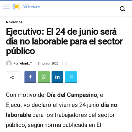
Nacional
Ejecutivo: El 24 de junio será
día no laborable para el sector
público
Por
Abad_T
21 junio, 2022
Con motivo del
Día del Campesino
, el
Ejecutivo declaró el viernes 24 junio
día no
laborable
para los trabajadores del sector
público, según norma publicada en
El