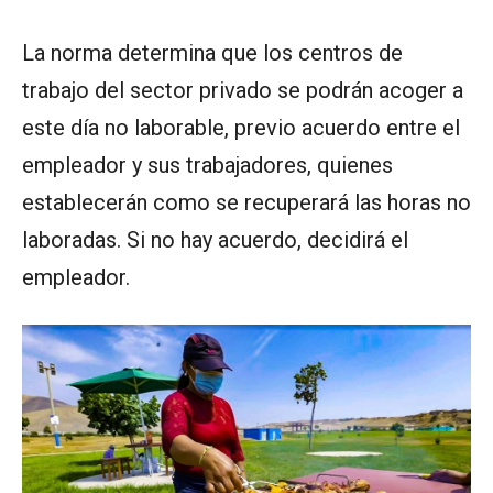
La norma determina que los centros de
trabajo del sector privado se podrán acoger a
este día no laborable, previo acuerdo entre el
empleador y sus trabajadores, quienes
establecerán como se recuperará las horas no
laboradas. Si no hay acuerdo, decidirá el
empleador.