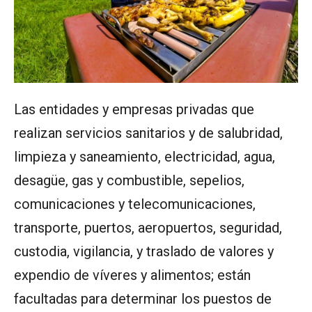
Las entidades y empresas privadas que
realizan servicios sanitarios y de salubridad,
limpieza y saneamiento, electricidad, agua,
desagüe, gas y combustible, sepelios,
comunicaciones y telecomunicaciones,
transporte, puertos, aeropuertos, seguridad,
custodia, vigilancia, y traslado de valores y
expendio de víveres y alimentos; están
facultadas para determinar los puestos de