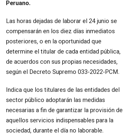
Peruano.
Las horas dejadas de laborar el 24 junio se
compensarán en los diez días inmediatos
posteriores, o en la oportunidad que
determine el titular de cada entidad pública,
de acuerdos con sus propias necesidades,
según el Decreto Supremo 033-2022-PCM.
Indica que los titulares de las entidades del
sector público adoptarán las medidas
necesarias a fin de garantizar la provisión de
aquellos servicios indispensables para la
sociedad, durante el día no laborable.