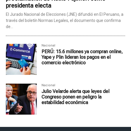
presidenta electa
El Jurado Nacional de Elecciones (JNE) difundió en El Peruano, a
través del boletín Normas Legales, el documento que confirma
de...
Nacional
PERÚ: 15.6 millones ya compran online,
Yape y Plin lideran los pagos en el
comercio electrónico
Nacional
Julio Velarde alerta que leyes del
Congreso ponen en peligro la
estabilidad económica