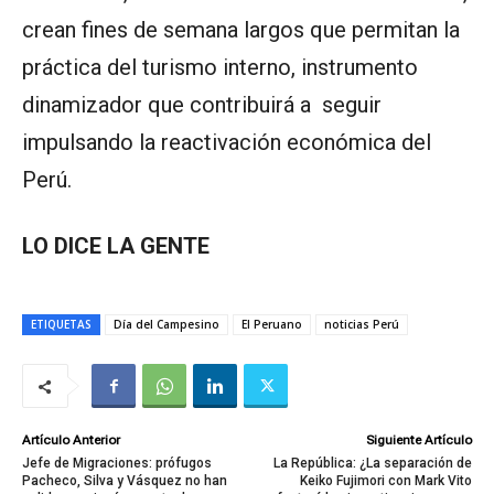
crean fines de semana largos que permitan la
práctica del turismo interno, instrumento
dinamizador que contribuirá a seguir
impulsando la reactivación económica del
Perú.
LO DICE LA GENTE
ETIQUETAS
Día del Campesino
El Peruano
noticias Perú
Artículo Anterior
Siguiente Artículo
Jefe de Migraciones: prófugos
La República: ¿La separación de
Pacheco, Silva y Vásquez no han
Keiko Fujimori con Mark Vito