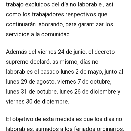
trabajo excluidos del día no laborable , así
como los trabajadores respectivos que
continuarán laborando, para garantizar los
servicios a la comunidad.
Además del viernes 24 de junio, el decreto
supremo declaró, asimismo, días no
laborables el pasado lunes 2 de mayo, junto al
lunes 29 de agosto, viernes 7 de octubre,
lunes 31 de octubre, lunes 26 de diciembre y
viernes 30 de diciembre.
El objetivo de esta medida es que los días no
laborables, sumados a los feriados ordinarios,