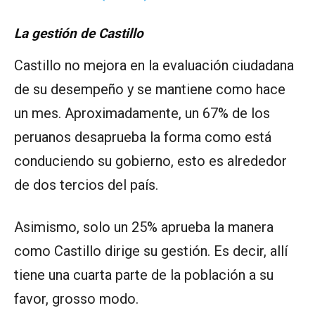
La gestión de Castillo
Castillo no mejora en la evaluación ciudadana
de su desempeño y se mantiene como hace
un mes. Aproximadamente, un 67% de los
peruanos desaprueba la forma como está
conduciendo su gobierno, esto es alrededor
de dos tercios del país.
Asimismo, solo un 25% aprueba la manera
como Castillo dirige su gestión. Es decir, allí
tiene una cuarta parte de la población a su
favor, grosso modo.