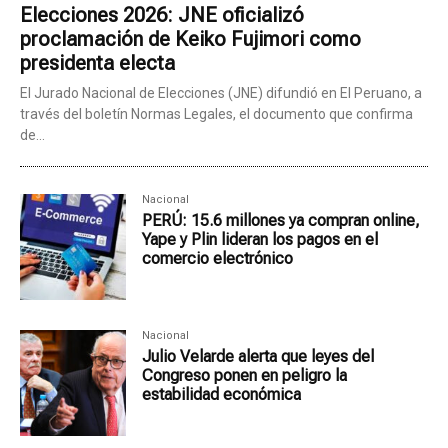
Elecciones 2026: JNE oficializó
proclamación de Keiko Fujimori como
presidenta electa
El Jurado Nacional de Elecciones (JNE) difundió en El Peruano, a
través del boletín Normas Legales, el documento que confirma
de...
Nacional
PERÚ: 15.6 millones ya compran online,
Yape y Plin lideran los pagos en el
comercio electrónico
Nacional
Julio Velarde alerta que leyes del
Congreso ponen en peligro la
estabilidad económica