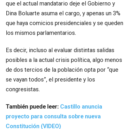
que el actual mandatario deje el Gobierno y
Dina Boluarte asuma el cargo, y apenas un 3%
que haya comicios presidenciales y se queden
los mismos parlamentarios.
Es decir, incluso al evaluar distintas salidas
posibles a la actual crisis política, algo menos
de dos tercios de la población opta por “que
se vayan todos”, el presidente y los
congresistas.
También puede leer:
Castillo anuncia
proyecto para consulta sobre nueva
Constitución (VIDEO)