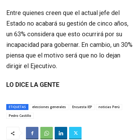
Entre quienes creen que el actual jefe del
Estado no acabará su gestión de cinco años,
un 63% considera que esto ocurrirá por su
incapacidad para gobernar. En cambio, un 30%
piensa que el motivo será que no lo dejan
dirigir el Ejecutivo.
LO DICE LA GENTE
ETIQUETAS
elecciones generales
Encuesta IEP
noticias Perú
Pedro Castillo