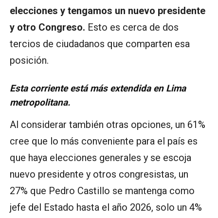
elecciones y tengamos un nuevo presidente
y otro Congreso.
Esto es cerca de dos
tercios de ciudadanos que comparten esa
posición.
Esta corriente está más extendida en Lima
metropolitana.
Al considerar también otras opciones, un 61%
cree que lo más conveniente para el país es
que haya elecciones generales y se escoja
nuevo presidente y otros congresistas, un
27% que Pedro Castillo se mantenga como
jefe del Estado hasta el año 2026, solo un 4%