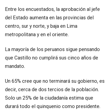
Entre los encuestados, la aprobación al jefe
del Estado aumenta en las provincias del
centro, sur y norte, y baja en Lima
metropolitana y en el oriente.
La mayoría de los peruanos sigue pensando
que Castillo no cumplirá sus cinco años de
mandato.
Un 65% cree que no terminará su gobierno, es
decir, cerca de dos tercios de la población.
Solo un 25% de la ciudadanía estima que
durará todo el quinquenio como presidente.