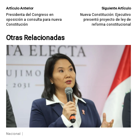
Artículo Anterior
Siguiente Artículo
Presidenta del Congreso en
Nueva Constitución: Ejecutivo
oposición a consulta para nueva
presentó proyecto de ley de
Constitución
reforma constitucional
Otras Relacionadas
Nacional