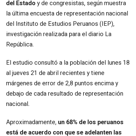
del Estado
y de congresistas, según muestra
la última encuesta de representación nacional
del Instituto de Estudios Peruanos (IEP),
investigación realizada para el diario La
República.
El estudio consultó a la población del lunes 18
al jueves 21 de abril recientes y tiene
márgenes de error de 2,8 puntos encima y
debajo de cada resultado de representación
nacional.
Aproximadamente,
un 68% de los peruanos
está de acuerdo con que se adelanten las