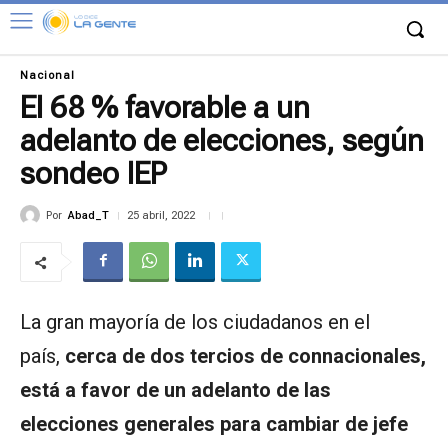
Nacional
El 68 % favorable a un
adelanto de elecciones, según
sondeo IEP
Por
Abad_T
25 abril, 2022
La gran mayoría de los ciudadanos en el
país,
cerca de dos tercios de connacionales,
está a favor de un adelanto de las
elecciones generales para cambiar de jefe