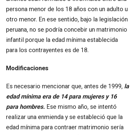
persona menor de los 18 años con un adulto u
otro menor. En ese sentido, bajo la legislación
peruana, no se podría concebir un matrimonio
infantil porque la edad mínima establecida
para los contrayentes es de 18.
Modificaciones
Es necesario mencionar que, antes de 1999,
la
edad mínima era de 14 para mujeres y 16
para hombres.
Ese mismo año, se intentó
realizar una enmienda y se estableció que la
edad mínima para contraer matrimonio sería