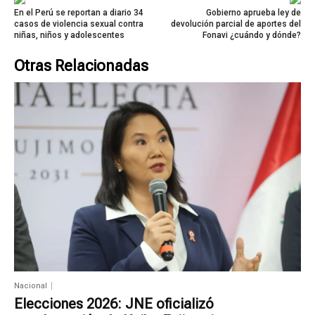
En el Perú se reportan a diario 34
Gobierno aprueba ley de
casos de violencia sexual contra
devolución parcial de aportes del
niñas, niños y adolescentes
Fonavi ¿cuándo y dónde?
Otras Relacionadas
Nacional
Elecciones 2026: JNE oficializó