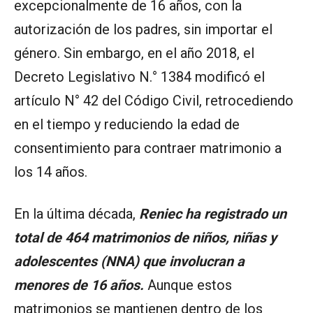
excepcionalmente de 16 años, con la
autorización de los padres, sin importar el
género. Sin embargo, en el año 2018, el
Decreto Legislativo N.° 1384 modificó el
artículo N° 42 del Código Civil, retrocediendo
en el tiempo y reduciendo la edad de
consentimiento para contraer matrimonio a
los 14 años.
En la última década,
Reniec ha registrado un
total de 464 matrimonios de niños, niñas y
adolescentes (NNA) que involucran a
menores de 16 años.
Aunque estos
matrimonios se mantienen dentro de los