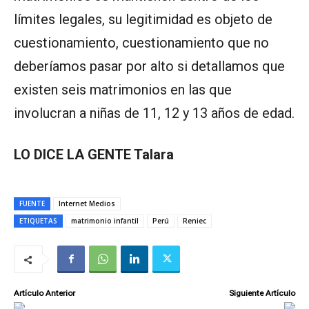
límites legales, su legitimidad es objeto de
cuestionamiento, cuestionamiento que no
deberíamos pasar por alto si detallamos que
existen seis matrimonios en las que
involucran a niñas de 11, 12 y 13 años de edad.
LO DICE LA GENTE Talara
FUENTE
Internet Medios
ETIQUETAS
matrimonio infantil
Perú
Reniec
Artículo Anterior
Siguiente Artículo