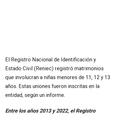
El Registro Nacional de Identificación y
Estado Civil (Reniec) registró matrimonios
que involucran a niñas menores de 11, 12 y 13
años. Estas uniones fueron inscritas en la
entidad, según un informe.
Entre los años 2013 y 2022, el Registro