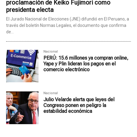
proclamación de Keiko Fujimori como
presidenta electa
El Jurado Nacional de Elecciones (JNE) difundió en El Peruano, a
través del boletín Normas Legales, el documento que confirma
de...
Nacional
PERÚ: 15.6 millones ya compran online,
Yape y Plin lideran los pagos en el
comercio electrónico
Nacional
Julio Velarde alerta que leyes del
Congreso ponen en peligro la
estabilidad económica