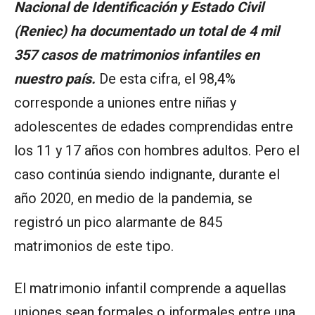
Nacional de Identificación y Estado Civil
(Reniec) ha documentado un total de 4 mil
357 casos de matrimonios infantiles en
nuestro país.
De esta cifra, el 98,4%
corresponde a uniones entre niñas y
adolescentes de edades comprendidas entre
los 11 y 17 años con hombres adultos. Pero el
caso continúa siendo indignante, durante el
año 2020, en medio de la pandemia, se
registró un pico alarmante de 845
matrimonios de este tipo.
El matrimonio infantil comprende a aquellas
uniones sean formales o informales entre una