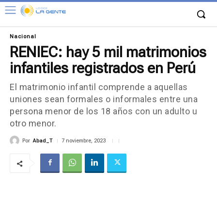
Nacional
RENIEC: hay 5 mil matrimonios
infantiles registrados en Perú
El matrimonio infantil comprende a aquellas
uniones sean formales o informales entre una
persona menor de los 18 años con un adulto u
otro menor.
Por
Abad_T
7 noviembre, 2023