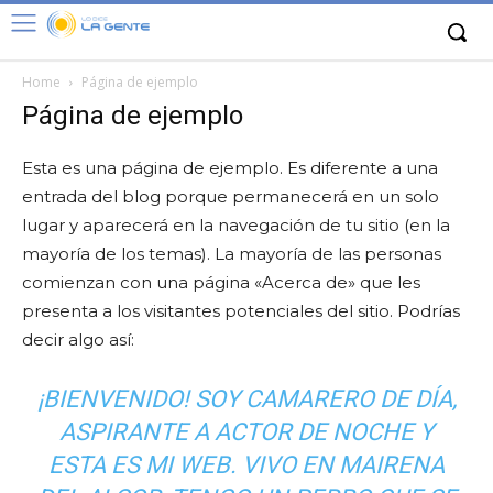
Home
Página de ejemplo
Página de ejemplo
Esta es una página de ejemplo. Es diferente a una
entrada del blog porque permanecerá en un solo
lugar y aparecerá en la navegación de tu sitio (en la
mayoría de los temas). La mayoría de las personas
comienzan con una página «Acerca de» que les
presenta a los visitantes potenciales del sitio. Podrías
decir algo así:
¡BIENVENIDO! SOY CAMARERO DE DÍA,
ASPIRANTE A ACTOR DE NOCHE Y
ESTA ES MI WEB. VIVO EN MAIRENA