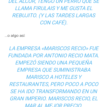
DEL ALCOR, TENGO UN PERRO QUE SE
LLAMA FIRULAIS Y ME GUSTA EL
REBUJITO. (Y LAS TARDES LARGAS
CON CAFÉ).
…o algo así:
LA EMPRESA «MARISCOS RECIO» FUE
FUNDADA POR ANTONIO RECIO MATA.
EMPEZÓ SIENDO UNA PEQUEÑA
EMPRESA QUE SUMINISTRABA
MARISCO A HOTELES Y
RESTAURANTES, PERO POCO A POCO
SE HA IDO TRANSFORMANDO EN UN
GRAN IMPERIO. MARISCOS RECIO, EL
MAR AL MEJOR PRECIO.