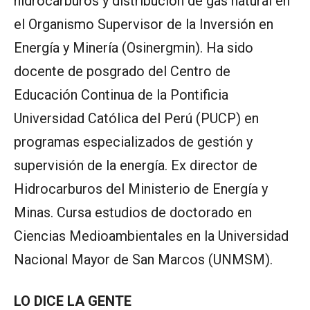
hidrocarburos y distribución de gas natural en
el Organismo Supervisor de la Inversión en
Energía y Minería (Osinergmin). Ha sido
docente de posgrado del Centro de
Educación Continua de la Pontificia
Universidad Católica del Perú (PUCP) en
programas especializados de gestión y
supervisión de la energía. Ex director de
Hidrocarburos del Ministerio de Energía y
Minas. Cursa estudios de doctorado en
Ciencias Medioambientales en la Universidad
Nacional Mayor de San Marcos (UNMSM).
LO
DICE LA GENTE