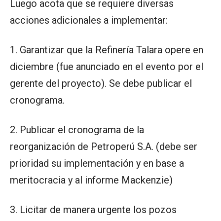
Luego acota que se requiere diversas
acciones adicionales a implementar:
1. Garantizar que la Refinería Talara opere en
diciembre (fue anunciado en el evento por el
gerente del proyecto). Se debe publicar el
cronograma.
2. Publicar el cronograma de la
reorganización de Petroperú S.A. (debe ser
prioridad su implementación y en base a
meritocracia y al informe Mackenzie)
3. Licitar de manera urgente los pozos