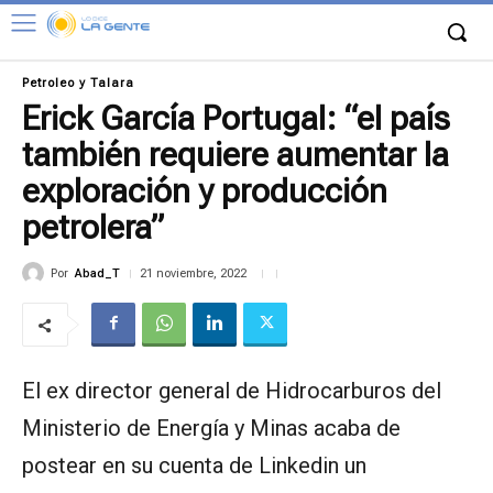
Petroleo y Talara
Erick García Portugal: “el país
también requiere aumentar la
exploración y producción
petrolera”
Por
Abad_T
21 noviembre, 2022
El ex director general de Hidrocarburos del
Ministerio de Energía y Minas acaba de
postear en su cuenta de Linkedin un