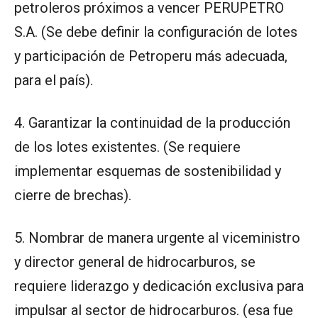
petroleros próximos a vencer PERUPETRO
S.A. (Se debe definir la configuración de lotes
y participación de Petroperu más adecuada,
para el país).
4. Garantizar la continuidad de la producción
de los lotes existentes. (Se requiere
implementar esquemas de sostenibilidad y
cierre de brechas).
5. Nombrar de manera urgente al viceministro
y director general de hidrocarburos, se
requiere liderazgo y dedicación exclusiva para
impulsar al sector de hidrocarburos. (esa fue