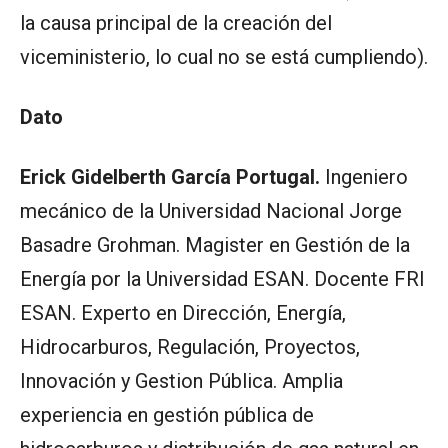
la causa principal de la creación del
viceministerio, lo cual no se está cumpliendo).
Dato
Erick Gidelberth García Portugal.
Ingeniero
mecánico de la Universidad Nacional Jorge
Basadre Grohman. Magister en Gestión de la
Energía por la Universidad ESAN. Docente FRI
ESAN. Experto en Dirección, Energía,
Hidrocarburos, Regulación, Proyectos,
Innovación y Gestion Pública. Amplia
experiencia en gestión pública de