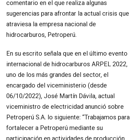
comentario en el que realiza algunas
sugerencias para afrontar la actual crisis que
atraviesa la empresa nacional de
hidrocarburos, Petroperú.
En su escrito señala que en el último evento
internacional de hidrocarburos ARPEL 2022,
uno de los más grandes del sector, el
encargado del viceministerio (desde
06/10/2022), José Martín Dávila, actual
viceministro de electricidad anunció sobre
Petroperú S.A. lo siguiente: “Trabajamos para
fortalecer a Petroperú mediante su
participación en actividades de producción