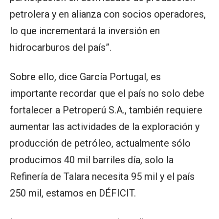
petrolera y en alianza con socios operadores,
lo que incrementará la inversión en
hidrocarburos del país”.
Sobre ello, dice García Portugal, es
importante recordar que el país no solo debe
fortalecer a Petroperú S.A., también requiere
aumentar las actividades de la exploración y
producción de petróleo, actualmente sólo
producimos 40 mil barriles día, solo la
Refinería de Talara necesita 95 mil y el país
250 mil, estamos en DÉFICIT.