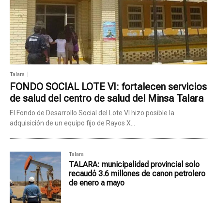
Talara
FONDO SOCIAL LOTE VI: fortalecen servicios
de salud del centro de salud del Minsa Talara
El Fondo de Desarrollo Social del Lote VI hizo posible la
adquisición de un equipo fijo de Rayos X...
Talara
TALARA: municipalidad provincial solo
recaudó 3.6 millones de canon petrolero
de enero a mayo