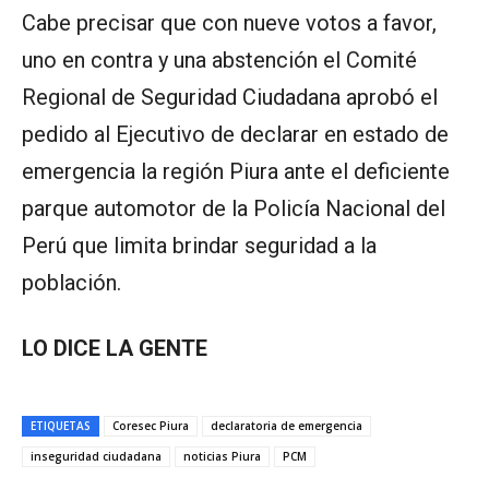
Cabe precisar que con nueve votos a favor,
uno en contra y una abstención el Comité
Regional de Seguridad Ciudadana aprobó el
pedido al Ejecutivo de declarar en estado de
emergencia la región Piura ante el deficiente
parque automotor de la Policía Nacional del
Perú que limita brindar seguridad a la
población.
LO DICE LA GENTE
ETIQUETAS
Coresec Piura
declaratoria de emergencia
inseguridad ciudadana
noticias Piura
PCM