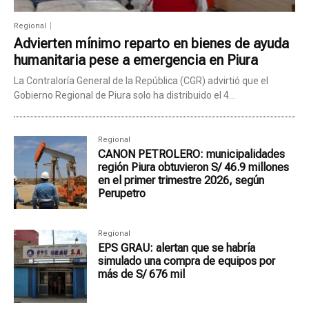
Regional
Advierten mínimo reparto en bienes de ayuda
humanitaria pese a emergencia en Piura
La Contraloría General de la República (CGR) advirtió que el
Gobierno Regional de Piura solo ha distribuido el 4...
Regional
CANON PETROLERO: municipalidades
región Piura obtuvieron S/ 46.9 millones
en el primer trimestre 2026, según
Perupetro
Regional
EPS GRAU: alertan que se habría
simulado una compra de equipos por
más de S/ 676 mil