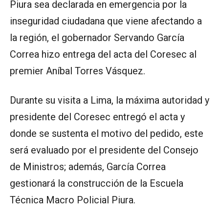
Piura sea declarada en emergencia por la
inseguridad ciudadana que viene afectando a
la región, el gobernador Servando García
Correa hizo entrega del acta del Coresec al
premier Aníbal Torres Vásquez.
Durante su visita a Lima, la máxima autoridad y
presidente del Coresec entregó el acta y
donde se sustenta el motivo del pedido, este
será evaluado por el presidente del Consejo
de Ministros; además, García Correa
gestionará la construcción de la Escuela
Técnica Macro Policial Piura.