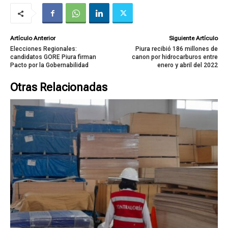
Artículo Anterior
Siguiente Artículo
Elecciones Regionales:
Piura recibió 186 millones de
candidatos GORE Piura firman
canon por hidrocarburos entre
Pacto por la Gobernabilidad
enero y abril del 2022
Otras Relacionadas