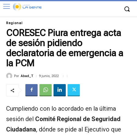
Regional
CORESEC Piura entrega acta
de sesión pidiendo
declaratoria de emergencia a
la PCM
Por
Abad_T
9 junio, 2022
Cumpliendo con lo acordado en la última
sesión del
Comité Regional de Seguridad
Ciudadana
, dónde se pide al Ejecutivo que