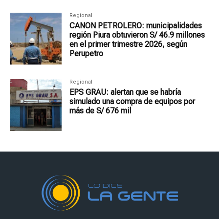
Regional
CANON PETROLERO: municipalidades
región Piura obtuvieron S/ 46.9 millones
en el primer trimestre 2026, según
Perupetro
Regional
EPS GRAU: alertan que se habría
simulado una compra de equipos por
más de S/ 676 mil