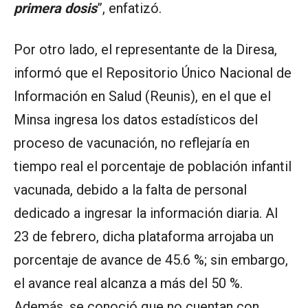
primera dosis
”, enfatizó.
Por otro lado, el representante de la Diresa,
informó que el Repositorio Único Nacional de
Información en Salud (Reunis), en el que el
Minsa ingresa los datos estadísticos del
proceso de vacunación, no reflejaría en
tiempo real el porcentaje de población infantil
vacunada, debido a la falta de personal
dedicado a ingresar la información diaria. Al
23 de febrero, dicha plataforma arrojaba un
porcentaje de avance de 45.6 %; sin embargo,
el avance real alcanza a más del 50 %.
Además, se conoció que no cuentan con