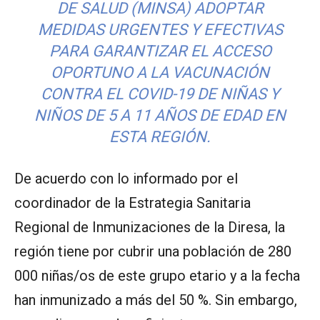
DE SALUD (MINSA) ADOPTAR
MEDIDAS URGENTES Y EFECTIVAS
PARA GARANTIZAR EL ACCESO
OPORTUNO A LA VACUNACIÓN
CONTRA EL COVID-19 DE NIÑAS Y
NIÑOS DE 5 A 11 AÑOS DE EDAD EN
ESTA REGIÓN.
De acuerdo con lo informado por el
coordinador de la Estrategia Sanitaria
Regional de Inmunizaciones de la Diresa, la
región tiene por cubrir una población de 280
000 niñas/os de este grupo etario y a la fecha
han inmunizado a más del 50 %. Sin embargo,