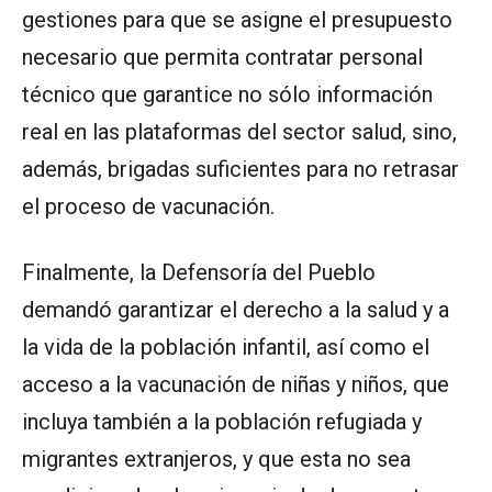
gestiones para que se asigne el presupuesto
necesario que permita contratar personal
técnico que garantice no sólo información
real en las plataformas del sector salud, sino,
además, brigadas suficientes para no retrasar
el proceso de vacunación.
Finalmente, la Defensoría del Pueblo
demandó garantizar el derecho a la salud y a
la vida de la población infantil, así como el
acceso a la vacunación de niñas y niños, que
incluya también a la población refugiada y
migrantes extranjeros, y que esta no sea