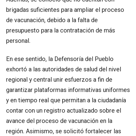
brigadas suficientes para ampliar el proceso
de vacunación, debido a la falta de
presupuesto para la contratación de más
personal.
En ese sentido, la Defensoría del Pueblo
exhortó a las autoridades de salud del nivel
regional y central unir esfuerzos a fin de
garantizar plataformas informativas uniformes
y en tiempo real que permitan a la ciudadanía
contar con un registro actualizado sobre el
avance del proceso de vacunación en la
región. Asimismo, se solicitó fortalecer las