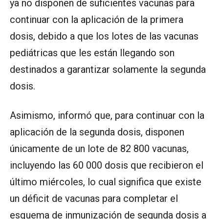
ya no disponen de suficientes vacunas para
continuar con la aplicación de la primera
dosis, debido a que los lotes de las vacunas
pediátricas que les están llegando son
destinados a garantizar solamente la segunda
dosis.
Asimismo, informó que, para continuar con la
aplicación de la segunda dosis, disponen
únicamente de un lote de 82 800 vacunas,
incluyendo las 60 000 dosis que recibieron el
último miércoles, lo cual significa que existe
un déficit de vacunas para completar el
esquema de inmunización de segunda dosis a