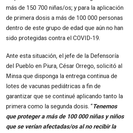
más de 150 700 niñas/os; y para la aplicación
de primera dosis a más de 100 000 personas
dentro de este grupo de edad que aún no han
sido protegidas contra el COVID-19.
Ante esta situación, el jefe de la Defensoría
del Pueblo en Piura, César Orrego, solicitó al
Minsa que disponga la entrega continua de
lotes de vacunas pediátricas a fin de
garantizar que se continué aplicando tanto la
primera como la segunda dosis. “
Tenemos
que proteger a más de 100 000 niñas y niños
que se verían afectadas/os al no recibir la