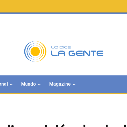
onal
Mundo
Magazine