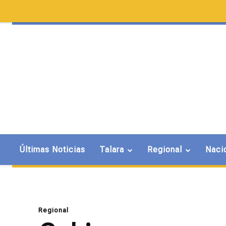
Últimas Noticias
Talara
Regional
Naci
Regional