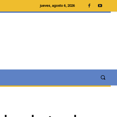
jueves, agosto 6, 2026