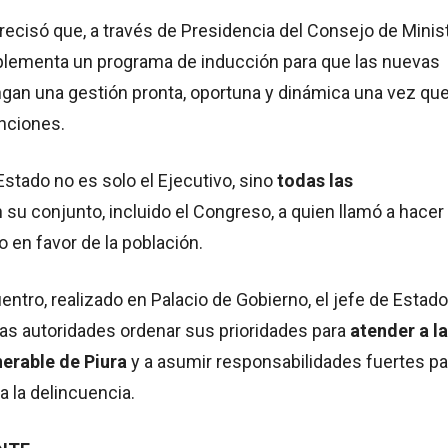
recisó que, a través de Presidencia del Consejo de Minis
mplementa un programa de inducción para que las nuevas
ngan una gestión pronta, oportuna y dinámica una vez qu
nciones.
Estado no es solo el Ejecutivo, sino
todas las
 su conjunto, incluido el Congreso, a quien llamó a hacer
o en favor de la población.
entro, realizado en Palacio de Gobierno, el jefe de Estado
vas autoridades ordenar sus prioridades para
atender a la
erable de Piura
y a asumir responsabilidades fuertes pa
a la delincuencia.