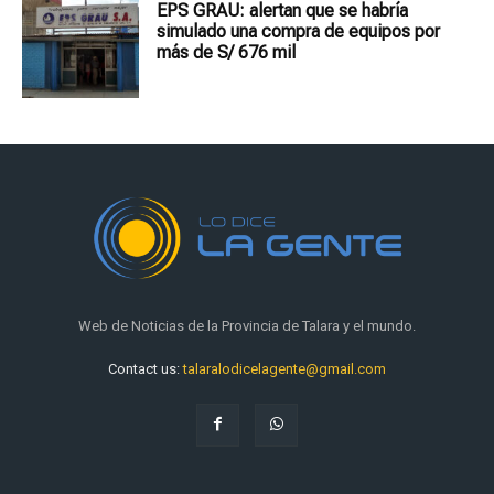
EPS GRAU: alertan que se habría
simulado una compra de equipos por
más de S/ 676 mil
Web de Noticias de la Provincia de Talara y el mundo.
Contact us:
talaralodicelagente@gmail.com