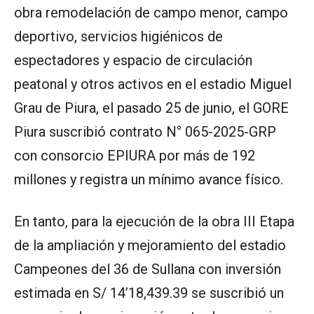
obra remodelación de campo menor, campo
deportivo, servicios higiénicos de
espectadores y espacio de circulación
peatonal y otros activos en el estadio Miguel
Grau de Piura, el pasado 25 de junio, el GORE
Piura suscribió contrato N° 065-2025-GRP
con consorcio EPIURA por más de 192
millones y registra un mínimo avance físico.
En tanto, para la ejecución de la obra III Etapa
de la ampliación y mejoramiento del estadio
Campeones del 36 de Sullana con inversión
estimada en S/ 14’18,439.39 se suscribió un