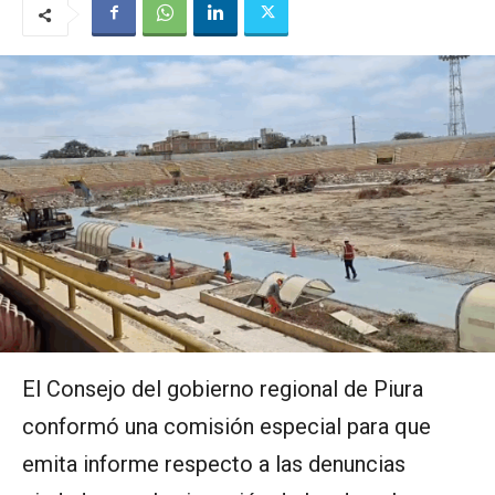
El Consejo del gobierno regional de Piura
conformó una comisión especial para que
emita informe respecto a las denuncias