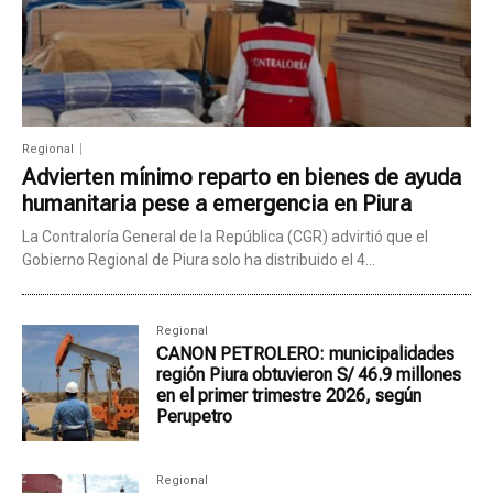
Regional
Advierten mínimo reparto en bienes de ayuda
humanitaria pese a emergencia en Piura
La Contraloría General de la República (CGR) advirtió que el
Gobierno Regional de Piura solo ha distribuido el 4...
Regional
CANON PETROLERO: municipalidades
región Piura obtuvieron S/ 46.9 millones
en el primer trimestre 2026, según
Perupetro
Regional