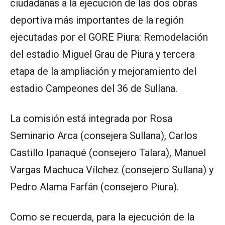
ciudadanas a la ejecución de las dos obras
deportiva más importantes de la región
ejecutadas por el GORE Piura: Remodelación
del estadio Miguel Grau de Piura y tercera
etapa de la ampliación y mejoramiento del
estadio Campeones del 36 de Sullana.
La comisión está integrada por Rosa
Seminario Arca (consejera Sullana), Carlos
Castillo Ipanaqué (consejero Talara), Manuel
Vargas Machuca Vílchez (consejero Sullana) y
Pedro Alama Farfán (consejero Piura).
Como se recuerda, para la ejecución de la