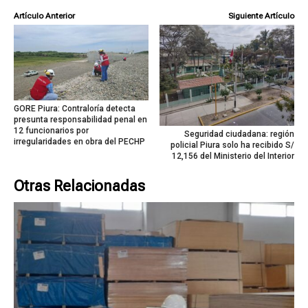
Artículo Anterior
Siguiente Artículo
GORE Piura: Contraloría detecta
presunta responsabilidad penal en
12 funcionarios por
Seguridad ciudadana: región
irregularidades en obra del PECHP
policial Piura solo ha recibido S/
12,156 del Ministerio del Interior
Otras Relacionadas