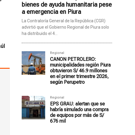
bienes de ayuda humanitaria pese
a emergencia en Piura
La Contraloría General de la República (CGR)
advirtió que el Gobierno Regional de Piura solo
ha distribuido el 4...
aúl
Regional
CANON PETROLERO:
municipalidades región Piura
obtuvieron S/ 46.9 millones
en el primer trimestre 2026,
según Perupetro
Regional
EPS GRAU: alertan que se
habría simulado una compra
de equipos por más de S/
676 mil