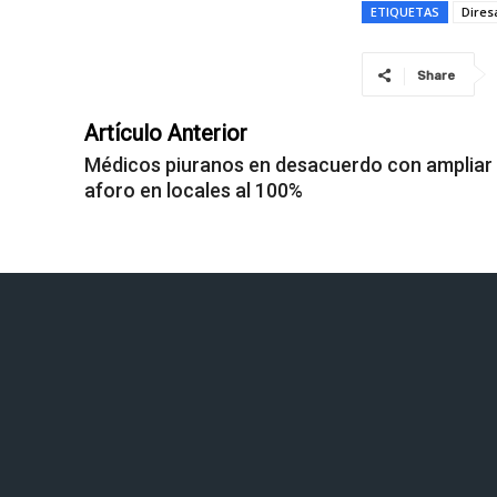
ETIQUETAS
Dires
Share
Artículo Anterior
Médicos piuranos en desacuerdo con ampliar
aforo en locales al 100%