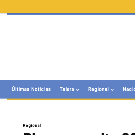
Últimas Noticias
Talara
Regional
Naci
Regional