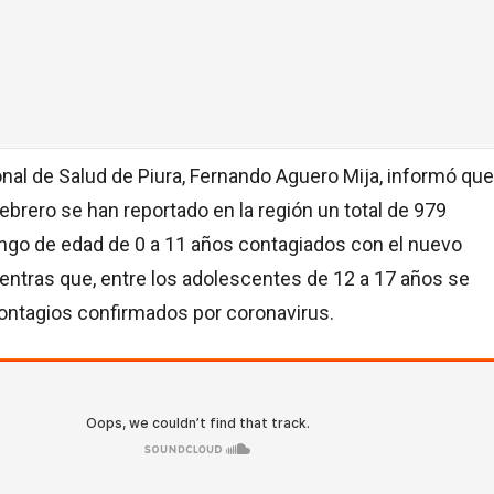
ional de Salud de Piura, Fernando Aguero Mija, informó que
febrero se han reportado en la región un total de 979
ngo de edad de 0 a 11 años contagiados con el nuevo
entras que, entre los adolescentes de 12 a 17 años se
contagios confirmados por coronavirus.