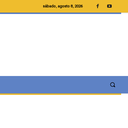
sábado, agosto 8, 2026