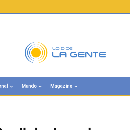
onal
Mundo
Magazine