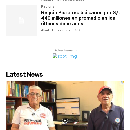
Regional
Región Piura recibió canon por S/.
440 millones en promedio en los
últimos doce años
Abad_T
-
22 marzo, 2023
- Advertisement -
Latest News