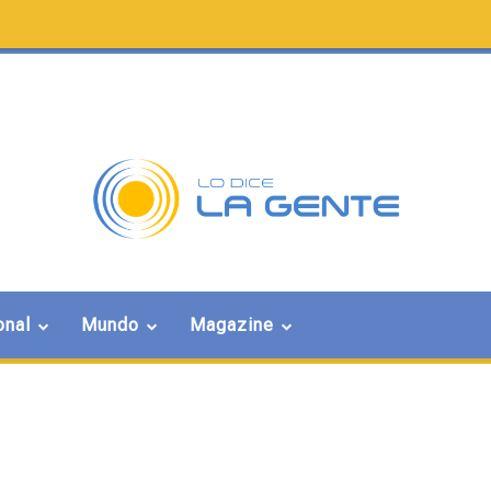
onal
Mundo
Magazine