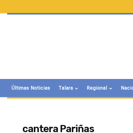
Últimas Noticias
Talara
Regional
Naci
cantera Pariñas