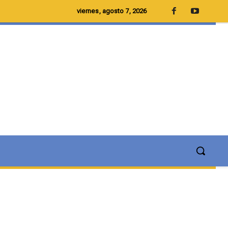
viernes, agosto 7, 2026