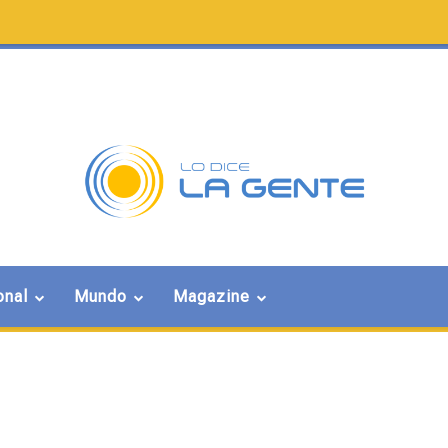
onal
Mundo
Magazine