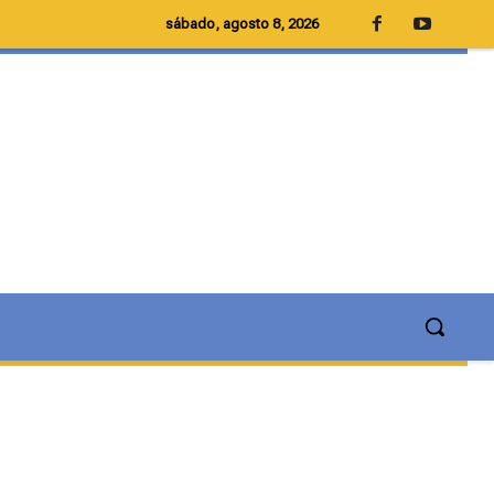
sábado, agosto 8, 2026