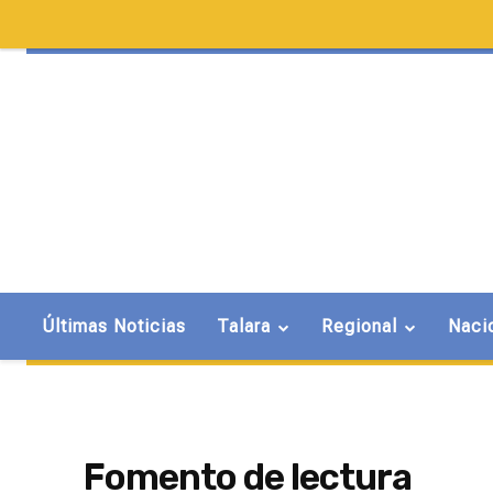
Últimas Noticias
Talara
Regional
Naci
Fomento de lectura