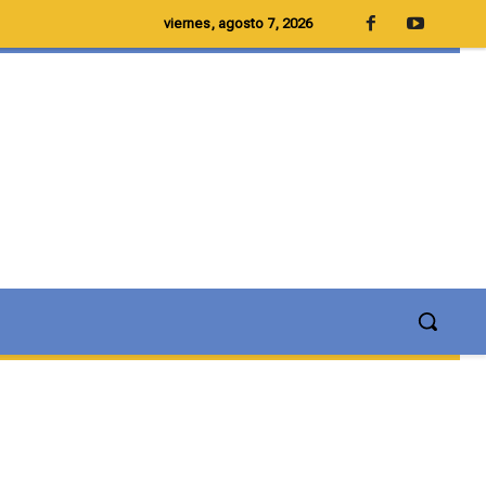
viernes, agosto 7, 2026