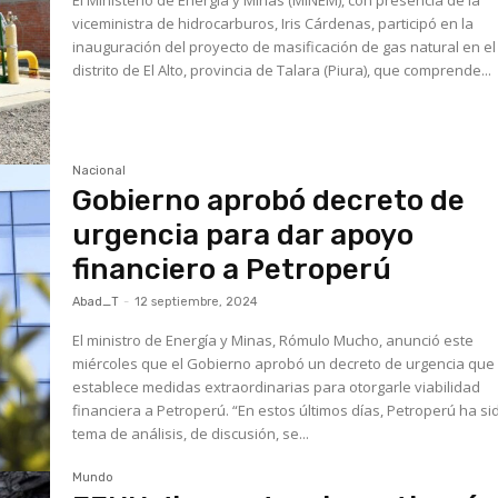
viceministra de hidrocarburos, Iris Cárdenas, participó en la
inauguración del proyecto de masificación de gas natural en el
distrito de El Alto, provincia de Talara (Piura), que comprende...
Nacional
Gobierno aprobó decreto de
urgencia para dar apoyo
financiero a Petroperú
Abad_T
-
12 septiembre, 2024
El ministro de Energía y Minas, Rómulo Mucho, anunció este
miércoles que el Gobierno aprobó un decreto de urgencia que
establece medidas extraordinarias para otorgarle viabilidad
financiera a Petroperú. “En estos últimos días, Petroperú ha sido
tema de análisis, de discusión, se...
Mundo