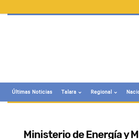
Últimas Noticias
Talara
Regional
Naci
Ministerio de Energía y 