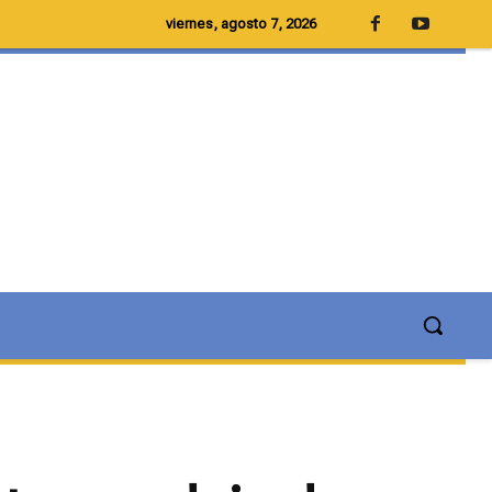
viernes, agosto 7, 2026