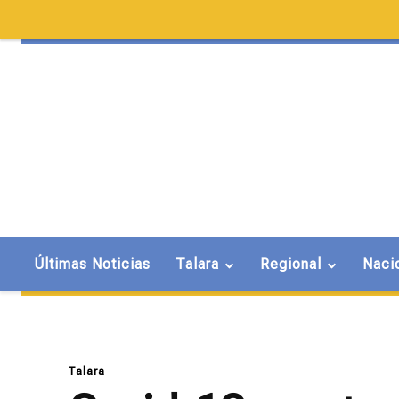
Últimas Noticias
Talara
Regional
Naci
Talara