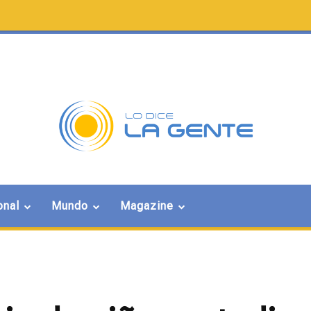
onal
Mundo
Magazine