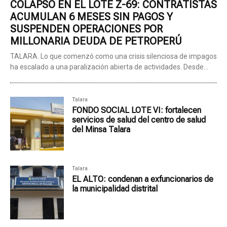
COLAPSO EN EL LOTE Z-69: CONTRATISTAS
ACUMULAN 6 MESES SIN PAGOS Y
SUSPENDEN OPERACIONES POR
MILLONARIA DEUDA DE PETROPERÚ
TALARA. Lo que comenzó como una crisis silenciosa de impagos
ha escalado a una paralización abierta de actividades. Desde...
Talara
FONDO SOCIAL LOTE VI: fortalecen
servicios de salud del centro de salud
del Minsa Talara
Talara
EL ALTO: condenan a exfuncionarios de
la municipalidad distrital