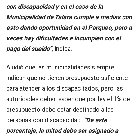
con discapacidad y en el caso de la
Municipalidad de Talara cumple a medias con
esto dando oportunidad en el Parqueo, pero a
veces hay dificultades e incumplen con el
pago del sueldo”
, indica.
Aludió que las municipalidades siempre
indican que no tienen presupuesto suficiente
para atender a los discapacitados, pero las
autoridades deben saber que por ley el 1% del
presupuesto debe estar destinado a las
personas con discapacidad.
“De este
porcentaje, la mitad debe ser asignado a