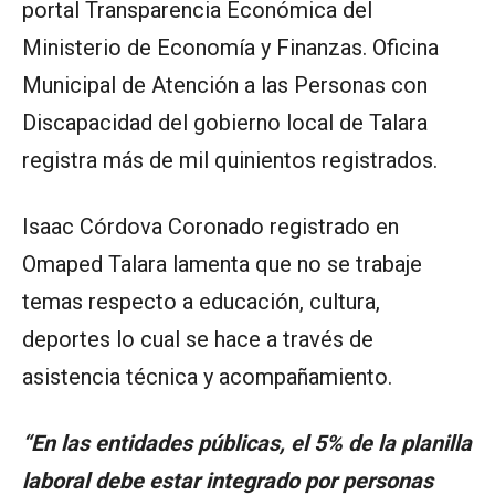
portal Transparencia Económica del
Ministerio de Economía y Finanzas. Oficina
Municipal de Atención a las Personas con
Discapacidad del gobierno local de Talara
registra más de mil quinientos registrados.
Isaac Córdova Coronado registrado en
Omaped Talara lamenta que no se trabaje
temas respecto a educación, cultura,
deportes lo cual se hace a través de
asistencia técnica y acompañamiento.
“En las entidades públicas, el 5% de la planilla
laboral debe estar integrado por personas