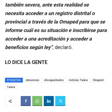
también severa, ante esta realidad se
necesita acceder a un registro distrital o
provincial a través de la Omaped para que se
informe cuál es su situación e inscribirse para
acceder a una acreditación y acceder a
beneficios según ley”
, declaró.
LO DICE LA GENTE
ETIQUETAS
denuncias
discapacitados
noticias Talara
Omaped
Talara