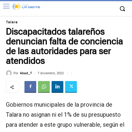
Talara
Discapacitados talareños
denuncian falta de conciencia
de las autoridades para ser
atendidos
Por
Abad_T
7 diciembre, 2022
Gobiernos municipales de la provincia de
Talara no asignan ni el 1% de su presupuesto
para atender a este grupo vulnerable, según el