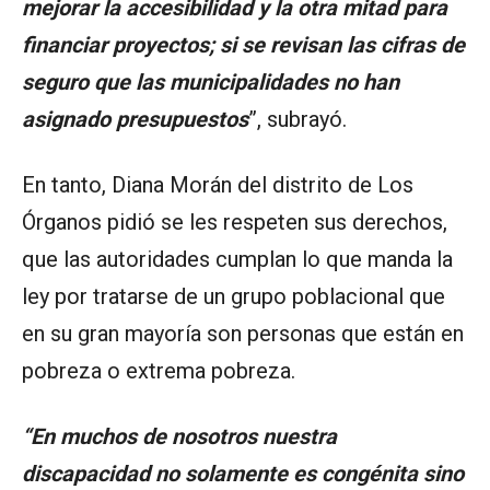
mejorar la accesibilidad y la otra mitad para
financiar proyectos; si se revisan las cifras de
seguro que las municipalidades no han
asignado presupuestos
”, subrayó.
En tanto, Diana Morán del distrito de Los
Órganos pidió se les respeten sus derechos,
que las autoridades cumplan lo que manda la
ley por tratarse de un grupo poblacional que
en su gran mayoría son personas que están en
pobreza o extrema pobreza.
“En muchos de nosotros nuestra
discapacidad no solamente es congénita sino