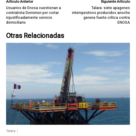
Artículo Anterior
Siguiente Artículo
Usuarios de Enosa cuestionan a
Talara: siete apagones
contratista Dominion por cortar
intempestivos producidos anoche
injustificadamente servicio
genera fuerte crítica contra
domiciliario
ENOSA
Otras Relacionadas
Talara