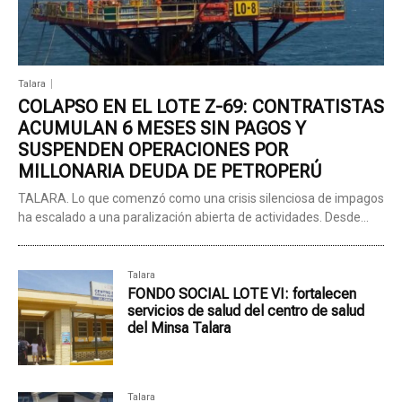
Talara
COLAPSO EN EL LOTE Z-69: CONTRATISTAS
ACUMULAN 6 MESES SIN PAGOS Y
SUSPENDEN OPERACIONES POR
MILLONARIA DEUDA DE PETROPERÚ
TALARA. Lo que comenzó como una crisis silenciosa de impagos
ha escalado a una paralización abierta de actividades. Desde...
Talara
FONDO SOCIAL LOTE VI: fortalecen
servicios de salud del centro de salud
del Minsa Talara
Talara