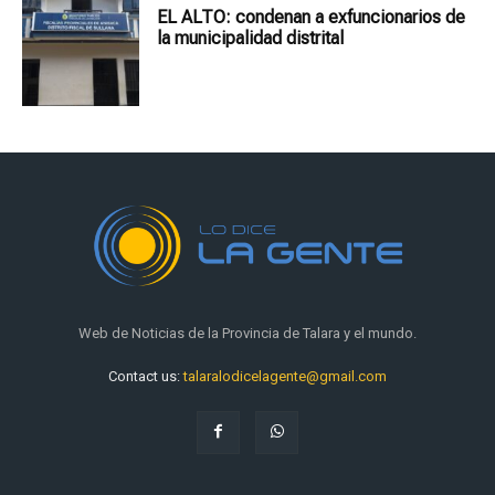
EL ALTO: condenan a exfuncionarios de
la municipalidad distrital
Web de Noticias de la Provincia de Talara y el mundo.
Contact us:
talaralodicelagente@gmail.com