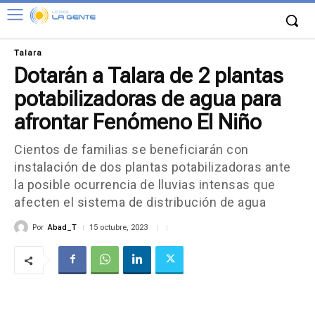
Talara
Dotarán a Talara de 2 plantas
potabilizadoras de agua para
afrontar Fenómeno El Niño
Cientos de familias se beneficiarán con
instalación de dos plantas potabilizadoras ante
la posible ocurrencia de lluvias intensas que
afecten el sistema de distribución de agua
Por
Abad_T
15 octubre, 2023