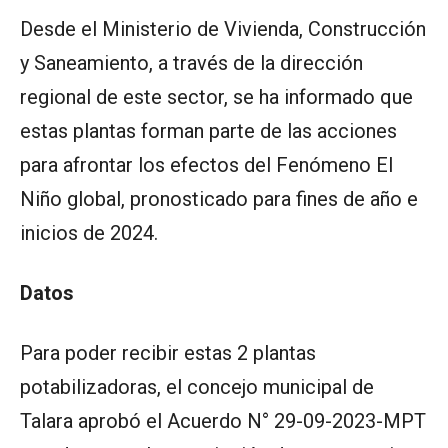
Desde el Ministerio de Vivienda, Construcción
y Saneamiento, a través de la dirección
regional de este sector, se ha informado que
estas plantas forman parte de las acciones
para afrontar los efectos del Fenómeno El
Niño global, pronosticado para fines de año e
inicios de 2024.
Datos
Para poder recibir estas 2 plantas
potabilizadoras, el concejo municipal de
Talara aprobó el Acuerdo N° 29-09-2023-MPT