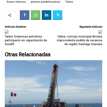
lluvias intensas
plantas potabilizadoras
Talara
Artículo Anterior
Siguiente Artículo
Talara: Empresas petroleras
Talara: concejo municipal declara
participaron en capacitación de
improcedente pedido de vacancia
Sunafil
de regidor Santiago Guevara
Otras Relacionadas