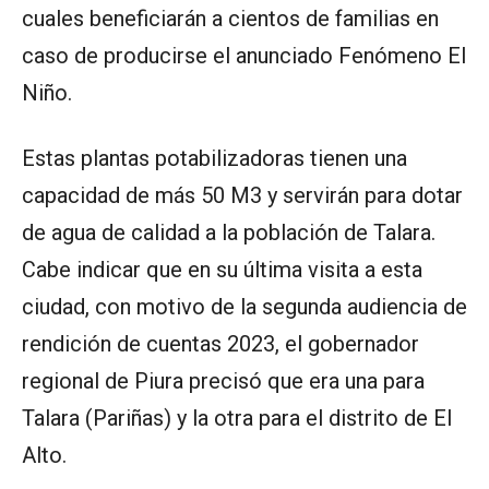
cuales beneficiarán a cientos de familias en
caso de producirse el anunciado Fenómeno El
Niño.
Estas plantas potabilizadoras tienen una
capacidad de más 50 M3 y servirán para dotar
de agua de calidad a la población de Talara.
Cabe indicar que en su última visita a esta
ciudad, con motivo de la segunda audiencia de
rendición de cuentas 2023, el gobernador
regional de Piura precisó que era una para
Talara (Pariñas) y la otra para el distrito de El
Alto.