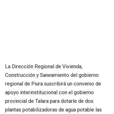
La Dirección Regional de Vivienda,
Construcción y Saneamiento del gobierno
regional de Piura suscribirá un convenio de
apoyo interinstitucional con el gobierno
provincial de Talara para dotarle de dos
plantas potabilizadoras de agua potable las