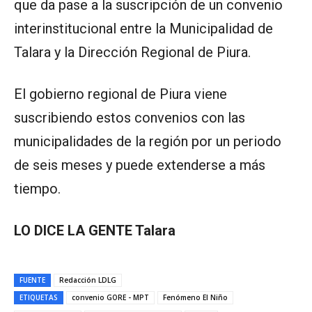
que da pase a la suscripción de un convenio
interinstitucional entre la Municipalidad de
Talara y la Dirección Regional de Piura.
El gobierno regional de Piura viene
suscribiendo estos convenios con las
municipalidades de la región por un periodo
de seis meses y puede extenderse a más
tiempo.
LO DICE LA GENTE Talara
FUENTE
Redacción LDLG
ETIQUETAS
convenio GORE - MPT
Fenómeno El Niño