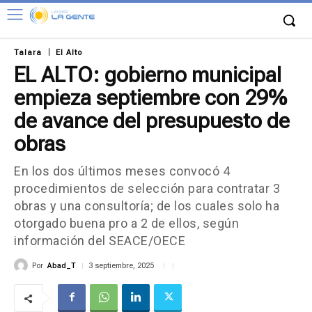
Talara
El Alto
EL ALTO: gobierno municipal
empieza septiembre con 29%
de avance del presupuesto de
obras
En los dos últimos meses convocó 4
procedimientos de selección para contratar 3
obras y una consultoría; de los cuales solo ha
otorgado buena pro a 2 de ellos, según
información del SEACE/OECE
Por
Abad_T
3 septiembre, 2025