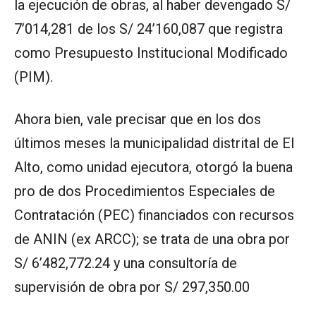
la ejecución de obras, al haber devengado S/
7’014,281 de los S/ 24’160,087 que registra
como Presupuesto Institucional Modificado
(PIM).
Ahora bien, vale precisar que en los dos
últimos meses la municipalidad distrital de El
Alto, como unidad ejecutora, otorgó la buena
pro de dos Procedimientos Especiales de
Contratación (PEC) financiados con recursos
de ANIN (ex ARCC); se trata de una obra por
S/ 6’482,772.24 y una consultoría de
supervisión de obra por S/ 297,350.00