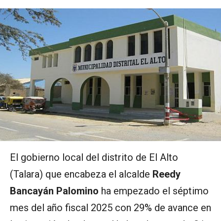
El gobierno local del distrito de El Alto
(Talara) que encabeza el alcalde
Reedy
Bancayán Palomino
ha empezado el séptimo
mes del año fiscal 2025 con 29% de avance en