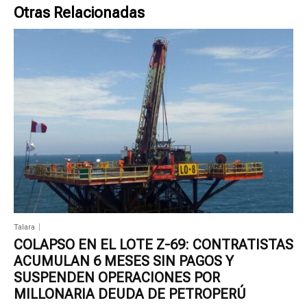
Otras Relacionadas
Talara
COLAPSO EN EL LOTE Z-69: CONTRATISTAS
ACUMULAN 6 MESES SIN PAGOS Y
SUSPENDEN OPERACIONES POR
MILLONARIA DEUDA DE PETROPERÚ