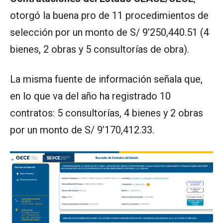
otorgó la buena pro de 11 procedimientos de
selección por un monto de S/ 9’250,440.51 (4
bienes, 2 obras y 5 consultorías de obra).
La misma fuente de información señala que,
en lo que va del año ha registrado 10
contratos: 5 consultorías, 4 bienes y 2 obras
por un monto de S/ 9’170,412.33.