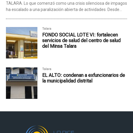
TALARA. Lo que comenzó como una crisis silenciosa de impagos
ha escalado a una paralización abierta de actividades. Desde...
Talara
FONDO SOCIAL LOTE VI: fortalecen
servicios de salud del centro de salud
del Minsa Talara
Talara
EL ALTO: condenan a exfuncionarios de
la municipalidad distrital