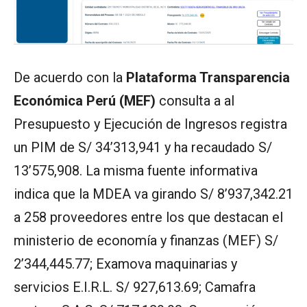
De acuerdo con la
Plataforma Transparencia
Económica Perú (MEF)
consulta a al
Presupuesto y Ejecución de Ingresos registra
un PIM de S/ 34’313,941 y ha recaudado S/
13’575,908. La misma fuente informativa
indica que la MDEA va girando S/ 8’937,342.21
a 258 proveedores entre los que destacan el
ministerio de economía y finanzas (MEF) S/
2’344,445.77; Examova maquinarias y
servicios E.I.R.L. S/ 927,613.69; Camafra