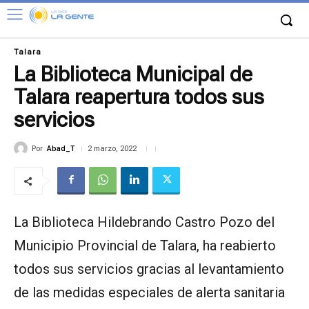
Talara
La Biblioteca Municipal de
Talara reapertura todos sus
servicios
Por
Abad_T
2 marzo, 2022
La Biblioteca Hildebrando Castro Pozo del
Municipio Provincial de Talara, ha reabierto
todos sus servicios gracias al levantamiento
de las medidas especiales de alerta sanitaria