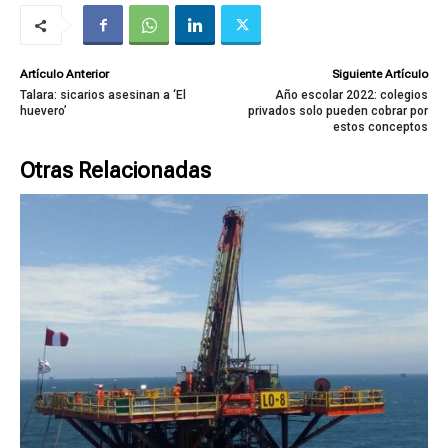
Artículo Anterior
Siguiente Artículo
Talara: sicarios asesinan a ‘El
Año escolar 2022: colegios
huevero’
privados solo pueden cobrar por
estos conceptos
Otras Relacionadas