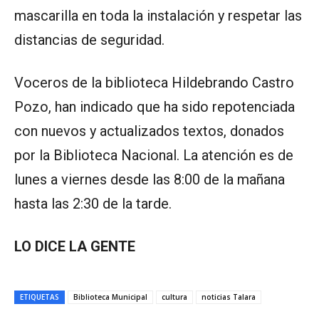
mascarilla en toda la instalación y respetar las
distancias de seguridad.
Voceros de la biblioteca Hildebrando Castro
Pozo, han indicado que ha sido repotenciada
con nuevos y actualizados textos, donados
por la Biblioteca Nacional. La atención es de
lunes a viernes desde las 8:00 de la mañana
hasta las 2:30 de la tarde.
LO DICE LA GENTE
ETIQUETAS
Biblioteca Municipal
cultura
noticias Talara