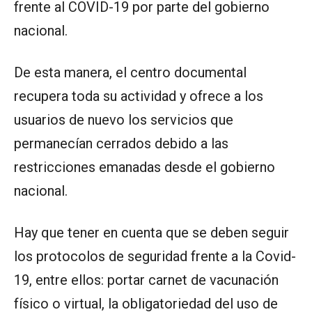
frente al COVID-19 por parte del gobierno
nacional.
De esta manera, el centro documental
recupera toda su actividad y ofrece a los
usuarios de nuevo los servicios que
permanecían cerrados debido a las
restricciones emanadas desde el gobierno
nacional.
Hay que tener en cuenta que se deben seguir
los protocolos de seguridad frente a la Covid-
19, entre ellos: portar carnet de vacunación
físico o virtual, la obligatoriedad del uso de