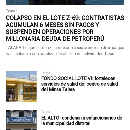
Talara
COLAPSO EN EL LOTE Z-69: CONTRATISTAS
ACUMULAN 6 MESES SIN PAGOS Y
SUSPENDEN OPERACIONES POR
MILLONARIA DEUDA DE PETROPERÚ
TALARA. Lo que comenzó como una crisis silenciosa de impagos
ha escalado a una paralización abierta de actividades. Desde...
Talara
FONDO SOCIAL LOTE VI: fortalecen
servicios de salud del centro de salud
del Minsa Talara
Talara
EL ALTO: condenan a exfuncionarios de
la municipalidad distrital